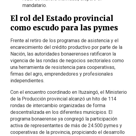
mandatario.
El rol del Estado provincial
como escudo para las pymes
Frente al retiro de los programas de asistencia y el
encarecimiento del crédito productivo por parte de la
Nación, las autoridades bonaerenses ratificaron la
vigencia de las rondas de negocios sectoriales como
una herramienta de resistencia para cooperativas,
firmas del agro, emprendedores y profesionales
independientes.
Con el encuentro coordinado en Ituzaingó, el Ministerio
de la Producción provincial alcanzó un hito de 114
rondas de intercambio organizadas de forma
descentralizada en los diferentes municipios. El
programa bonaerense ya congregó la participación
activa de representantes de más de 24.500 pymes y
cooperativas de la provincia, propiciando el desarrollo