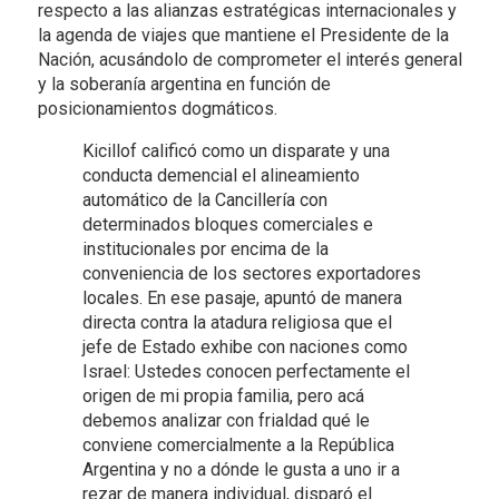
respecto a las alianzas estratégicas internacionales y
la agenda de viajes que mantiene el Presidente de la
Nación, acusándolo de comprometer el interés general
y la soberanía argentina en función de
posicionamientos dogmáticos.
Kicillof calificó como un disparate y una
conducta demencial el alineamiento
automático de la Cancillería con
determinados bloques comerciales e
institucionales por encima de la
conveniencia de los sectores exportadores
locales. En ese pasaje, apuntó de manera
directa contra la atadura religiosa que el
jefe de Estado exhibe con naciones como
Israel: Ustedes conocen perfectamente el
origen de mi propia familia, pero acá
debemos analizar con frialdad qué le
conviene comercialmente a la República
Argentina y no a dónde le gusta a uno ir a
rezar de manera individual, disparó el