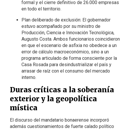
formal y el cierre definitivo de 26.000 empresas
en todo el territorio.
Plan deliberado de exclusión: El gobernador
estuvo acompañado por su ministro de
Producción, Ciencia e Innovación Tecnológica,
Augusto Costa. Ambos funcionarios coincidieron
en que el escenario de asfixia no obedece a un
error de cálculo macroeconómico, sino a un
programa articulado de forma consciente por la
Casa Rosada para desindustrializar el país y
arrasar de raíz con el consumo del mercado
interno.
Duras críticas a la soberanía
exterior y la geopolítica
mística
El discurso del mandatario bonaerense incorporó
además cuestionamientos de fuerte calado político