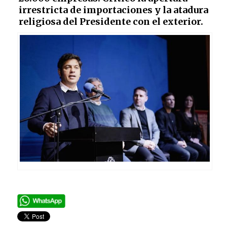
irrestricta de importaciones y la atadura
religiosa del Presidente con el exterior.