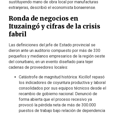
sustituyendo mano de obra local por manufacturas
extranjeras, describió el economista bonaerense.
Ronda de negocios en
Ituzaingó y cifras de la crisis
fabril
Las definiciones del jefe de Estado provincial se
dieron ante un auditorio compuesto por más de 330
pequeños y medianos empresarios de la región oeste
del conurbano, en un evento diseñado para tejer
cadenas de proveedores locales:
Catástrofe de magnitud histórica: Kicillof repasó
los indicadores de coyuntura productiva y laboral
consolidados por sus equipos técnicos desde el
recambio de gobierno nacional. Denunció de
forma abierta que el proceso recesivo ya
provocó la pérdida neta de más de 300.000
puestos de trabajo bajo relación de dependencia