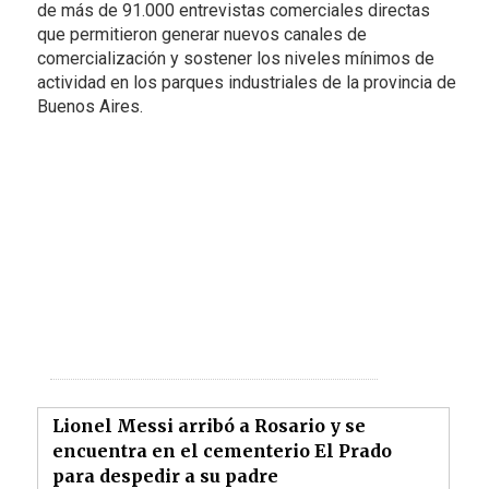
de más de 91.000 entrevistas comerciales directas
que permitieron generar nuevos canales de
comercialización y sostener los niveles mínimos de
actividad en los parques industriales de la provincia de
Buenos Aires.
Lionel Messi arribó a Rosario y se
encuentra en el cementerio El Prado
para despedir a su padre