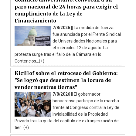
paro nacional de 24 horas para exigir el
cumplimiento de la Ley de
Financiamiento
7/8/2026 ||
La medida de fuerza
fue anunciada por el Frente Sindical
de Universidades Nacionales para
el miércoles 12 de agosto. La
protesta surge tras el fallo de la Cámara en lo
Contencios...(+)
Kicillof sobre el retroceso del Gobierno:
"Se logró que desestimen la locura de
vender nuestras tierras"
7/8/2026 ||
El gobernador
bonaerense participó de la marcha
frente al Congreso contra la Ley de
Inviolabilidad de la Propiedad
Privada tras la quita del capítulo de extranjerización de
tier...(+)