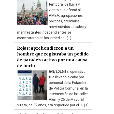
temporal de lluvia y
viento que afectó al
AMBA, agrupaciones
políticas, gremiales,
movimientos sociales y
manifestantes independientes se
concentraron en las inmediac...(+)
Rojas: aprehendieron a un
hombre que registraba un pedido
de paradero activo por una causa
de hurto
6/8/2026 ||
El operativo
fue llevado a cabo por
personal de la Estación
de Policía Comunal en la
intersección de las calles
Alem y 25 de Mayo. El
sujeto, de 32 años, era requerido por el J...(+)