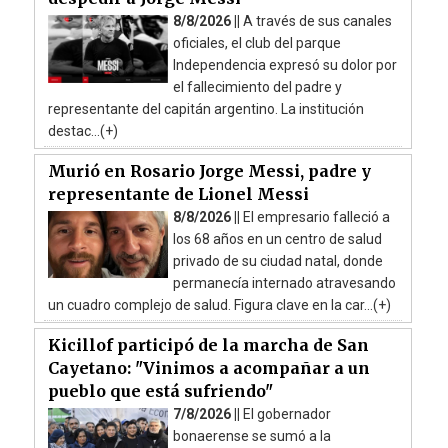
8/8/2026 ||
A través de sus canales
oficiales, el club del parque
Independencia expresó su dolor por
el fallecimiento del padre y
representante del capitán argentino. La institución
destac...(+)
Murió en Rosario Jorge Messi, padre y
representante de Lionel Messi
8/8/2026 ||
El empresario falleció a
los 68 años en un centro de salud
privado de su ciudad natal, donde
permanecía internado atravesando
un cuadro complejo de salud. Figura clave en la car...(+)
Kicillof participó de la marcha de San
Cayetano: "Vinimos a acompañar a un
pueblo que está sufriendo"
7/8/2026 ||
El gobernador
bonaerense se sumó a la