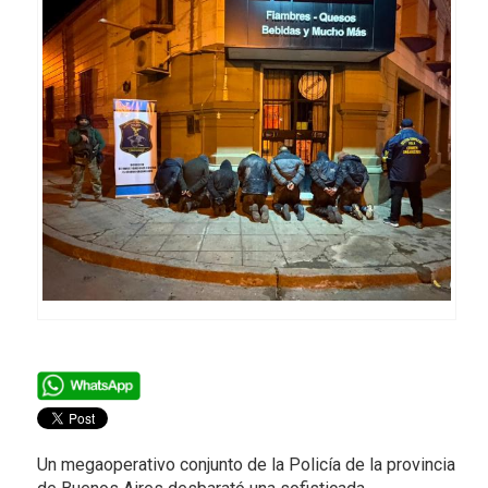
Un megaoperativo conjunto de la Policía de la provincia