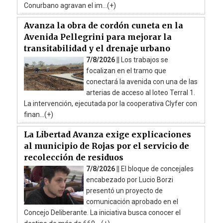
Conurbano agravan el im...(+)
Avanza la obra de cordón cuneta en la
Avenida Pellegrini para mejorar la
transitabilidad y el drenaje urbano
7/8/2026 ||
Los trabajos se
focalizan en el tramo que
conectará la avenida con una de las
arterias de acceso al loteo Terral 1.
La intervención, ejecutada por la cooperativa Clyfer con
finan...(+)
La Libertad Avanza exige explicaciones
al municipio de Rojas por el servicio de
recolección de residuos
7/8/2026 ||
El bloque de concejales
encabezado por Lucio Borzi
presentó un proyecto de
comunicación aprobado en el
Concejo Deliberante. La iniciativa busca conocer el