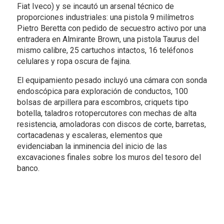
Fiat Iveco) y se incautó un arsenal técnico de
proporciones industriales: una pistola 9 milímetros
Pietro Beretta con pedido de secuestro activo por una
entradera en Almirante Brown, una pistola Taurus del
mismo calibre, 25 cartuchos intactos, 16 teléfonos
celulares y ropa oscura de fajina.
El equipamiento pesado incluyó una cámara con sonda
endoscópica para exploración de conductos, 100
bolsas de arpillera para escombros, criquets tipo
botella, taladros rotopercutores con mechas de alta
resistencia, amoladoras con discos de corte, barretas,
cortacadenas y escaleras, elementos que
evidenciaban la inminencia del inicio de las
excavaciones finales sobre los muros del tesoro del
banco.