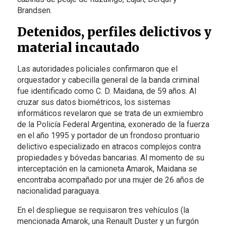
Brandsen.
Detenidos, perfiles delictivos y
material incautado
Las autoridades policiales confirmaron que el
orquestador y cabecilla general de la banda criminal
fue identificado como C. D. Maidana, de 59 años. Al
cruzar sus datos biométricos, los sistemas
informáticos revelaron que se trata de un exmiembro
de la Policía Federal Argentina, exonerado de la fuerza
en el año 1995 y portador de un frondoso prontuario
delictivo especializado en atracos complejos contra
propiedades y bóvedas bancarias. Al momento de su
interceptación en la camioneta Amarok, Maidana se
encontraba acompañado por una mujer de 26 años de
nacionalidad paraguaya.
En el despliegue se requisaron tres vehículos (la
mencionada Amarok, una Renault Duster y un furgón