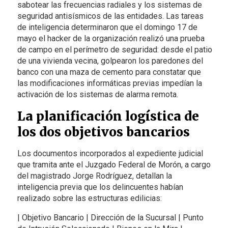
sabotear las frecuencias radiales y los sistemas de
seguridad antisísmicos de las entidades. Las tareas
de inteligencia determinaron que el domingo 17 de
mayo el hacker de la organización realizó una prueba
de campo en el perímetro de seguridad: desde el patio
de una vivienda vecina, golpearon los paredones del
banco con una maza de cemento para constatar que
las modificaciones informáticas previas impedían la
activación de los sistemas de alarma remota.
La planificación logística de
los dos objetivos bancarios
Los documentos incorporados al expediente judicial
que tramita ante el Juzgado Federal de Morón, a cargo
del magistrado Jorge Rodríguez, detallan la
inteligencia previa que los delincuentes habían
realizado sobre las estructuras edilicias:
| Objetivo Bancario | Dirección de la Sucursal | Punto