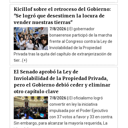
Kicillof sobre el retroceso del Gobierno:
"Se logró que desestimen la locura de
vender nuestras tierras"
7/8/2026 ||
El gobernador
bonaerense participó de la marcha
frente al Congreso contra la Ley de
Inviolabilidad de la Propiedad
Privada tras la quita del capítulo de extranjerización de
tier...(+)
El Senado aprobó la Ley de
Inviolabilidad de la Propiedad Privada,
pero el Gobierno debió ceder y eliminar
otro capítulo clave
7/8/2026 ||
El oficialismo logró
convertir en ley la iniciativa
impulsada por el Poder Ejecutivo
con 37 votos a favor y 33 en contra.
Sin embargo, para alcanzar la mayoría requerida, La