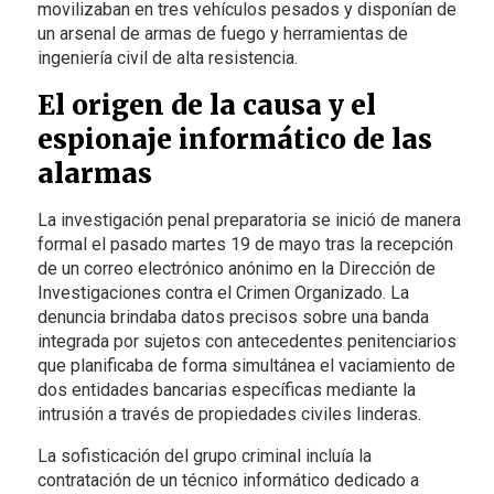
movilizaban en tres vehículos pesados y disponían de
un arsenal de armas de fuego y herramientas de
ingeniería civil de alta resistencia.
El origen de la causa y el
espionaje informático de las
alarmas
La investigación penal preparatoria se inició de manera
formal el pasado martes 19 de mayo tras la recepción
de un correo electrónico anónimo en la Dirección de
Investigaciones contra el Crimen Organizado. La
denuncia brindaba datos precisos sobre una banda
integrada por sujetos con antecedentes penitenciarios
que planificaba de forma simultánea el vaciamiento de
dos entidades bancarias específicas mediante la
intrusión a través de propiedades civiles linderas.
La sofisticación del grupo criminal incluía la
contratación de un técnico informático dedicado a