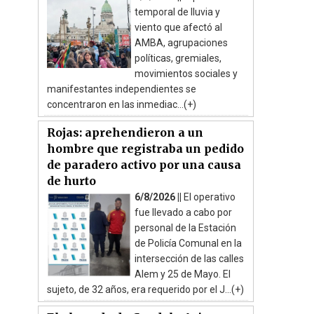
temporal de lluvia y
viento que afectó al
AMBA, agrupaciones
políticas, gremiales,
movimientos sociales y
manifestantes independientes se
concentraron en las inmediac...(+)
Rojas: aprehendieron a un
hombre que registraba un pedido
de paradero activo por una causa
de hurto
6/8/2026 ||
El operativo
fue llevado a cabo por
personal de la Estación
de Policía Comunal en la
intersección de las calles
Alem y 25 de Mayo. El
sujeto, de 32 años, era requerido por el J...(+)