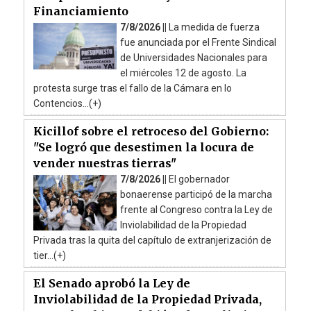
Financiamiento
7/8/2026 ||
La medida de fuerza
fue anunciada por el Frente Sindical
de Universidades Nacionales para
el miércoles 12 de agosto. La
protesta surge tras el fallo de la Cámara en lo
Contencios...(+)
Kicillof sobre el retroceso del Gobierno:
"Se logró que desestimen la locura de
vender nuestras tierras"
7/8/2026 ||
El gobernador
bonaerense participó de la marcha
frente al Congreso contra la Ley de
Inviolabilidad de la Propiedad
Privada tras la quita del capítulo de extranjerización de
tier...(+)
El Senado aprobó la Ley de
Inviolabilidad de la Propiedad Privada,