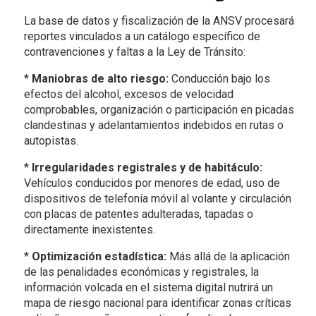
La base de datos y fiscalización de la ANSV procesará
reportes vinculados a un catálogo específico de
contravenciones y faltas a la Ley de Tránsito:
*
Maniobras de alto riesgo:
Conducción bajo los
efectos del alcohol, excesos de velocidad
comprobables, organización o participación en picadas
clandestinas y adelantamientos indebidos en rutas o
autopistas.
*
Irregularidades registrales y de habitáculo:
Vehículos conducidos por menores de edad, uso de
dispositivos de telefonía móvil al volante y circulación
con placas de patentes adulteradas, tapadas o
directamente inexistentes.
*
Optimización estadística:
Más allá de la aplicación
de las penalidades económicas y registrales, la
información volcada en el sistema digital nutrirá un
mapa de riesgo nacional para identificar zonas críticas