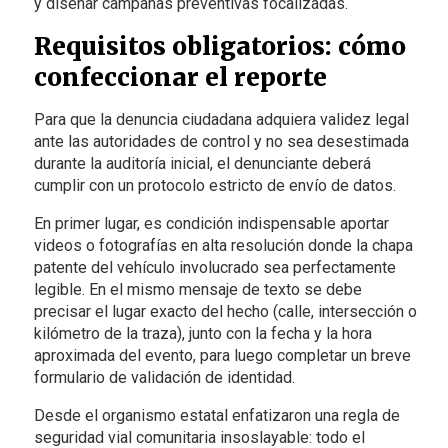
y diseñar campañas preventivas focalizadas.
Requisitos obligatorios: cómo
confeccionar el reporte
Para que la denuncia ciudadana adquiera validez legal
ante las autoridades de control y no sea desestimada
durante la auditoría inicial, el denunciante deberá
cumplir con un protocolo estricto de envío de datos.
En primer lugar, es condición indispensable aportar
videos o fotografías en alta resolución donde la chapa
patente del vehículo involucrado sea perfectamente
legible. En el mismo mensaje de texto se debe
precisar el lugar exacto del hecho (calle, intersección o
kilómetro de la traza), junto con la fecha y la hora
aproximada del evento, para luego completar un breve
formulario de validación de identidad.
Desde el organismo estatal enfatizaron una regla de
seguridad vial comunitaria insoslayable: todo el