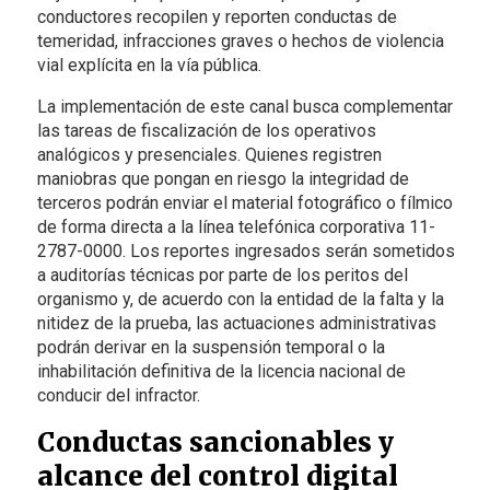
conductores recopilen y reporten conductas de
temeridad, infracciones graves o hechos de violencia
vial explícita en la vía pública.
La implementación de este canal busca complementar
las tareas de fiscalización de los operativos
analógicos y presenciales. Quienes registren
maniobras que pongan en riesgo la integridad de
terceros podrán enviar el material fotográfico o fílmico
de forma directa a la línea telefónica corporativa 11-
2787-0000. Los reportes ingresados serán sometidos
a auditorías técnicas por parte de los peritos del
organismo y, de acuerdo con la entidad de la falta y la
nitidez de la prueba, las actuaciones administrativas
podrán derivar en la suspensión temporal o la
inhabilitación definitiva de la licencia nacional de
conducir del infractor.
Conductas sancionables y
alcance del control digital