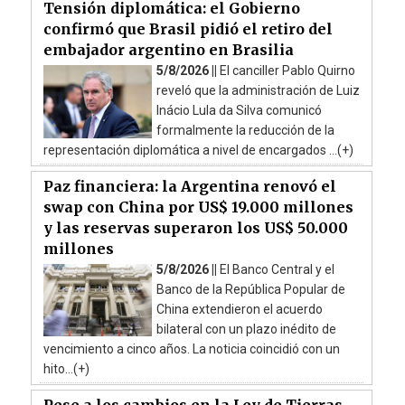
Tensión diplomática: el Gobierno
confirmó que Brasil pidió el retiro del
embajador argentino en Brasilia
5/8/2026 ||
El canciller Pablo Quirno
reveló que la administración de Luiz
Inácio Lula da Silva comunicó
formalmente la reducción de la
representación diplomática a nivel de encargados ...(+)
Paz financiera: la Argentina renovó el
swap con China por US$ 19.000 millones
y las reservas superaron los US$ 50.000
millones
5/8/2026 ||
El Banco Central y el
Banco de la República Popular de
China extendieron el acuerdo
bilateral con un plazo inédito de
vencimiento a cinco años. La noticia coincidió con un
hito...(+)