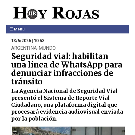
☰ Menu
13/6/2026 | 10:53
ARGENTINA-MUNDO
Seguridad vial: habilitan
una línea de WhatsApp para
denunciar infracciones de
tránsito
La Agencia Nacional de Seguridad Vial
presentó el Sistema de Reporte Vial
Ciudadano, una plataforma digital que
procesará evidencia audiovisual enviada
por la población.