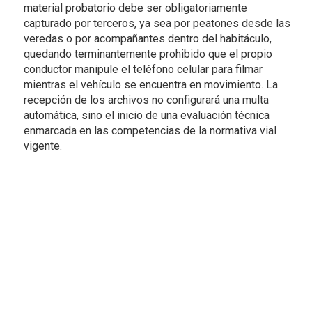
material probatorio debe ser obligatoriamente
capturado por terceros, ya sea por peatones desde las
veredas o por acompañantes dentro del habitáculo,
quedando terminantemente prohibido que el propio
conductor manipule el teléfono celular para filmar
mientras el vehículo se encuentra en movimiento. La
recepción de los archivos no configurará una multa
automática, sino el inicio de una evaluación técnica
enmarcada en las competencias de la normativa vial
vigente.