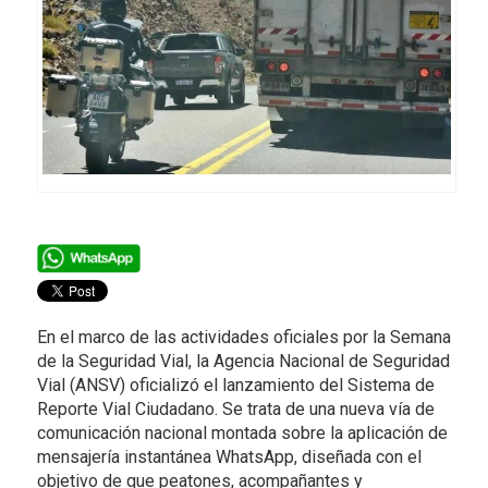
En el marco de las actividades oficiales por la Semana
de la Seguridad Vial, la Agencia Nacional de Seguridad
Vial (ANSV) oficializó el lanzamiento del Sistema de
Reporte Vial Ciudadano. Se trata de una nueva vía de
comunicación nacional montada sobre la aplicación de
mensajería instantánea WhatsApp, diseñada con el
objetivo de que peatones, acompañantes y