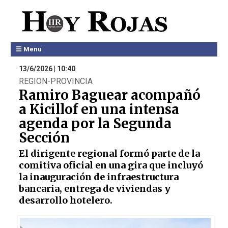
☰ Menu
13/6/2026 | 10:40
REGION-PROVINCIA
Ramiro Baguear acompañó
a Kicillof en una intensa
agenda por la Segunda
Sección
El dirigente regional formó parte de la
comitiva oficial en una gira que incluyó
la inauguración de infraestructura
bancaria, entrega de viviendas y
desarrollo hotelero.