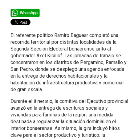
El referente político Ramiro Baguear completó una
recorrida territorial por distintas localidades de la
Segunda Sección Electoral bonaerense junto al
gobernador Axel Kicillof. Las jornadas de trabajo se
concentraron en los distritos de Pergamino, Ramallo y
San Pedro, donde se desplegó una agenda enfocada
en la entrega de derechos habitacionales y la
habilitación de infraestructura productiva y comercial
de gran escala.
Durante el itinerario, la comitiva del Ejecutivo provincial
avanzó en la entrega de escrituras sociales y
viviendas para familias de la región, una medida
destinada a regularizar la situación dominial en el
interior bonaerense. Asimismo, la gira incluyó hitos
clave para el sector productivo y turístico: la