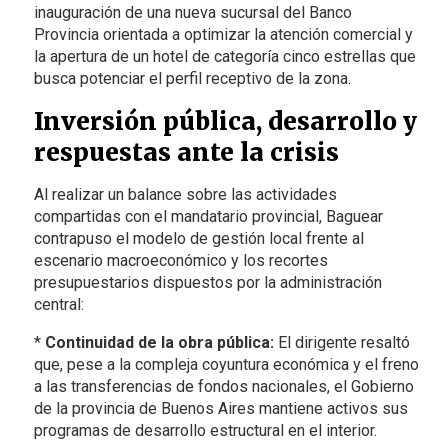
inauguración de una nueva sucursal del Banco
Provincia orientada a optimizar la atención comercial y
la apertura de un hotel de categoría cinco estrellas que
busca potenciar el perfil receptivo de la zona.
Inversión pública, desarrollo y
respuestas ante la crisis
Al realizar un balance sobre las actividades
compartidas con el mandatario provincial, Baguear
contrapuso el modelo de gestión local frente al
escenario macroeconómico y los recortes
presupuestarios dispuestos por la administración
central:
*
Continuidad de la obra pública:
El dirigente resaltó
que, pese a la compleja coyuntura económica y el freno
a las transferencias de fondos nacionales, el Gobierno
de la provincia de Buenos Aires mantiene activos sus
programas de desarrollo estructural en el interior.