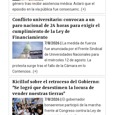
género tras recibir asistencia médica. Aclaró que el
episodio en la vía pública fue consecuenc...(+)
Conflicto universitario: convocan a un
paro nacional de 24 horas para exigir el
cumplimiento de la Ley de
Financiamiento
7/8/2026 ||
La medida de fuerza
fue anunciada por el Frente Sindical
de Universidades Nacionales para
el miércoles 12 de agosto. La
protesta surge tras el fallo de la Cámara en lo
Contencios...(+)
Kicillof sobre el retroceso del Gobierno:
"Se logró que desestimen la locura de
vender nuestras tierras"
7/8/2026 ||
El gobernador
bonaerense participó de la marcha
frente al Congreso contra la Ley de