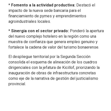
*
Fomento a la actividad productiva:
Destacó el
impacto de la nueva sede bancaria para el
financiamiento de pymes y emprendimientos
agroindustriales locales.
*
Sinergia con el sector privado:
Ponderó la apertura
del nuevo complejo hotelero en la región como una
muestra de confianza que genera empleo genuino y
fortalece la cadena de valor del turismo bonaerense.
El despliegue territorial por la Segunda Sección
consolida el esquema de alineación de los cuadros
dirigenciales con la jefatura de Kicillof, priorizando la
inauguración de obras de infraestructura concretas
como eje de la narrativa de gestión del justicialismo
provincial.