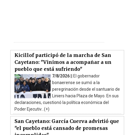
Kicillof participó de la marcha de San
Cayetano: "Vinimos a acompañar a un
pueblo que está sufriendo"
7/8/2026 ||
El gobernador
bonaerense se sumó a la
peregrinación desde el santuario de
Liniers hacia Plaza de Mayo. En sus
declaraciones, cuestionó la política económica del
Poder Ejecutiv...(+)
San Cayetano: García Cuerva advirtió que
"el pueblo está cansado de promesas
incumplidas"