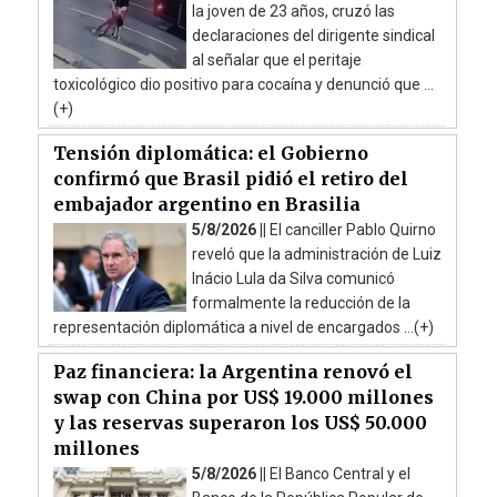
la joven de 23 años, cruzó las
declaraciones del dirigente sindical
al señalar que el peritaje
toxicológico dio positivo para cocaína y denunció que ...
(+)
Tensión diplomática: el Gobierno
confirmó que Brasil pidió el retiro del
embajador argentino en Brasilia
5/8/2026 ||
El canciller Pablo Quirno
reveló que la administración de Luiz
Inácio Lula da Silva comunicó
formalmente la reducción de la
representación diplomática a nivel de encargados ...(+)
Paz financiera: la Argentina renovó el
swap con China por US$ 19.000 millones
y las reservas superaron los US$ 50.000
millones
5/8/2026 ||
El Banco Central y el