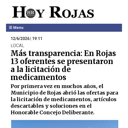
☰ Menu
12/6/2026 | 19:11
LOCAL
Más transparencia: En Rojas
13 oferentes se presentaron
a la licitación de
medicamentos
Por primera vez en muchos años, el
Municipio de Rojas abrió las ofertas para
la licitación de medicamentos, artículos
descartables y soluciones en el
Honorable Concejo Deliberante.