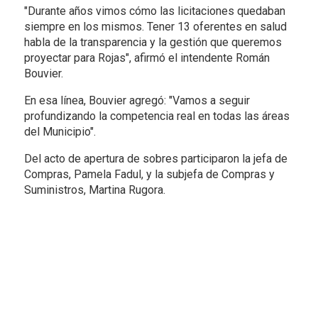
"Durante años vimos cómo las licitaciones quedaban
siempre en los mismos. Tener 13 oferentes en salud
habla de la transparencia y la gestión que queremos
proyectar para Rojas", afirmó el intendente Román
Bouvier.
En esa línea, Bouvier agregó: "Vamos a seguir
profundizando la competencia real en todas las áreas
del Municipio".
Del acto de apertura de sobres participaron la jefa de
Compras, Pamela Fadul, y la subjefa de Compras y
Suministros, Martina Rugora.