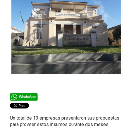
Un total de 13 empresas presentaron sus propuestas
para proveer estos insumos durante dos meses.