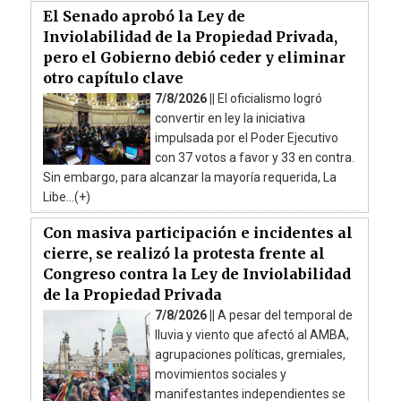
El Senado aprobó la Ley de
Inviolabilidad de la Propiedad Privada,
pero el Gobierno debió ceder y eliminar
otro capítulo clave
7/8/2026 ||
El oficialismo logró
convertir en ley la iniciativa
impulsada por el Poder Ejecutivo
con 37 votos a favor y 33 en contra.
Sin embargo, para alcanzar la mayoría requerida, La
Libe...(+)
Con masiva participación e incidentes al
cierre, se realizó la protesta frente al
Congreso contra la Ley de Inviolabilidad
de la Propiedad Privada
7/8/2026 ||
A pesar del temporal de
lluvia y viento que afectó al AMBA,
agrupaciones políticas, gremiales,
movimientos sociales y
manifestantes independientes se