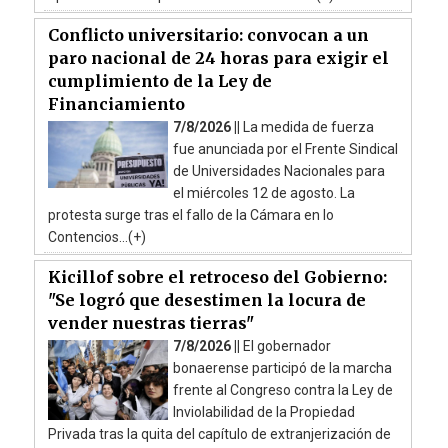
Conflicto universitario: convocan a un
paro nacional de 24 horas para exigir el
cumplimiento de la Ley de
Financiamiento
7/8/2026 ||
La medida de fuerza
fue anunciada por el Frente Sindical
de Universidades Nacionales para
el miércoles 12 de agosto. La
protesta surge tras el fallo de la Cámara en lo
Contencios...(+)
Kicillof sobre el retroceso del Gobierno:
"Se logró que desestimen la locura de
vender nuestras tierras"
7/8/2026 ||
El gobernador
bonaerense participó de la marcha
frente al Congreso contra la Ley de
Inviolabilidad de la Propiedad
Privada tras la quita del capítulo de extranjerización de