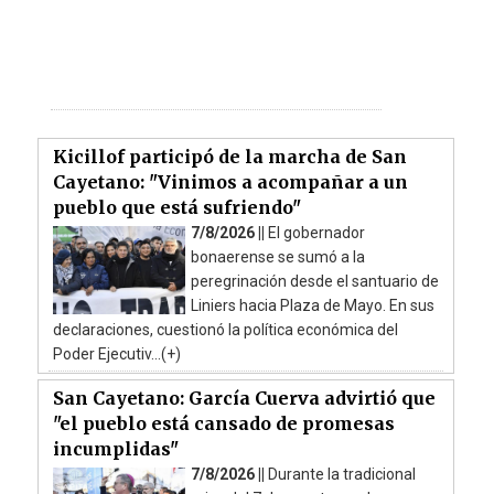
Kicillof participó de la marcha de San
Cayetano: "Vinimos a acompañar a un
pueblo que está sufriendo"
7/8/2026 ||
El gobernador
bonaerense se sumó a la
peregrinación desde el santuario de
Liniers hacia Plaza de Mayo. En sus
declaraciones, cuestionó la política económica del
Poder Ejecutiv...(+)
San Cayetano: García Cuerva advirtió que
"el pueblo está cansado de promesas
incumplidas"
7/8/2026 ||
Durante la tradicional