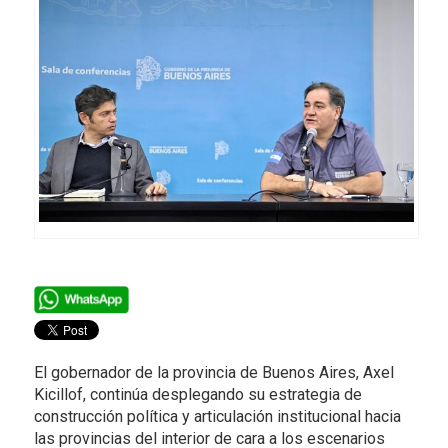
El gobernador de la provincia de Buenos Aires, Axel
Kicillof, continúa desplegando su estrategia de
construcción política y articulación institucional hacia
las provincias del interior de cara a los escenarios