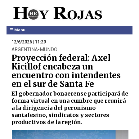
☰ Menu
12/6/2026 | 11:29
ARGENTINA-MUNDO
Proyección federal: Axel
Kicillof encabeza un
encuentro con intendentes
en el sur de Santa Fe
El gobernador bonaerense participará de
forma virtual en una cumbre que reunirá
a la dirigencia del peronismo
santafesino, sindicatos y sectores
productivos de la región.