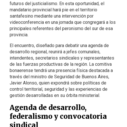
futuros del justicialismo. En esta oportunidad, el
mandatario provincial hará pie en el territorio
santafesino mediante una intervención por
videoconferencia en una jornada que congregará a los
principales referentes del peronismo del sur de esa
provincia.
El encuentro, diseñado para debatir una agenda de
desarrollo regional, reunirá a jefes comunales,
intendentes, secretarios sindicales y representantes
de las fuerzas productivas de la región. La comitiva
bonaerense tendrá una presencia física destacada a
través del ministro de Seguridad de Buenos Aires,
Javier Alonso, quien expondrá sobre políticas de
control territorial, seguridad y las experiencias de
gestión desarrolladas en su órbita ministerial.
Agenda de desarrollo,
federalismo y convocatoria
sindical