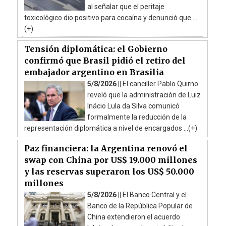
al señalar que el peritaje
toxicológico dio positivo para cocaína y denunció que ...
(+)
Tensión diplomática: el Gobierno
confirmó que Brasil pidió el retiro del
embajador argentino en Brasilia
5/8/2026 ||
El canciller Pablo Quirno
reveló que la administración de Luiz
Inácio Lula da Silva comunicó
formalmente la reducción de la
representación diplomática a nivel de encargados ...(+)
Paz financiera: la Argentina renovó el
swap con China por US$ 19.000 millones
y las reservas superaron los US$ 50.000
millones
5/8/2026 ||
El Banco Central y el
Banco de la República Popular de
China extendieron el acuerdo