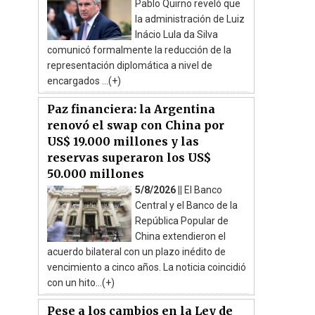
Pablo Quirno reveló que
la administración de Luiz
Inácio Lula da Silva
comunicó formalmente la reducción de la
representación diplomática a nivel de
encargados ...(+)
Paz financiera: la Argentina
renovó el swap con China por
US$ 19.000 millones y las
reservas superaron los US$
50.000 millones
5/8/2026 ||
El Banco
Central y el Banco de la
República Popular de
China extendieron el
acuerdo bilateral con un plazo inédito de
vencimiento a cinco años. La noticia coincidió
con un hito...(+)
Pese a los cambios en la Ley de