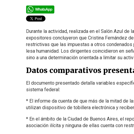
Durante la actividad, realizada en el Salón Azul de
expositores concluyeron que Cristina Fernández de 
restrictivas que las impuestas a otros condenados p
lesa humanidad. Los dirigentes coincidieron en seña
sino a una determinación orientada a limitar su activ
Datos comparativos presenta
El documento presentado detalla variables específic
sistema federal:
* El informe da cuenta de que más de la mitad de l
utilizan dispositivo de tobillera electrónica y recibe
* En el ámbito de la Ciudad de Buenos Aires, el rep
asociación ilícita y ninguna de ellas cuenta con rest