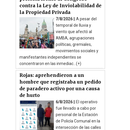
contra la Ley de Inviolabilidad de
la Propiedad Privada
7/8/2026 ||
A pesar del
temporal de lluvia y
viento que afectó al
AMBA, agrupaciones
políticas, gremiales,
movimientos sociales y
manifestantes independientes se
concentraron en las inmediac...(+)
Rojas: aprehendieron a un
hombre que registraba un pedido
de paradero activo por una causa
de hurto
6/8/2026 ||
El operativo
fue llevado a cabo por
personal de la Estación
de Policía Comunal en la
intersección de las calles