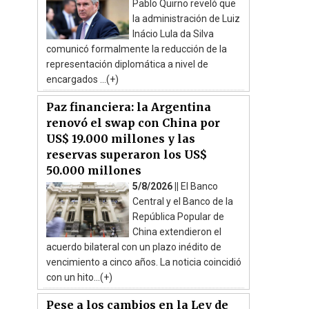
Pablo Quirno reveló que
la administración de Luiz
Inácio Lula da Silva
comunicó formalmente la reducción de la
representación diplomática a nivel de
encargados ...(+)
Paz financiera: la Argentina
renovó el swap con China por
US$ 19.000 millones y las
reservas superaron los US$
50.000 millones
5/8/2026 ||
El Banco
Central y el Banco de la
República Popular de
China extendieron el
acuerdo bilateral con un plazo inédito de
vencimiento a cinco años. La noticia coincidió
con un hito...(+)
Pese a los cambios en la Ley de