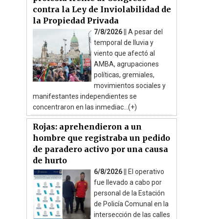
contra la Ley de Inviolabilidad de
la Propiedad Privada
7/8/2026 ||
A pesar del
temporal de lluvia y
viento que afectó al
AMBA, agrupaciones
políticas, gremiales,
movimientos sociales y
manifestantes independientes se
concentraron en las inmediac...(+)
Rojas: aprehendieron a un
hombre que registraba un pedido
de paradero activo por una causa
de hurto
6/8/2026 ||
El operativo
fue llevado a cabo por
personal de la Estación
de Policía Comunal en la
intersección de las calles