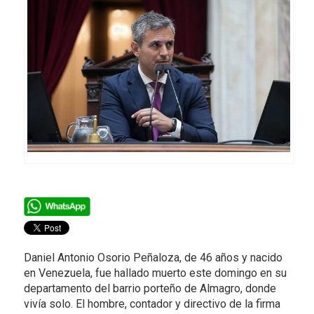
Daniel Antonio Osorio Peñaloza, de 46 años y nacido
en Venezuela, fue hallado muerto este domingo en su
departamento del barrio porteño de Almagro, donde
vivía solo. El hombre, contador y directivo de la firma