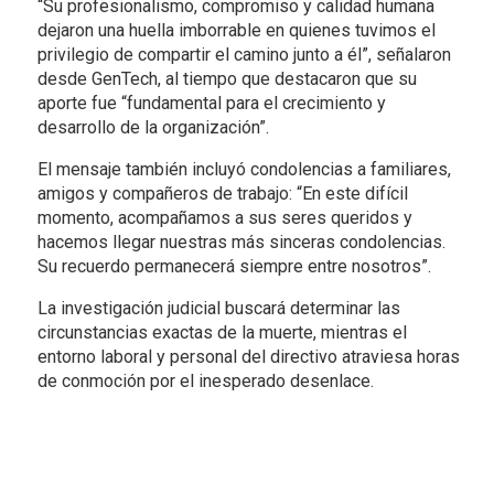
“Su profesionalismo, compromiso y calidad humana
dejaron una huella imborrable en quienes tuvimos el
privilegio de compartir el camino junto a él”, señalaron
desde GenTech, al tiempo que destacaron que su
aporte fue “fundamental para el crecimiento y
desarrollo de la organización”.
El mensaje también incluyó condolencias a familiares,
amigos y compañeros de trabajo: “En este difícil
momento, acompañamos a sus seres queridos y
hacemos llegar nuestras más sinceras condolencias.
Su recuerdo permanecerá siempre entre nosotros”.
La investigación judicial buscará determinar las
circunstancias exactas de la muerte, mientras el
entorno laboral y personal del directivo atraviesa horas
de conmoción por el inesperado desenlace.