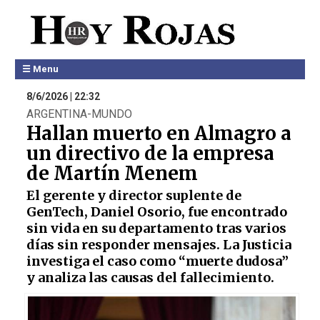
☰ Menu
8/6/2026 | 22:32
ARGENTINA-MUNDO
Hallan muerto en Almagro a
un directivo de la empresa
de Martín Menem
El gerente y director suplente de
GenTech, Daniel Osorio, fue encontrado
sin vida en su departamento tras varios
días sin responder mensajes. La Justicia
investiga el caso como “muerte dudosa”
y analiza las causas del fallecimiento.