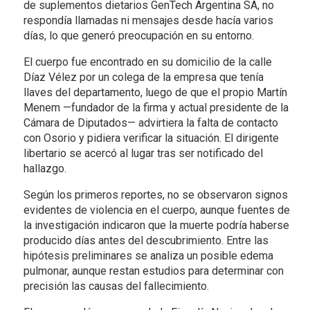
de suplementos dietarios GenTech Argentina SA, no
respondía llamadas ni mensajes desde hacía varios
días, lo que generó preocupación en su entorno.
El cuerpo fue encontrado en su domicilio de la calle
Díaz Vélez por un colega de la empresa que tenía
llaves del departamento, luego de que el propio Martín
Menem —fundador de la firma y actual presidente de la
Cámara de Diputados— advirtiera la falta de contacto
con Osorio y pidiera verificar la situación. El dirigente
libertario se acercó al lugar tras ser notificado del
hallazgo.
Según los primeros reportes, no se observaron signos
evidentes de violencia en el cuerpo, aunque fuentes de
la investigación indicaron que la muerte podría haberse
producido días antes del descubrimiento. Entre las
hipótesis preliminares se analiza un posible edema
pulmonar, aunque restan estudios para determinar con
precisión las causas del fallecimiento.