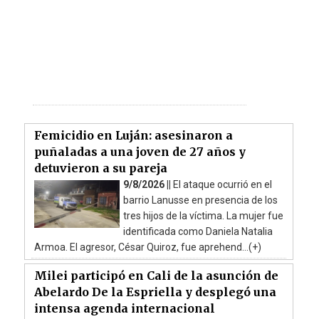
Femicidio en Luján: asesinaron a
puñaladas a una joven de 27 años y
detuvieron a su pareja
9/8/2026 ||
El ataque ocurrió en el
barrio Lanusse en presencia de los
tres hijos de la víctima. La mujer fue
identificada como Daniela Natalia
Armoa. El agresor, César Quiroz, fue aprehend...(+)
Milei participó en Cali de la asunción de
Abelardo De la Espriella y desplegó una
intensa agenda internacional