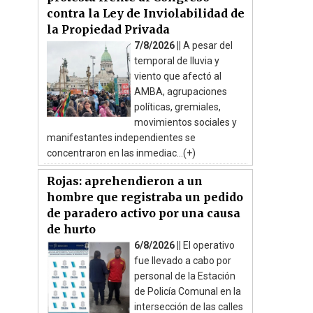
contra la Ley de Inviolabilidad de
la Propiedad Privada
7/8/2026 ||
A pesar del
temporal de lluvia y
viento que afectó al
AMBA, agrupaciones
políticas, gremiales,
movimientos sociales y
manifestantes independientes se
concentraron en las inmediac...(+)
Rojas: aprehendieron a un
hombre que registraba un pedido
de paradero activo por una causa
de hurto
6/8/2026 ||
El operativo
fue llevado a cabo por
personal de la Estación
de Policía Comunal en la
intersección de las calles