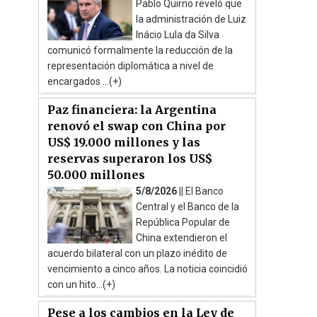
Pablo Quirno reveló que
la administración de Luiz
Inácio Lula da Silva
comunicó formalmente la reducción de la
representación diplomática a nivel de
encargados ...(+)
Paz financiera: la Argentina
renovó el swap con China por
US$ 19.000 millones y las
reservas superaron los US$
50.000 millones
5/8/2026 ||
El Banco
Central y el Banco de la
República Popular de
China extendieron el
acuerdo bilateral con un plazo inédito de
vencimiento a cinco años. La noticia coincidió
con un hito...(+)
Pese a los cambios en la Ley de