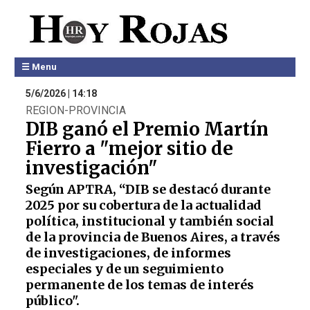
☰ Menu
5/6/2026 | 14:18
REGION-PROVINCIA
DIB ganó el Premio Martín
Fierro a "mejor sitio de
investigación"
Según APTRA, “DIB se destacó durante
2025 por su cobertura de la actualidad
política, institucional y también social
de la provincia de Buenos Aires, a través
de investigaciones, de informes
especiales y de un seguimiento
permanente de los temas de interés
público".