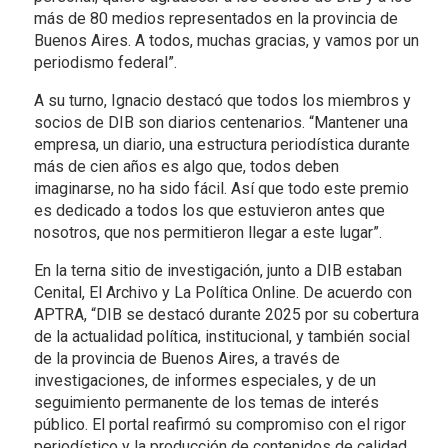
más de 80 medios representados en la provincia de
Buenos Aires. A todos, muchas gracias, y vamos por un
periodismo federal”.
A su turno, Ignacio destacó que todos los miembros y
socios de DIB son diarios centenarios. “Mantener una
empresa, un diario, una estructura periodística durante
más de cien años es algo que, todos deben
imaginarse, no ha sido fácil. Así que todo este premio
es dedicado a todos los que estuvieron antes que
nosotros, que nos permitieron llegar a este lugar”.
En la terna sitio de investigación, junto a DIB estaban
Cenital, El Archivo y La Política Online. De acuerdo con
APTRA, “DIB se destacó durante 2025 por su cobertura
de la actualidad política, institucional, y también social
de la provincia de Buenos Aires, a través de
investigaciones, de informes especiales, y de un
seguimiento permanente de los temas de interés
público. El portal reafirmó su compromiso con el rigor
periodístico y la producción de contenidos de calidad,