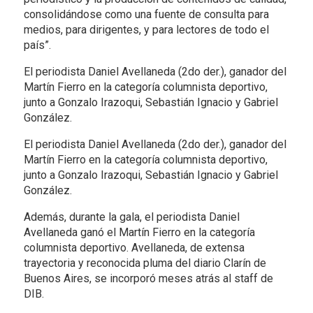
consolidándose como una fuente de consulta para
medios, para dirigentes, y para lectores de todo el
país”.
El periodista Daniel Avellaneda (2do der.), ganador del
Martín Fierro en la categoría columnista deportivo,
junto a Gonzalo Irazoqui, Sebastián Ignacio y Gabriel
González.
El periodista Daniel Avellaneda (2do der.), ganador del
Martín Fierro en la categoría columnista deportivo,
junto a Gonzalo Irazoqui, Sebastián Ignacio y Gabriel
González.
Además, durante la gala, el periodista Daniel
Avellaneda ganó el Martín Fierro en la categoría
columnista deportivo. Avellaneda, de extensa
trayectoria y reconocida pluma del diario Clarín de
Buenos Aires, se incorporó meses atrás al staff de
DIB.