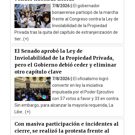
7/8/2026 ||
El gobernador
bonaerense participó de la marcha
frente al Congreso contra la Ley de
Inviolabilidad de la Propiedad
Privada tras la quita del capítulo de extranjerización de
tier...(+)
El Senado aprobó la Ley de
Inviolabilidad de la Propiedad Privada,
pero el Gobierno debió ceder y eliminar
otro capítulo clave
7/8/2026 ||
El oficialismo logró
convertir en ley la iniciativa
impulsada por el Poder Ejecutivo
con 37 votos a favor y 33 en contra.
Sin embargo, para alcanzar la mayoría requerida, La
Libe...(+)
Con masiva participación e incidentes al
cierre, se realizó la protesta frente al