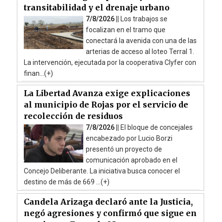
transitabilidad y el drenaje urbano
7/8/2026 ||
Los trabajos se
focalizan en el tramo que
conectará la avenida con una de las
arterias de acceso al loteo Terral 1.
La intervención, ejecutada por la cooperativa Clyfer con
finan...(+)
La Libertad Avanza exige explicaciones
al municipio de Rojas por el servicio de
recolección de residuos
7/8/2026 ||
El bloque de concejales
encabezado por Lucio Borzi
presentó un proyecto de
comunicación aprobado en el
Concejo Deliberante. La iniciativa busca conocer el
destino de más de 669 ...(+)
Candela Arizaga declaró ante la Justicia,
negó agresiones y confirmó que sigue en