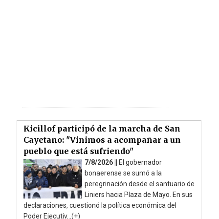
Kicillof participó de la marcha de San
Cayetano: "Vinimos a acompañar a un
pueblo que está sufriendo"
7/8/2026 ||
El gobernador
bonaerense se sumó a la
peregrinación desde el santuario de
Liniers hacia Plaza de Mayo. En sus
declaraciones, cuestionó la política económica del
Poder Ejecutiv...(+)