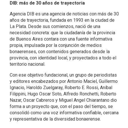
DIB: más de 30 años de trayectoria
Agencia DIB es una agencia de noticias con más de 30
años de trayectoria, fundada en 1993 en la ciudad de
La Plata. Desde sus comienzos, nació de una
necesidad concreta: que la ciudadanía de la provincia
de Buenos Aires contara con una fuente informativa
propia, impulsada por la conjunción de medios
bonaerenses, con contenidos generados desde la
provincia, con identidad local, y proyectados a todo el
territorio nacional.
Con ese objetivo fundacional, un grupo de periodistas
y editores encabezados por Antonio Maciel, Guillermo
Ignacio, Haroldo Zuelgaray, Roberto E. Rossi, Aníbal
Filippini, Hugo Oscar Soto, Alfredo Ronchetti, Roberto
Nazar, Oscar Cabreros y Miguel Angel Chiarantano dio
forma a un proyecto que, con el paso del tiempo, se
consolidó como una voz informativa confiable, cercana
y representativa de la diversidad bonaerense.