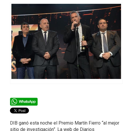
DIB ganó esta noche el Premio Martín Fierro “al mejor
sitio de investigación”. La web de Diarios