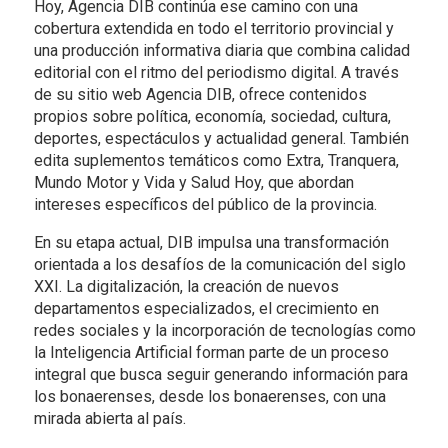
Hoy, Agencia DIB continúa ese camino con una
cobertura extendida en todo el territorio provincial y
una producción informativa diaria que combina calidad
editorial con el ritmo del periodismo digital. A través
de su sitio web Agencia DIB, ofrece contenidos
propios sobre política, economía, sociedad, cultura,
deportes, espectáculos y actualidad general. También
edita suplementos temáticos como Extra, Tranquera,
Mundo Motor y Vida y Salud Hoy, que abordan
intereses específicos del público de la provincia.
En su etapa actual, DIB impulsa una transformación
orientada a los desafíos de la comunicación del siglo
XXI. La digitalización, la creación de nuevos
departamentos especializados, el crecimiento en
redes sociales y la incorporación de tecnologías como
la Inteligencia Artificial forman parte de un proceso
integral que busca seguir generando información para
los bonaerenses, desde los bonaerenses, con una
mirada abierta al país.