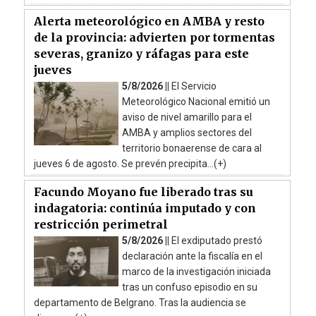
Alerta meteorológico en AMBA y resto
de la provincia: advierten por tormentas
severas, granizo y ráfagas para este
jueves
5/8/2026 ||
El Servicio
Meteorológico Nacional emitió un
aviso de nivel amarillo para el
AMBA y amplios sectores del
territorio bonaerense de cara al
jueves 6 de agosto. Se prevén precipita...(+)
Facundo Moyano fue liberado tras su
indagatoria: continúa imputado y con
restricción perimetral
5/8/2026 ||
El exdiputado prestó
declaración ante la fiscalía en el
marco de la investigación iniciada
tras un confuso episodio en su
departamento de Belgrano. Tras la audiencia se