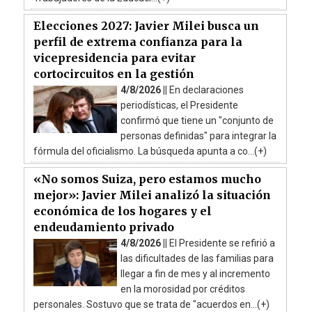
Elecciones 2027: Javier Milei busca un
perfil de extrema confianza para la
vicepresidencia para evitar
cortocircuitos en la gestión
4/8/2026 ||
En declaraciones
periodísticas, el Presidente
confirmó que tiene un "conjunto de
personas definidas" para integrar la
fórmula del oficialismo. La búsqueda apunta a co...(+)
«No somos Suiza, pero estamos mucho
mejor»: Javier Milei analizó la situación
económica de los hogares y el
endeudamiento privado
4/8/2026 ||
El Presidente se refirió a
las dificultades de las familias para
llegar a fin de mes y al incremento
en la morosidad por créditos
personales. Sostuvo que se trata de "acuerdos en...(+)