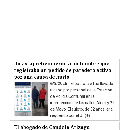
Rojas: aprehendieron a un hombre que
registraba un pedido de paradero activo
por una causa de hurto
6/8/2026 ||
El operativo fue llevado
a cabo por personal de la Estación
de Policía Comunal en la
intersección de las calles Alem y 25
de Mayo. El sujeto, de 32 años, era
requerido por el J...(+)
El abogado de Candela Arizaga