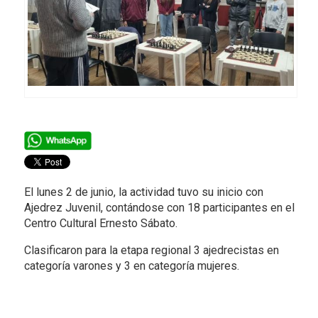
El lunes 2 de junio, la actividad tuvo su inicio con
Ajedrez Juvenil, contándose con 18 participantes en el
Centro Cultural Ernesto Sábato.
Clasificaron para la etapa regional 3 ajedrecistas en
categoría varones y 3 en categoría mujeres.