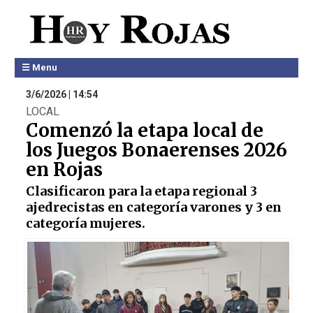
☰ Menu
3/6/2026 | 14:54
LOCAL
Comenzó la etapa local de
los Juegos Bonaerenses 2026
en Rojas
Clasificaron para la etapa regional 3
ajedrecistas en categoría varones y 3 en
categoría mujeres.