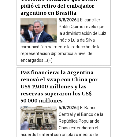
pidió el retiro del embajador
argentino en Brasilia
5/8/2026 ||
El canciller
Pablo Quirno reveló que
la administración de Luiz
Inácio Lula da Silva
comunicó formalmente la reducción de la
representación diplomática a nivel de
encargados ...(+)
Paz financiera: la Argentina
renovó el swap con China por
US$ 19.000 millones y las
reservas superaron los US$
50.000 millones
5/8/2026 ||
El Banco
Central y el Banco de la
República Popular de
China extendieron el
acuerdo bilateral con un plazo inédito de