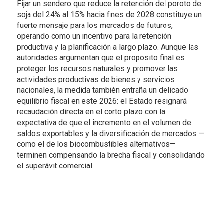
Fijar un sendero que reduce la retención del poroto de
soja del 24% al 15% hacia fines de 2028 constituye un
fuerte mensaje para los mercados de futuros,
operando como un incentivo para la retención
productiva y la planificación a largo plazo. Aunque las
autoridades argumentan que el propósito final es
proteger los recursos naturales y promover las
actividades productivas de bienes y servicios
nacionales, la medida también entraña un delicado
equilibrio fiscal en este 2026: el Estado resignará
recaudación directa en el corto plazo con la
expectativa de que el incremento en el volumen de
saldos exportables y la diversificación de mercados —
como el de los biocombustibles alternativos—
terminen compensando la brecha fiscal y consolidando
el superávit comercial.