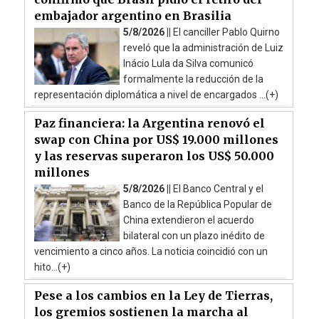
embajador argentino en Brasilia
5/8/2026 ||
El canciller Pablo Quirno
reveló que la administración de Luiz
Inácio Lula da Silva comunicó
formalmente la reducción de la
representación diplomática a nivel de encargados ...(+)
Paz financiera: la Argentina renovó el
swap con China por US$ 19.000 millones
y las reservas superaron los US$ 50.000
millones
5/8/2026 ||
El Banco Central y el
Banco de la República Popular de
China extendieron el acuerdo
bilateral con un plazo inédito de
vencimiento a cinco años. La noticia coincidió con un
hito...(+)
Pese a los cambios en la Ley de Tierras,
los gremios sostienen la marcha al