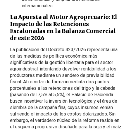
internacionales.
La Apuesta al Motor Agropecuario: El
Impacto de las Retenciones
Escalonadas en la Balanza Comercial
de este 2026
La publicación del Decreto 423/2026 representa una
de las medidas de política económica más
significativas de la gestión libertaria para el sector
agroindustrial, intentando devolver rentabilidad a los
productores mediante un sendero de previsibilidad
fiscal. Al recortar de forma inmediata dos puntos
porcentuales a las retenciones del trigo y la cebada
(pasando del 7,5% al 5,5%), el Palacio de Hacienda
busca incentivar la inversión tecnológica y el área de
siembra de la campaña fina, cuyos insumos venían
sufriendo el impacto de los costos dolarizados. Sin
embargo, el verdadero núcleo de la reforma reside en
el esquema progresivo diseñado para la soja y el maíz.