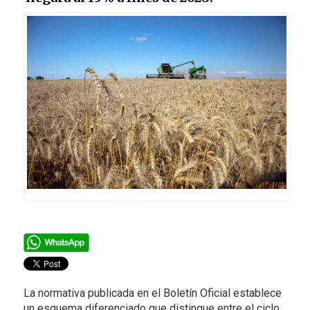
La normativa publicada en el Boletín Oficial establece
un esquema diferenciado que distingue entre el ciclo