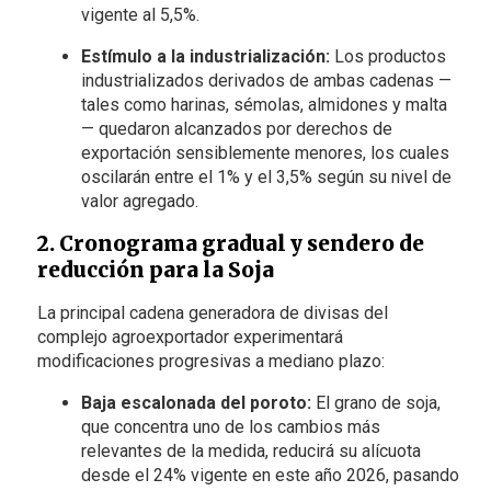
vigente al 5,5%.
Estímulo a la industrialización:
Los productos
industrializados derivados de ambas cadenas —
tales como harinas, sémolas, almidones y malta
— quedaron alcanzados por derechos de
exportación sensiblemente menores, los cuales
oscilarán entre el 1% y el 3,5% según su nivel de
valor agregado.
2. Cronograma gradual y sendero de
reducción para la Soja
La principal cadena generadora de divisas del
complejo agroexportador experimentará
modificaciones progresivas a mediano plazo:
Baja escalonada del poroto:
El grano de soja,
que concentra uno de los cambios más
relevantes de la medida, reducirá su alícuota
desde el 24% vigente en este año 2026, pasando