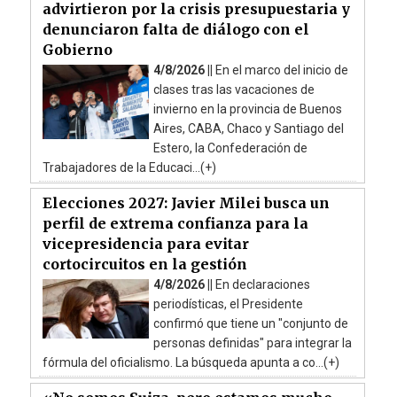
advirtieron por la crisis presupuestaria y
denunciaron falta de diálogo con el
Gobierno
4/8/2026 ||
En el marco del inicio de
clases tras las vacaciones de
invierno en la provincia de Buenos
Aires, CABA, Chaco y Santiago del
Estero, la Confederación de
Trabajadores de la Educaci...(+)
Elecciones 2027: Javier Milei busca un
perfil de extrema confianza para la
vicepresidencia para evitar
cortocircuitos en la gestión
4/8/2026 ||
En declaraciones
periodísticas, el Presidente
confirmó que tiene un "conjunto de
personas definidas" para integrar la
fórmula del oficialismo. La búsqueda apunta a co...(+)