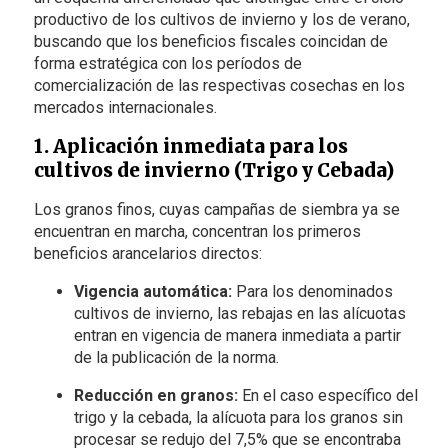
productivo de los cultivos de invierno y los de verano,
buscando que los beneficios fiscales coincidan de
forma estratégica con los períodos de
comercialización de las respectivas cosechas en los
mercados internacionales.
1. Aplicación inmediata para los
cultivos de invierno (Trigo y Cebada)
Los granos finos, cuyas campañas de siembra ya se
encuentran en marcha, concentran los primeros
beneficios arancelarios directos:
Vigencia automática:
Para los denominados
cultivos de invierno, las rebajas en las alícuotas
entran en vigencia de manera inmediata a partir
de la publicación de la norma.
Reducción en granos:
En el caso específico del
trigo y la cebada, la alícuota para los granos sin
procesar se redujo del 7,5% que se encontraba