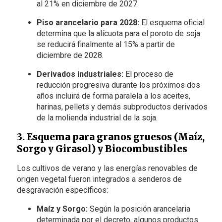
al 21% en diciembre de 2027.
Piso arancelario para 2028:
El esquema oficial
determina que la alícuota para el poroto de soja
se reducirá finalmente al 15% a partir de
diciembre de 2028.
Derivados industriales:
El proceso de
reducción progresiva durante los próximos dos
años incluirá de forma paralela a los aceites,
harinas, pellets y demás subproductos derivados
de la molienda industrial de la soja.
3. Esquema para granos gruesos (Maíz,
Sorgo y Girasol) y Biocombustibles
Los cultivos de verano y las energías renovables de
origen vegetal fueron integrados a senderos de
desgravación específicos:
Maíz y Sorgo:
Según la posición arancelaria
determinada por el decreto, algunos productos