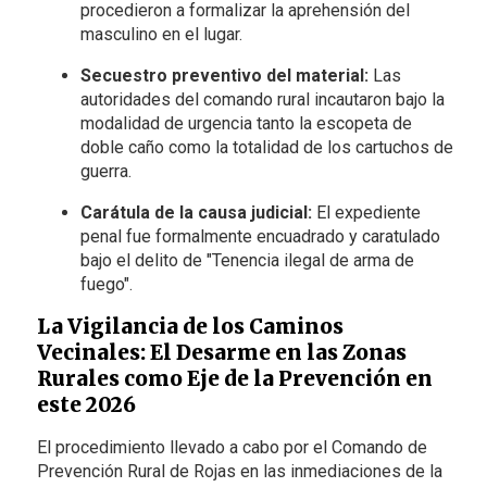
procedieron a formalizar la aprehensión del
masculino en el lugar.
Secuestro preventivo del material:
Las
autoridades del comando rural incautaron bajo la
modalidad de urgencia tanto la escopeta de
doble caño como la totalidad de los cartuchos de
guerra.
Carátula de la causa judicial:
El expediente
penal fue formalmente encuadrado y caratulado
bajo el delito de "Tenencia ilegal de arma de
fuego".
La Vigilancia de los Caminos
Vecinales: El Desarme en las Zonas
Rurales como Eje de la Prevención en
este 2026
El procedimiento llevado a cabo por el Comando de
Prevención Rural de Rojas en las inmediaciones de la