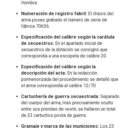
Hombra.
Numeración de registro fabril:
El chasis del
arma posee grabado el número de serie de
fábrica 70636.
Especificación del calibre según la carátula
de secuestros:
En el apartado inicial de
secuestros de la dotación se consignó que
correspondía a una escopeta de calibre 20.
Especificación del calibre según la
descripción del acta:
En la redacción
pormenorizada del procedimiento se detalló que
el arma correspondía al calibre 12/70.
Cartuchería de guerra secuestrada:
Separado
del cuerpo del arma, más precisamente oculto
entre sus prendas de vestir, se hallaron un total
de 23 cartuchos posta de guerra.
Gramaje y marca de las municiones:
Los 23