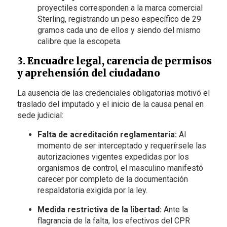
proyectiles corresponden a la marca comercial
Sterling, registrando un peso específico de 29
gramos cada uno de ellos y siendo del mismo
calibre que la escopeta.
3. Encuadre legal, carencia de permisos
y aprehensión del ciudadano
La ausencia de las credenciales obligatorias motivó el
traslado del imputado y el inicio de la causa penal en
sede judicial:
Falta de acreditación reglamentaria:
Al
momento de ser interceptado y requerírsele las
autorizaciones vigentes expedidas por los
organismos de control, el masculino manifestó
carecer por completo de la documentación
respaldatoria exigida por la ley.
Medida restrictiva de la libertad:
Ante la
flagrancia de la falta, los efectivos del CPR