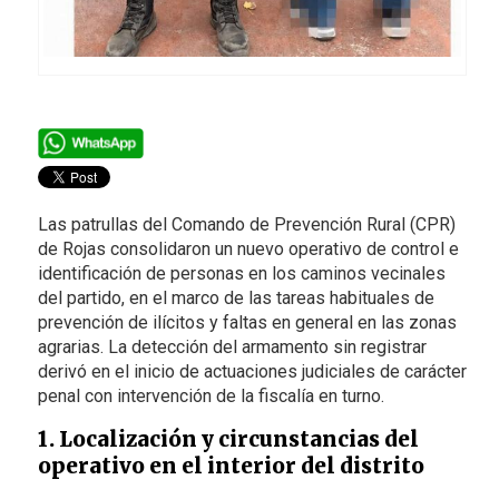
Las patrullas del Comando de Prevención Rural (CPR)
de Rojas consolidaron un nuevo operativo de control e
identificación de personas en los caminos vecinales
del partido, en el marco de las tareas habituales de
prevención de ilícitos y faltas en general en las zonas
agrarias. La detección del armamento sin registrar
derivó en el inicio de actuaciones judiciales de carácter
penal con intervención de la fiscalía en turno.
1. Localización y circunstancias del
operativo en el interior del distrito