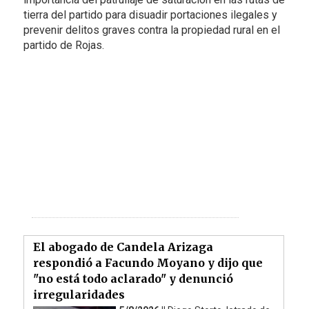
tierra del partido para disuadir portaciones ilegales y
prevenir delitos graves contra la propiedad rural en el
partido de Rojas.
El abogado de Candela Arizaga
respondió a Facundo Moyano y dijo que
"no está todo aclarado" y denunció
irregularidades