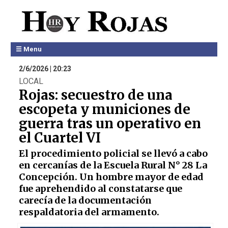
☰ Menu
2/6/2026 | 20:23
LOCAL
Rojas: secuestro de una
escopeta y municiones de
guerra tras un operativo en
el Cuartel VI
El procedimiento policial se llevó a cabo
en cercanías de la Escuela Rural N° 28 La
Concepción. Un hombre mayor de edad
fue aprehendido al constatarse que
carecía de la documentación
respaldatoria del armamento.