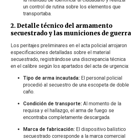
un control de rutina sobre los elementos que
transportaba.
2. Detalle técnico del armamento
secuestrado y las municiones de guerra
Los peritajes preliminares en el acta policial arrojaron
especificaciones detalladas sobre el material
secuestrado, registrándose una discrepancia técnica
en el calibre según los apartados del acta de urgencia:
Tipo de arma incautada:
El personal policial
procedió al secuestro de una escopeta de doble
caño.
Condición de transporte:
Al momento de la
requisa y el hallazgo, el arma de fuego se
encontraba completamente descargada.
Marca de fabricación:
El dispositivo balístico
secuestrado corresponde a la marca comercial