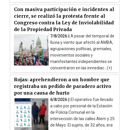
Con masiva participación e incidentes al
cierre, se realizó la protesta frente al
Congreso contra la Ley de Inviolabilidad
de la Propiedad Privada
7/8/2026 ||
A pesar del temporal de
lluvia y viento que afectó al AMBA,
agrupaciones políticas, gremiales,
movimientos sociales y
manifestantes independientes se
concentraron en las inmediac...(+)
Rojas: aprehendieron a un hombre que
registraba un pedido de paradero activo
por una causa de hurto
6/8/2026 ||
El operativo fue llevado
a cabo por personal de la Estación
de Policía Comunal en la
intersección de las calles Alem y 25
de Mayo. El sujeto, de 32 años, era