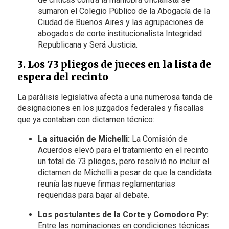
sumaron el Colegio Público de la Abogacía de la
Ciudad de Buenos Aires y las agrupaciones de
abogados de corte institucionalista Integridad
Republicana y Será Justicia.
3. Los 73 pliegos de jueces en la lista de
espera del recinto
La parálisis legislativa afecta a una numerosa tanda de
designaciones en los juzgados federales y fiscalías
que ya contaban con dictamen técnico:
La situación de Michelli:
La Comisión de
Acuerdos elevó para el tratamiento en el recinto
un total de 73 pliegos, pero resolvió no incluir el
dictamen de Michelli a pesar de que la candidata
reunía las nueve firmas reglamentarias
requeridas para bajar al debate.
Los postulantes de la Corte y Comodoro Py:
Entre las nominaciones en condiciones técnicas