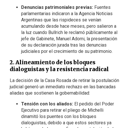
Denuncias patrimoniales previas:
Fuentes
parlamentarias indicaron a la Agencia Noticias
Argentinas que las rispideces se venían
acumulando desde hace meses, pero salieron a
la luz cuando Bullrich le reclamó públicamente al
jefe de Gabinete, Manuel Adorni, la presentación
de su declaración jurada tras las denuncias
judiciales por el crecimiento de su patrimonio.
2. Alineamiento de los bloques
dialoguistas y la resistencia radical
La decisión de la Casa Rosada de retirar la postulación
judicial generó un inmediato rechazo en las bancadas
aliadas que sostienen la gobernabilidad:
Tensión con los aliados:
El pedido del Poder
Ejecutivo para retirar el pliego de Michelli
dinamitó los puentes con los bloques
dialoguistas, debido a que estos sectores ya