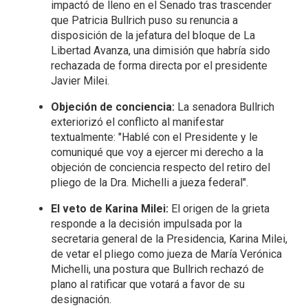
impactó de lleno en el Senado tras trascender
que Patricia Bullrich puso su renuncia a
disposición de la jefatura del bloque de La
Libertad Avanza, una dimisión que habría sido
rechazada de forma directa por el presidente
Javier Milei.
Objeción de conciencia:
La senadora Bullrich
exteriorizó el conflicto al manifestar
textualmente: "Hablé con el Presidente y le
comuniqué que voy a ejercer mi derecho a la
objeción de conciencia respecto del retiro del
pliego de la Dra. Michelli a jueza federal".
El veto de Karina Milei:
El origen de la grieta
responde a la decisión impulsada por la
secretaria general de la Presidencia, Karina Milei,
de vetar el pliego como jueza de María Verónica
Michelli, una postura que Bullrich rechazó de
plano al ratificar que votará a favor de su
designación.