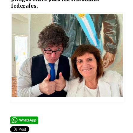
federales.