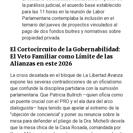
la parálisis judicial, el acuerdo base establecido
para las 11 horas en la reunión de Labor
Parlamentaria contemplaba la inclusión en el
temario del jueves de proyectos vinculados al
pago de dos fondos buitres y normativas sobre
propiedad privada.
El Cortocircuito de la Gobernabilidad:
El Veto Familiar como Límite de las
Alianzas en este 2026
La crisis desatada en el bloque de La Libertad Avanza
expone las severas contradicciones de un oficialismo
que confunde la disciplina partidaria con la sumisión
parlamentaria. Que Patricia Bullrich —quien oficia como
un puente crucial con el PRO y el ala dura del arco
dialoguista— haya tenido que apelar al extremo de la
"objeción de conciencia" y poner su renuncia sobre la
mesa para defender el pliego de la Dra. Michelli devela
que la mesa chica de la Casa Rosada, comandada por