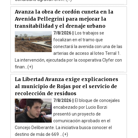
Avanza la obra de cordón cuneta en la
Avenida Pellegrini para mejorar la
transitabilidad y el drenaje urbano
7/8/2026 ||
Los trabajos se
focalizan en el tramo que
conectará la avenida con una de las
arterias de acceso al loteo Terral 1.
La intervención, ejecutada por la cooperativa Clyfer con
finan...(+)
La Libertad Avanza exige explicaciones
al municipio de Rojas por el servicio de
recolección de residuos
7/8/2026 ||
El bloque de concejales
encabezado por Lucio Borzi
presentó un proyecto de
comunicación aprobado en el
Concejo Deliberante. La iniciativa busca conocer el
destino de más de 669 ...(+)