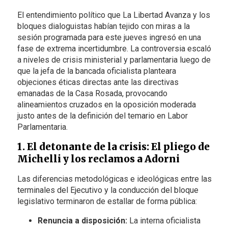
El entendimiento político que La Libertad Avanza y los
bloques dialoguistas habían tejido con miras a la
sesión programada para este jueves ingresó en una
fase de extrema incertidumbre. La controversia escaló
a niveles de crisis ministerial y parlamentaria luego de
que la jefa de la bancada oficialista planteara
objeciones éticas directas ante las directivas
emanadas de la Casa Rosada, provocando
alineamientos cruzados en la oposición moderada
justo antes de la definición del temario en Labor
Parlamentaria.
1. El detonante de la crisis: El pliego de
Michelli y los reclamos a Adorni
Las diferencias metodológicas e ideológicas entre las
terminales del Ejecutivo y la conducción del bloque
legislativo terminaron de estallar de forma pública:
Renuncia a disposición:
La interna oficialista