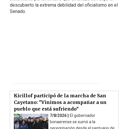
descubierto la extrema debilidad del oficialismo en el
Senado.
Kicillof participó de la marcha de San
Cayetano: "Vinimos a acompañar a un
pueblo que está sufriendo"
7/8/2026 ||
El gobernador
bonaerense se sumó a la
peregrinación desde el santuario de