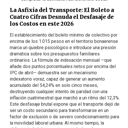
La Asfixia del Transporte: El Boleto a
Cuatro Cifras Desnuda el Desfasaje de
los Costos en este 2026
El establecimiento del boleto mínimo de colectivo por
encima de los 1.015 pesos en el territorio bonaerense
marca un quiebre psicológico e introduce una presión
dramática sobre los presupuestos familiares
ordinarios. La fórmula de indexación mensual —que
añade dos puntos porcentuales netos por encima del
IPC de abril— demuestra ser un mecanismo
indexatorio voraz, capaz de generar un aumento
acumulado del 54,24% en solo cinco meses,
destruyendo cualquier intento de paridad con una
inflación cuatrimestral que marchó a un ritmo del 12,3%.
Este desfasaje brutal expone que el transporte dejó de
ser un costo secundario para transformarse en un
factor de exclusión o de severo condicionamiento para
la movilidad laboral urbana. Al mismo tiempo, la