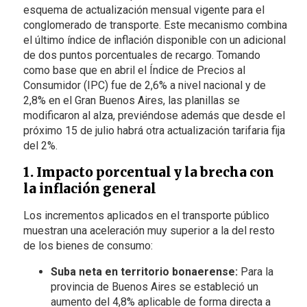
esquema de actualización mensual vigente para el
conglomerado de transporte. Este mecanismo combina
el último índice de inflación disponible con un adicional
de dos puntos porcentuales de recargo. Tomando
como base que en abril el Índice de Precios al
Consumidor (IPC) fue de 2,6% a nivel nacional y de
2,8% en el Gran Buenos Aires, las planillas se
modificaron al alza, previéndose además que desde el
próximo 15 de julio habrá otra actualización tarifaria fija
del 2%.
1. Impacto porcentual y la brecha con
la inflación general
Los incrementos aplicados en el transporte público
muestran una aceleración muy superior a la del resto
de los bienes de consumo:
Suba neta en territorio bonaerense:
Para la
provincia de Buenos Aires se estableció un
aumento del 4,8% aplicable de forma directa a