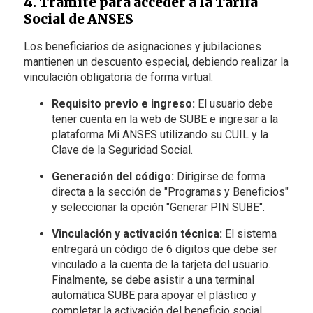
4. Trámite para acceder a la Tarifa
Social de ANSES
Los beneficiarios de asignaciones y jubilaciones
mantienen un descuento especial, debiendo realizar la
vinculación obligatoria de forma virtual:
Requisito previo e ingreso:
El usuario debe
tener cuenta en la web de SUBE e ingresar a la
plataforma Mi ANSES utilizando su CUIL y la
Clave de la Seguridad Social.
Generación del código:
Dirigirse de forma
directa a la sección de "Programas y Beneficios"
y seleccionar la opción "Generar PIN SUBE".
Vinculación y activación técnica:
El sistema
entregará un código de 6 dígitos que debe ser
vinculado a la cuenta de la tarjeta del usuario.
Finalmente, se debe asistir a una terminal
automática SUBE para apoyar el plástico y
completar la activación del beneficio social.