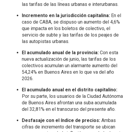
las tarifas de las líneas urbanas e interurbanas.
Incremento en la jurisdicción capitalina:
En el
caso de CABA, se dispuso un aumento del 4,6%
que impacta en los boletos de colectivo, el
servicio de subte y las tarifas de los peajes de
las autopistas urbanas.
El acumulado anual de la provincia:
Con esta
nueva actualización de junio, las tarifas de los
colectivos acumulan un alarmante aumento del
54,24% en Buenos Aires en lo que va del año
2026.
El acumulado anual en el distrito capitalino:
Por su parte, los usuarios de la Ciudad Autónoma
de Buenos Aires afrontan una suba acumulada
del 32,81% en el transcurso del presente año.
Desfasaje con el índice de precios:
Ambas
cifras de incremento del transporte se ubican