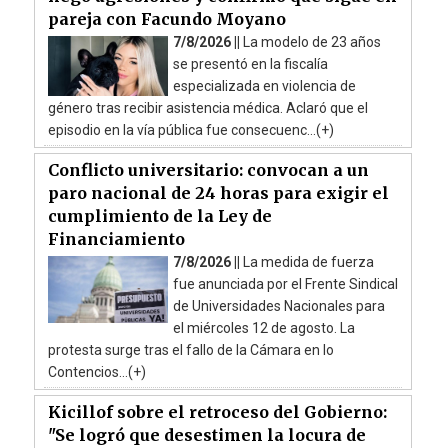
pareja con Facundo Moyano
7/8/2026 ||
La modelo de 23 años
se presentó en la fiscalía
especializada en violencia de
género tras recibir asistencia médica. Aclaró que el
episodio en la vía pública fue consecuenc...(+)
Conflicto universitario: convocan a un
paro nacional de 24 horas para exigir el
cumplimiento de la Ley de
Financiamiento
7/8/2026 ||
La medida de fuerza
fue anunciada por el Frente Sindical
de Universidades Nacionales para
el miércoles 12 de agosto. La
protesta surge tras el fallo de la Cámara en lo
Contencios...(+)
Kicillof sobre el retroceso del Gobierno:
"Se logró que desestimen la locura de