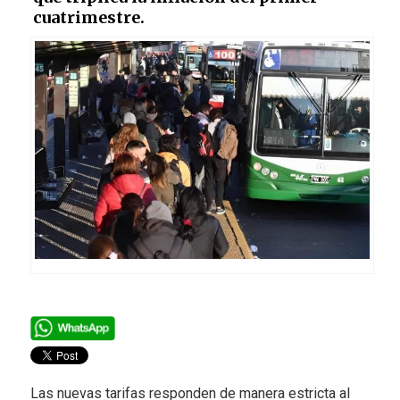
cuatrimestre.
Las nuevas tarifas responden de manera estricta al