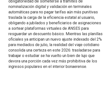
obligatoriedad de someterse a trámites de
nominalización digital y validación en terminales
automáticas para no pagar tarifas aún más punitivas
traslada la carga de la eficiencia estatal al usuario,
obligando a jubilados y beneficiarios de asignaciones
a sortear plataformas virtuales de ANSES para
resguardar un descuento básico. Mientras las planillas
oficiales ya anticipan un nuevo ajuste indexado del 2%
para mediados de julio, la realidad del viaje cotidiano
consolida una certeza en este 2026: trasladarse para
trabajar o estudiar se ha vuelto un bien de lujo que
devora una porción cada vez más prohibitiva de los
ingresos populares en el interior bonaerense.