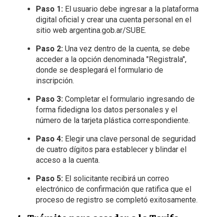
Paso 1:
El usuario debe ingresar a la plataforma
digital oficial y crear una cuenta personal en el
sitio web argentina.gob.ar/SUBE.
Paso 2:
Una vez dentro de la cuenta, se debe
acceder a la opción denominada "Registrala",
donde se desplegará el formulario de
inscripción.
Paso 3:
Completar el formulario ingresando de
forma fidedigna los datos personales y el
número de la tarjeta plástica correspondiente.
Paso 4:
Elegir una clave personal de seguridad
de cuatro dígitos para establecer y blindar el
acceso a la cuenta.
Paso 5:
El solicitante recibirá un correo
electrónico de confirmación que ratifica que el
proceso de registro se completó exitosamente.