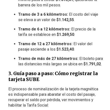
barrera de los mil pesos.
Tramo de 3 a 6 kilómetros:
El costo del viaje
se eleva a un valor de
$1.142,55
.
Tramo de 6 a 12 kilómetros:
El precio de la
tarifa se establece en
$1.269,50
.
Tramo de 12 a 27 kilómetros:
El valor del
pasaje asciende a los
$1.523,40
.
Tramo de más de 27 kilómetros:
El boleto para
las distancias más largas se ubica en
$1.791,02
.
3. Guía paso a paso: Cómo registrar la
tarjeta SUBE
El proceso de nominalización de la tarjeta magnética
es indispensable para abaratar el costo del pasaje,
recuperar el saldo por pérdida, ver movimientos y
habilitar la Tarifa Social: