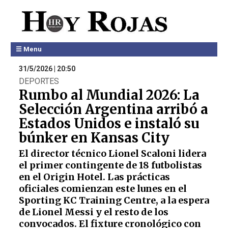
☰ Menu
31/5/2026 | 20:50
DEPORTES
Rumbo al Mundial 2026: La
Selección Argentina arribó a
Estados Unidos e instaló su
búnker en Kansas City
El director técnico Lionel Scaloni lidera
el primer contingente de 18 futbolistas
en el Origin Hotel. Las prácticas
oficiales comienzan este lunes en el
Sporting KC Training Centre, a la espera
de Lionel Messi y el resto de los
convocados. El fixture cronológico con