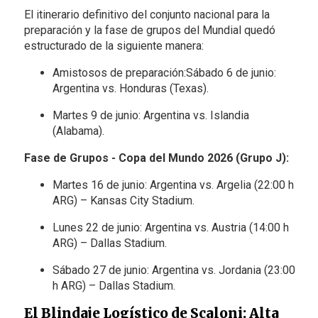
El itinerario definitivo del conjunto nacional para la
preparación y la fase de grupos del Mundial quedó
estructurado de la siguiente manera:
Amistosos de preparación:Sábado 6 de junio:
Argentina vs. Honduras (Texas).
Martes 9 de junio: Argentina vs. Islandia
(Alabama).
Fase de Grupos - Copa del Mundo 2026 (Grupo J):
Martes 16 de junio: Argentina vs. Argelia (22:00 h
ARG) – Kansas City Stadium.
Lunes 22 de junio: Argentina vs. Austria (14:00 h
ARG) – Dallas Stadium.
Sábado 27 de junio: Argentina vs. Jordania (23:00
h ARG) – Dallas Stadium.
El Blindaje Logístico de Scaloni: Alta