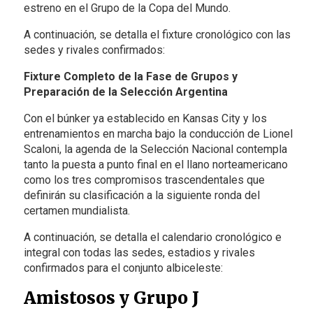
estreno en el Grupo de la Copa del Mundo.
A continuación, se detalla el fixture cronológico con las
sedes y rivales confirmados:
Fixture Completo de la Fase de Grupos y
Preparación de la Selección Argentina
Con el búnker ya establecido en Kansas City y los
entrenamientos en marcha bajo la conducción de Lionel
Scaloni, la agenda de la Selección Nacional contempla
tanto la puesta a punto final en el llano norteamericano
como los tres compromisos trascendentales que
definirán su clasificación a la siguiente ronda del
certamen mundialista.
A continuación, se detalla el calendario cronológico e
integral con todas las sedes, estadios y rivales
confirmados para el conjunto albiceleste:
Amistosos y Grupo J