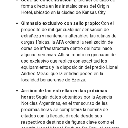
forma directa en las instalaciones del Origin
Hotel, ubicado en la ciudad de Kansas City.
Gimnasio exclusivo con sello propio:
Con el
propósito de mitigar cualquier sensación de
extrañeza y mantener inalterables las rutinas de
cargas físicas, la AFA ordenó la realización de
obras de infraestructura dentro del hotel hace
algunas semanas. Allí se montó un gimnasio de
uso exclusivo que replica con exactitud los
equipamientos y la disposición del predio Lionel
Andrés Messi que la entidad posee en la
localidad bonaerense de Ezeiza.
Arribos de las estrellas en las próximas
horas:
Según datos obtenidos por la Agencia
Noticias Argentinas, en el transcurso de las
próximas horas se completará la nómina de
citados con la llegada directa desde sus
respectivos destinos de figuras clave como el