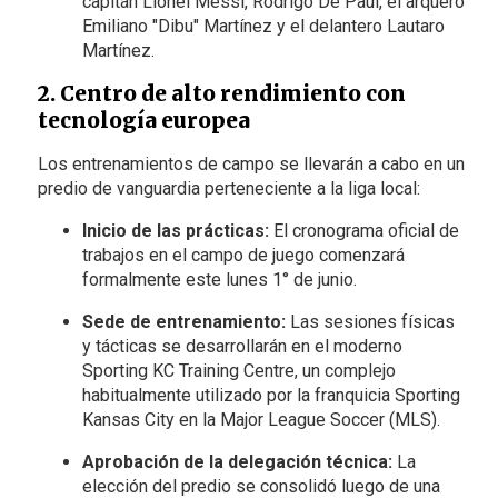
capitán Lionel Messi, Rodrigo De Paul, el arquero
Emiliano "Dibu" Martínez y el delantero Lautaro
Martínez.
2. Centro de alto rendimiento con
tecnología europea
Los entrenamientos de campo se llevarán a cabo en un
predio de vanguardia perteneciente a la liga local:
Inicio de las prácticas:
El cronograma oficial de
trabajos en el campo de juego comenzará
formalmente este lunes 1° de junio.
Sede de entrenamiento:
Las sesiones físicas
y tácticas se desarrollarán en el moderno
Sporting KC Training Centre, un complejo
habitualmente utilizado por la franquicia Sporting
Kansas City en la Major League Soccer (MLS).
Aprobación de la delegación técnica:
La
elección del predio se consolidó luego de una