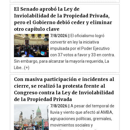
El Senado aprobó la Ley de
Inviolabilidad de la Propiedad Privada,
pero el Gobierno debió ceder y eliminar
otro capítulo clave
7/8/2026 ||
El oficialismo logró
convertir en ley la iniciativa
impulsada por el Poder Ejecutivo
con 37 votos a favor y 33 en contra.
Sin embargo, para alcanzar la mayoría requerida, La
Libe...(+)
Con masiva participación e incidentes al
cierre, se realizó la protesta frente al
Congreso contra la Ley de Inviolabilidad
de la Propiedad Privada
7/8/2026 ||
A pesar del temporal de
lluvia y viento que afectó al AMBA,
agrupaciones políticas, gremiales,
movimientos sociales y