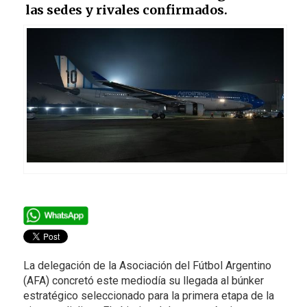
las sedes y rivales confirmados.
La delegación de la Asociación del Fútbol Argentino
(AFA) concretó este mediodía su llegada al búnker
estratégico seleccionado para la primera etapa de la