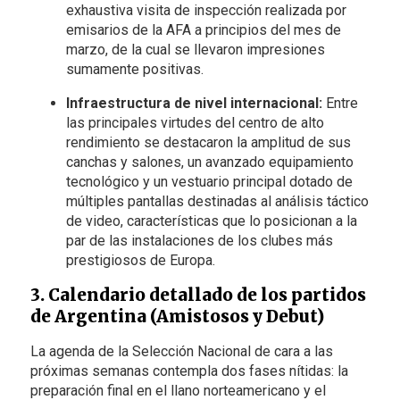
exhaustiva visita de inspección realizada por
emisarios de la AFA a principios del mes de
marzo, de la cual se llevaron impresiones
sumamente positivas.
Infraestructura de nivel internacional:
Entre
las principales virtudes del centro de alto
rendimiento se destacaron la amplitud de sus
canchas y salones, un avanzado equipamiento
tecnológico y un vestuario principal dotado de
múltiples pantallas destinadas al análisis táctico
de video, características que lo posicionan a la
par de las instalaciones de los clubes más
prestigiosos de Europa.
3. Calendario detallado de los partidos
de Argentina (Amistosos y Debut)
La agenda de la Selección Nacional de cara a las
próximas semanas contempla dos fases nítidas: la
preparación final en el llano norteamericano y el