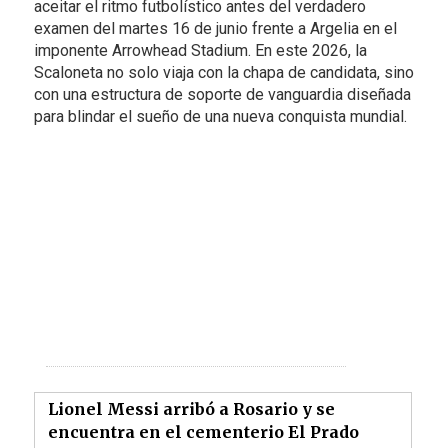
aceitar el ritmo futbolístico antes del verdadero
examen del martes 16 de junio frente a Argelia en el
imponente Arrowhead Stadium. En este 2026, la
Scaloneta no solo viaja con la chapa de candidata, sino
con una estructura de soporte de vanguardia diseñada
para blindar el sueño de una nueva conquista mundial.
Lionel Messi arribó a Rosario y se
encuentra en el cementerio El Prado