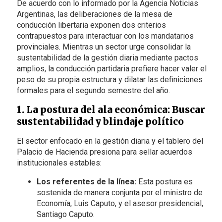
De acuerdo con lo informado por la Agencia Noticias
Argentinas, las deliberaciones de la mesa de
conducción libertaria exponen dos criterios
contrapuestos para interactuar con los mandatarios
provinciales. Mientras un sector urge consolidar la
sustentabilidad de la gestión diaria mediante pactos
amplios, la conducción partidaria prefiere hacer valer el
peso de su propia estructura y dilatar las definiciones
formales para el segundo semestre del año.
1. La postura del ala económica: Buscar
sustentabilidad y blindaje político
El sector enfocado en la gestión diaria y el tablero del
Palacio de Hacienda presiona para sellar acuerdos
institucionales estables:
Los referentes de la línea:
Esta postura es
sostenida de manera conjunta por el ministro de
Economía, Luis Caputo, y el asesor presidencial,
Santiago Caputo.