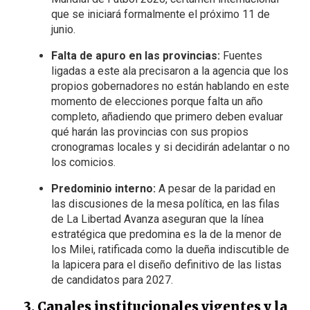
que se iniciará formalmente el próximo 11 de
junio.
Falta de apuro en las provincias:
Fuentes
ligadas a este ala precisaron a la agencia que los
propios gobernadores no están hablando en este
momento de elecciones porque falta un año
completo, añadiendo que primero deben evaluar
qué harán las provincias con sus propios
cronogramas locales y si decidirán adelantar o no
los comicios.
Predominio interno:
A pesar de la paridad en
las discusiones de la mesa política, en las filas
de La Libertad Avanza aseguran que la línea
estratégica que predomina es la de la menor de
los Milei, ratificada como la dueña indiscutible de
la lapicera para el diseño definitivo de las listas
de candidatos para 2027.
3. Canales institucionales vigentes y la