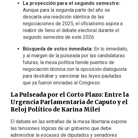
La proyección para el segundo semestre:
Aunque para la segunda parte del año se
descarta una reedición idéntica de las
negociaciones de 2025, el oficialismo aspira a
reabrir de lleno el debate electoral durante el
segundo semestre de este 2026.
Búsqueda de votos inmediata:
En lo inmediato,
y al margen de la pulseada por las candidaturas
futuras, la mesa política tiende puentes de
negociación técnica con la oposición dialoguista
para destrabar y sancionar las leyes pautadas
que ya fueron enviadas al Congreso.
La Pulseada por el Corto Plazo: Entre la
Urgencia Parlamentaria de Caputo y el
Reloj Político de Karina Milei
El debate en las entrañas de la mesa libertaria expone
las tensiones lógicas de un gobierno que debe
administrar la escasez de diputados y senadores