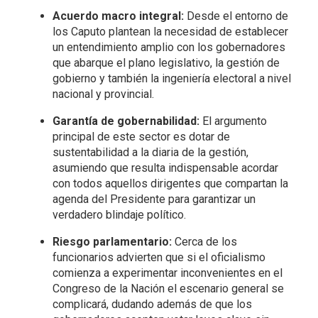
Acuerdo macro integral:
Desde el entorno de
los Caputo plantean la necesidad de establecer
un entendimiento amplio con los gobernadores
que abarque el plano legislativo, la gestión de
gobierno y también la ingeniería electoral a nivel
nacional y provincial.
Garantía de gobernabilidad:
El argumento
principal de este sector es dotar de
sustentabilidad a la diaria de la gestión,
asumiendo que resulta indispensable acordar
con todos aquellos dirigentes que compartan la
agenda del Presidente para garantizar un
verdadero blindaje político.
Riesgo parlamentario:
Cerca de los
funcionarios advierten que si el oficialismo
comienza a experimentar inconvenientes en el
Congreso de la Nación el escenario general se
complicará, dudando además de que los