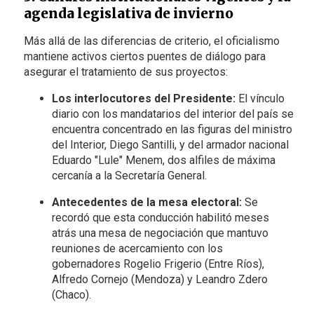
agenda legislativa de invierno
Más allá de las diferencias de criterio, el oficialismo
mantiene activos ciertos puentes de diálogo para
asegurar el tratamiento de sus proyectos:
Los interlocutores del Presidente:
El vínculo
diario con los mandatarios del interior del país se
encuentra concentrado en las figuras del ministro
del Interior, Diego Santilli, y del armador nacional
Eduardo "Lule" Menem, dos alfiles de máxima
cercanía a la Secretaría General.
Antecedentes de la mesa electoral:
Se
recordó que esta conducción habilitó meses
atrás una mesa de negociación que mantuvo
reuniones de acercamiento con los
gobernadores Rogelio Frigerio (Entre Ríos),
Alfredo Cornejo (Mendoza) y Leandro Zdero
(Chaco).