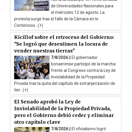
de Universidades Nacionales para
el miércoles 12 de agosto. La
protesta surge tras el fallo de la Cámara en lo
Contencios...(+)
Kicillof sobre el retroceso del Gobierno:
"Se logró que desestimen la locura de
vender nuestras tierras"
7/8/2026 ||
El gobernador
bonaerense participó de la marcha
frente al Congreso contra la Ley de
Inviolabilidad de la Propiedad
Privada tras la quita del capítulo de extranjerización de
tier...(+)
El Senado aprobó la Ley de
Inviolabilidad de la Propiedad Privada,
pero el Gobierno debió ceder y eliminar
otro capítulo clave
7/8/2026 ||
El oficialismo logró