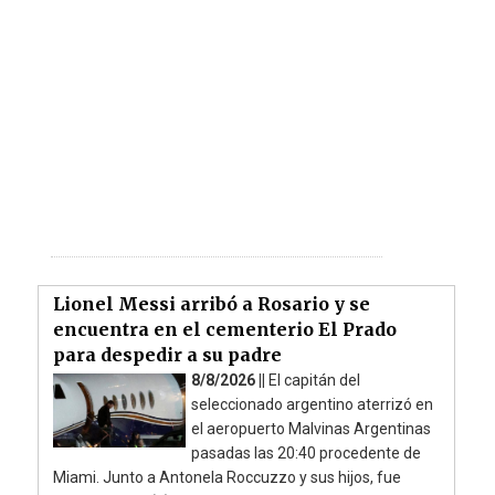
Lionel Messi arribó a Rosario y se
encuentra en el cementerio El Prado
para despedir a su padre
8/8/2026 ||
El capitán del
seleccionado argentino aterrizó en
el aeropuerto Malvinas Argentinas
pasadas las 20:40 procedente de
Miami. Junto a Antonela Roccuzzo y sus hijos, fue