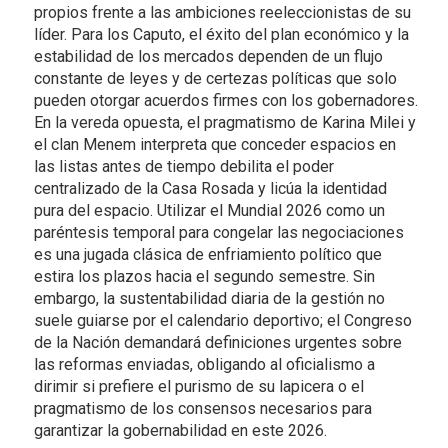
propios frente a las ambiciones reeleccionistas de su
líder. Para los Caputo, el éxito del plan económico y la
estabilidad de los mercados dependen de un flujo
constante de leyes y de certezas políticas que solo
pueden otorgar acuerdos firmes con los gobernadores.
En la vereda opuesta, el pragmatismo de Karina Milei y
el clan Menem interpreta que conceder espacios en
las listas antes de tiempo debilita el poder
centralizado de la Casa Rosada y licúa la identidad
pura del espacio. Utilizar el Mundial 2026 como un
paréntesis temporal para congelar las negociaciones
es una jugada clásica de enfriamiento político que
estira los plazos hacia el segundo semestre. Sin
embargo, la sustentabilidad diaria de la gestión no
suele guiarse por el calendario deportivo; el Congreso
de la Nación demandará definiciones urgentes sobre
las reformas enviadas, obligando al oficialismo a
dirimir si prefiere el purismo de su lapicera o el
pragmatismo de los consensos necesarios para
garantizar la gobernabilidad en este 2026.