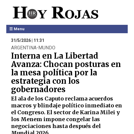
☰ Menu
31/5/2026 | 11:31
ARGENTINA-MUNDO
Interna en La Libertad
Avanza: Chocan posturas en
la mesa política por la
estrategia con los
gobernadores
El ala de los Caputo reclama acuerdos
macros y blindaje político inmediato en
el Congreso. El sector de Karina Milei y
los Menem impone congelar las
negociaciones hasta después del
Mundial 2026.