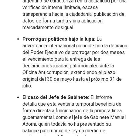
argentino se caracterizan en la actualidad por una
verificación interna limitada, escasa
transparencia hacia la ciudadanía, publicación de
datos de forma tardía y una aplicación
marcadamente desigual.
Prorrogas políticas bajo la lupa:
La
advertencia internacional coincide con la decisión
del Poder Ejecutivo de prorrogar por dos meses
el vencimiento para la entrega de las
declaraciones juradas patrimoniales ante la
Oficina Anticorrupción, extendiendo el plazo
original del 30 de mayo hasta el próximo 31 de
julio.
El caso del Jefe de Gabinete:
El informe
detalla que esta ventana temporal beneficia de
forma directa a funcionarios de la primera línea
gubernamental, como el jefe de Gabinete Manuel
Adorni, quien todavía no ha presentado su
balance patrimonial de ley en medio de