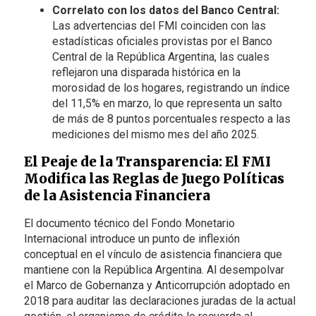
Correlato con los datos del Banco Central:
Las advertencias del FMI coinciden con las
estadísticas oficiales provistas por el Banco
Central de la República Argentina, las cuales
reflejaron una disparada histórica en la
morosidad de los hogares, registrando un índice
del 11,5% en marzo, lo que representa un salto
de más de 8 puntos porcentuales respecto a las
mediciones del mismo mes del año 2025.
El Peaje de la Transparencia: El FMI
Modifica las Reglas de Juego Políticas
de la Asistencia Financiera
El documento técnico del Fondo Monetario
Internacional introduce un punto de inflexión
conceptual en el vínculo de asistencia financiera que
mantiene con la República Argentina. Al desempolvar
el Marco de Gobernanza y Anticorrupción adoptado en
2018 para auditar las declaraciones juradas de la actual