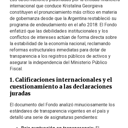
internacional que conduce Kristalina Georgieva
constituyen el pronunciamiento más crítico en materia
de gobernanza desde que la Argentina restableció su
programa de endeudamiento en el año 2018. El Fondo
enfatizó que las debilidades institucionales y los
conflictos de intereses actúan de forma directa sobre
la estabilidad de la economía nacional, reclamando
reformas estructurales inmediatas para dotar de
transparencia a los registros públicos de activos y
asegurar la independencia del Ministerio Público
Fiscal.
1. Calificaciones internacionales y el
cuestionamiento a las declaraciones
juradas
El documento del Fondo analizó minuciosamente los
estándares de transparencia vigentes en el país y
detalló una serie de asignaturas pendientes: