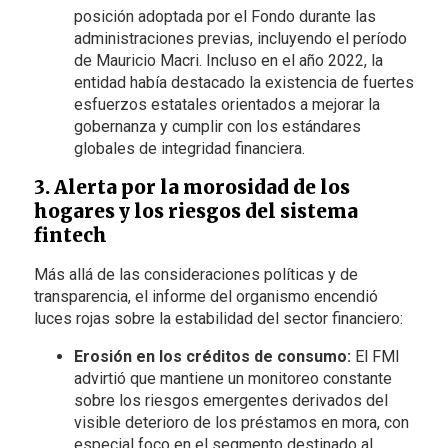
posición adoptada por el Fondo durante las
administraciones previas, incluyendo el período
de Mauricio Macri. Incluso en el año 2022, la
entidad había destacado la existencia de fuertes
esfuerzos estatales orientados a mejorar la
gobernanza y cumplir con los estándares
globales de integridad financiera.
3. Alerta por la morosidad de los
hogares y los riesgos del sistema
fintech
Más allá de las consideraciones políticas y de
transparencia, el informe del organismo encendió
luces rojas sobre la estabilidad del sector financiero:
Erosión en los créditos de consumo:
El FMI
advirtió que mantiene un monitoreo constante
sobre los riesgos emergentes derivados del
visible deterioro de los préstamos en mora, con
especial foco en el segmento destinado al