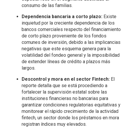
consumo de las familias.
Dependencia bancaria a corto plazo:
Existe
inquietud por la creciente dependencia de los
bancos comerciales respecto del financiamiento
de corto plazo proveniente de los fondos
comunes de inversión, debido a las implicancias
negativas que este esquema genera para la
volatilidad del fondeo general y la imposibilidad
de extender líneas de crédito a plazos más
largos.
Descontrol y mora en el sector Fintech:
El
reporte detalla que se está procediendo a
fortalecer la supervisión estatal sobre las
instituciones financieras no bancarias para
garantizar condiciones regulatorias equitativas y
monitorear el rápido crecimiento de la actividad
fintech, un sector donde los préstamos en mora
registran índices muy elevados.