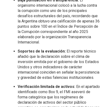
Baja puntuación en transparencia:
El
organismo internacional colocó a la lucha contra
la corrupción como uno de los principales
desafíos estructurales del país, recordando que
la Argentina obtuvo una calificación de apenas 36
puntos sobre 100 en el Índice de Percepción de
la Corrupción correspondiente al año 2025
elaborado por la organización Transparencia
Internacional.
Soportes de la evaluación:
El reporte técnico
añadió que la declaración sobre el clima de
inversión emitida por el gobierno de los Estados
Unidos y otros indicadores de carácter
internacional coinciden en señalar la persistencia
y gravedad de estas falencias institucionales.
Verificación limitada de activos:
En el apartado
identificado como Box 9, el FMI aseveró de
forma categórica que los regímenes de
declaración de activos del sector público