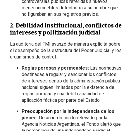
controversias públicas referidas a nuevos
bienes inmuebles detectados a su nombre que
no figuraban en sus registros previos.
2. Debilidad institucional, conflictos de
intereses y politización judicial
La auditoría del FMI avanzó de manera explícita sobre
el desempeño de la estructura del Poder Judicial y los
organismos de control:
Reglas porosas y permeables:
Las normativas
destinadas a regular y sancionar los conflictos
de intereses dentro de la administración pública
nacional siguen limitadas por la existencia de
reglas porosas y una débil capacidad de
aplicación fáctica por parte del Estado.
Preocupación por la independencia de los
jueces:
De acuerdo con lo relevado por la
Agencia Noticias Argentinas, el Fondo alertó que
la percepción de una independencia judicial