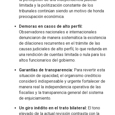
limitada y la politización constante de los
tribunales continúan siendo un motivo de honda
preocupación económica.
Demoras en casos de alto perfil:
Observadores nacionales e internacionales
denunciaron de manera sistemática la existencia
de dilaciones recurrentes en el trámite de las
causas judiciales de alto perfil, lo que redunda en
una rendición de cuentas limitada o nula para los
altos funcionarios del gobierno.
Garantías de transparencia:
Para revertir esta
situación de opacidad, el organismo crediticio
consideró indispensable y urgente fortalecer de
manera real la independencia operativa de las
fiscalías y la transparencia general del sistema
de enjuiciamiento.
Un giro inédito en el trato bilateral:
El tono
elevado de la actual revisión contrasta con la