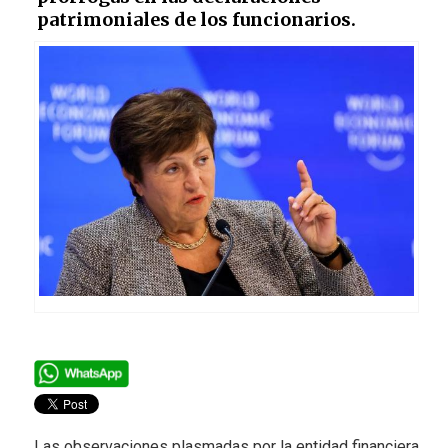
patrimoniales de los funcionarios.
Las observaciones plasmadas por la entidad financiera