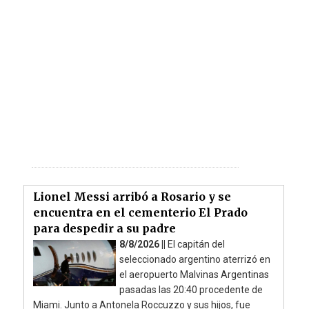
Lionel Messi arribó a Rosario y se
encuentra en el cementerio El Prado
para despedir a su padre
8/8/2026 ||
El capitán del
seleccionado argentino aterrizó en
el aeropuerto Malvinas Argentinas
pasadas las 20:40 procedente de
Miami. Junto a Antonela Roccuzzo y sus hijos, fue