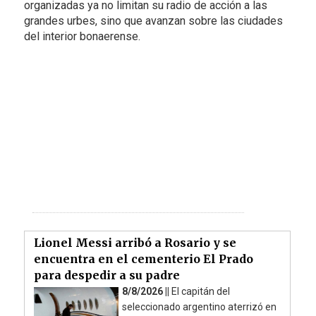
organizadas ya no limitan su radio de acción a las
grandes urbes, sino que avanzan sobre las ciudades
del interior bonaerense.
Lionel Messi arribó a Rosario y se
encuentra en el cementerio El Prado
para despedir a su padre
8/8/2026 ||
El capitán del
seleccionado argentino aterrizó en