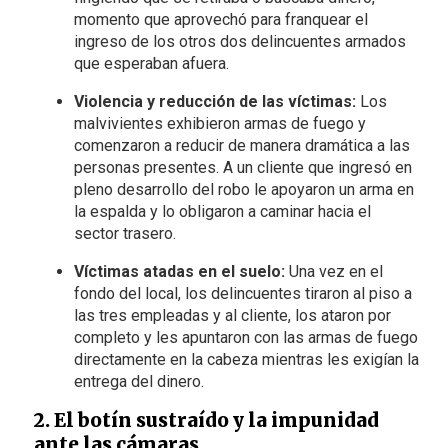
momento que aprovechó para franquear el
ingreso de los otros dos delincuentes armados
que esperaban afuera.
Violencia y reducción de las víctimas:
Los
malvivientes exhibieron armas de fuego y
comenzaron a reducir de manera dramática a las
personas presentes. A un cliente que ingresó en
pleno desarrollo del robo le apoyaron un arma en
la espalda y lo obligaron a caminar hacia el
sector trasero.
Víctimas atadas en el suelo:
Una vez en el
fondo del local, los delincuentes tiraron al piso a
las tres empleadas y al cliente, los ataron por
completo y les apuntaron con las armas de fuego
directamente en la cabeza mientras les exigían la
entrega del dinero.
2. El botín sustraído y la impunidad
ante las cámaras