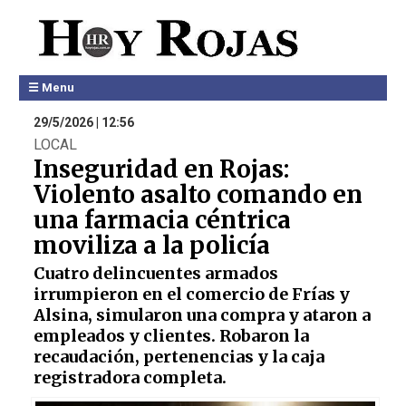
☰ Menu
29/5/2026 | 12:56
LOCAL
Inseguridad en Rojas:
Violento asalto comando en
una farmacia céntrica
moviliza a la policía
Cuatro delincuentes armados
irrumpieron en el comercio de Frías y
Alsina, simularon una compra y ataron a
empleados y clientes. Robaron la
recaudación, pertenencias y la caja
registradora completa.