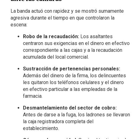
La banda actuó con rapidez y se mostró sumamente
agresiva durante el tiempo en que controlaron la
escena:
Robo de la recaudación:
Los asaltantes
centraron sus exigencias en el dinero en efectivo
correspondiente a las cajas y a la recaudación
acumulada del local comercial.
Sustracción de pertenencias personales:
Además del dinero de la firma, los delincuentes
les quitaron los teléfonos celulares y el dinero
en efectivo particular a las empleadas de la
farmacia.
Desmantelamiento del sector de cobro:
Antes de darse a la fuga, los ladrones se llevaron
la caja registradora completa del
establecimiento.