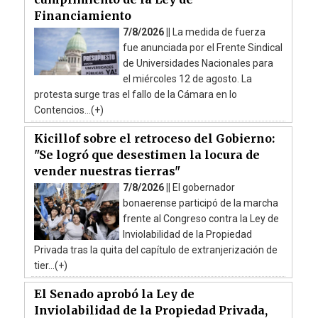
Financiamiento
7/8/2026 ||
La medida de fuerza
fue anunciada por el Frente Sindical
de Universidades Nacionales para
el miércoles 12 de agosto. La
protesta surge tras el fallo de la Cámara en lo
Contencios...(+)
Kicillof sobre el retroceso del Gobierno:
"Se logró que desestimen la locura de
vender nuestras tierras"
7/8/2026 ||
El gobernador
bonaerense participó de la marcha
frente al Congreso contra la Ley de
Inviolabilidad de la Propiedad
Privada tras la quita del capítulo de extranjerización de
tier...(+)
El Senado aprobó la Ley de
Inviolabilidad de la Propiedad Privada,