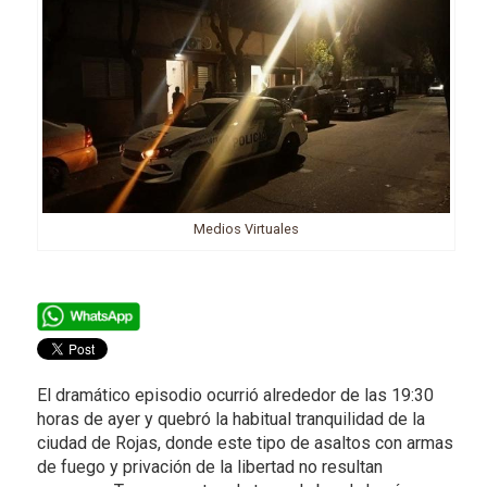
Medios Virtuales
El dramático episodio ocurrió alrededor de las 19:30
horas de ayer y quebró la habitual tranquilidad de la
ciudad de Rojas, donde este tipo de asaltos con armas
de fuego y privación de la libertad no resultan