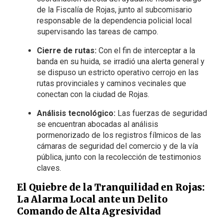
de la Fiscalía de Rojas, junto al subcomisario
responsable de la dependencia policial local
supervisando las tareas de campo.
Cierre de rutas:
Con el fin de interceptar a la
banda en su huida, se irradió una alerta general y
se dispuso un estricto operativo cerrojo en las
rutas provinciales y caminos vecinales que
conectan con la ciudad de Rojas.
Análisis tecnológico:
Las fuerzas de seguridad
se encuentran abocadas al análisis
pormenorizado de los registros fílmicos de las
cámaras de seguridad del comercio y de la vía
pública, junto con la recolección de testimonios
claves.
El Quiebre de la Tranquilidad en Rojas:
La Alarma Local ante un Delito
Comando de Alta Agresividad