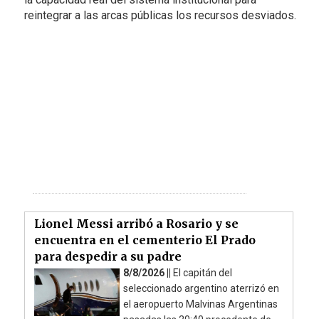
reintegrar a las arcas públicas los recursos desviados.
Lionel Messi arribó a Rosario y se
encuentra en el cementerio El Prado
para despedir a su padre
8/8/2026 ||
El capitán del
seleccionado argentino aterrizó en
el aeropuerto Malvinas Argentinas