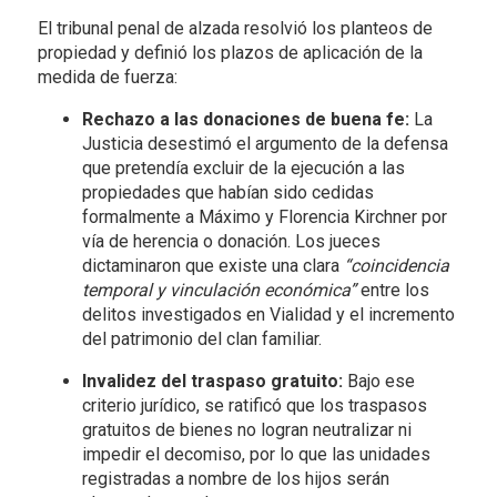
El tribunal penal de alzada resolvió los planteos de
propiedad y definió los plazos de aplicación de la
medida de fuerza:
Rechazo a las donaciones de buena fe:
La
Justicia desestimó el argumento de la defensa
que pretendía excluir de la ejecución a las
propiedades que habían sido cedidas
formalmente a Máximo y Florencia Kirchner por
vía de herencia o donación. Los jueces
dictaminaron que existe una clara
“coincidencia
temporal y vinculación económica”
entre los
delitos investigados en Vialidad y el incremento
del patrimonio del clan familiar.
Invalidez del traspaso gratuito:
Bajo ese
criterio jurídico, se ratificó que los traspasos
gratuitos de bienes no logran neutralizar ni
impedir el decomiso, por lo que las unidades
registradas a nombre de los hijos serán