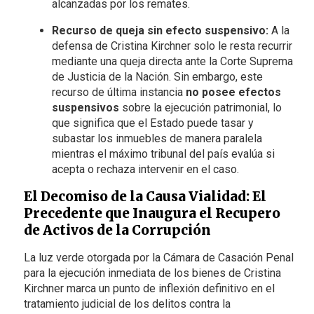
alcanzadas por los remates.
Recurso de queja sin efecto suspensivo:
A la
defensa de Cristina Kirchner solo le resta recurrir
mediante una queja directa ante la Corte Suprema
de Justicia de la Nación. Sin embargo, este
recurso de última instancia
no posee efectos
suspensivos
sobre la ejecución patrimonial, lo
que significa que el Estado puede tasar y
subastar los inmuebles de manera paralela
mientras el máximo tribunal del país evalúa si
acepta o rechaza intervenir en el caso.
El Decomiso de la Causa Vialidad: El
Precedente que Inaugura el Recupero
de Activos de la Corrupción
La luz verde otorgada por la Cámara de Casación Penal
para la ejecución inmediata de los bienes de Cristina
Kirchner marca un punto de inflexión definitivo en el
tratamiento judicial de los delitos contra la