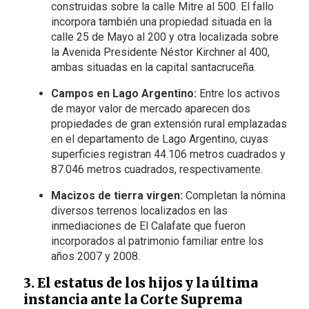
construidas sobre la calle Mitre al 500. El fallo
incorpora también una propiedad situada en la
calle 25 de Mayo al 200 y otra localizada sobre
la Avenida Presidente Néstor Kirchner al 400,
ambas situadas en la capital santacruceña.
Campos en Lago Argentino:
Entre los activos
de mayor valor de mercado aparecen dos
propiedades de gran extensión rural emplazadas
en el departamento de Lago Argentino, cuyas
superficies registran 44.106 metros cuadrados y
87.046 metros cuadrados, respectivamente.
Macizos de tierra virgen:
Completan la nómina
diversos terrenos localizados en las
inmediaciones de El Calafate que fueron
incorporados al patrimonio familiar entre los
años 2007 y 2008.
3. El estatus de los hijos y la última
instancia ante la Corte Suprema