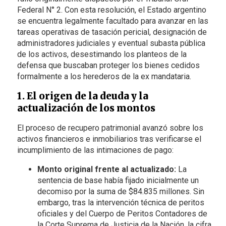
Federal N° 2. Con esta resolución, el Estado argentino
se encuentra legalmente facultado para avanzar en las
tareas operativas de tasación pericial, designación de
administradores judiciales y eventual subasta pública
de los activos, desestimando los planteos de la
defensa que buscaban proteger los bienes cedidos
formalmente a los herederos de la ex mandataria.
1. El origen de la deuda y la
actualización de los montos
El proceso de recupero patrimonial avanzó sobre los
activos financieros e inmobiliarios tras verificarse el
incumplimiento de las intimaciones de pago:
Monto original frente al actualizado:
La
sentencia de base había fijado inicialmente un
decomiso por la suma de $84.835 millones. Sin
embargo, tras la intervención técnica de peritos
oficiales y del Cuerpo de Peritos Contadores de
la Corte Suprema de Justicia de la Nación, la cifra