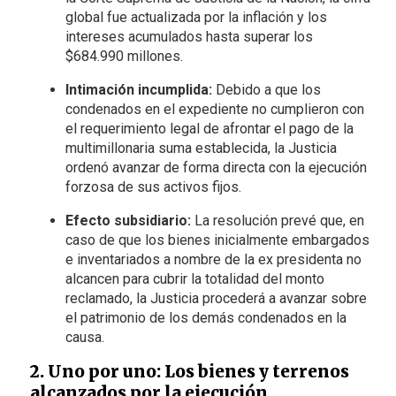
global fue actualizada por la inflación y los
intereses acumulados hasta superar los
$684.990 millones.
Intimación incumplida:
Debido a que los
condenados en el expediente no cumplieron con
el requerimiento legal de afrontar el pago de la
multimillonaria suma establecida, la Justicia
ordenó avanzar de forma directa con la ejecución
forzosa de sus activos fijos.
Efecto subsidiario:
La resolución prevé que, en
caso de que los bienes inicialmente embargados
e inventariados a nombre de la ex presidenta no
alcancen para cubrir la totalidad del monto
reclamado, la Justicia procederá a avanzar sobre
el patrimonio de los demás condenados en la
causa.
2. Uno por uno: Los bienes y terrenos
alcanzados por la ejecución