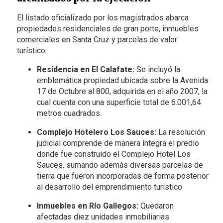
El listado oficializado por los magistrados abarca
propiedades residenciales de gran porte, inmuebles
comerciales en Santa Cruz y parcelas de valor
turístico:
Residencia en El Calafate:
Se incluyó la
emblemática propiedad ubicada sobre la Avenida
17 de Octubre al 800, adquirida en el año 2007, la
cual cuenta con una superficie total de 6.001,64
metros cuadrados.
Complejo Hotelero Los Sauces:
La resolución
judicial comprende de manera íntegra el predio
donde fue construido el Complejo Hotel Los
Sauces, sumando además diversas parcelas de
tierra que fueron incorporadas de forma posterior
al desarrollo del emprendimiento turístico.
Inmuebles en Río Gallegos:
Quedaron
afectadas diez unidades inmobiliarias