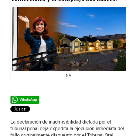
NA
La declaración de inadmisibilidad dictada por el
tribunal penal deja expedita la ejecución inmediata del
fallo originalmente dispuesto por el Tribunal Oral