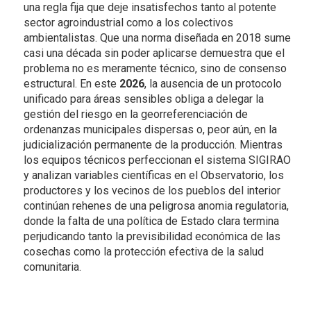
una regla fija que deje insatisfechos tanto al potente
sector agroindustrial como a los colectivos
ambientalistas. Que una norma diseñada en 2018 sume
casi una década sin poder aplicarse demuestra que el
problema no es meramente técnico, sino de consenso
estructural. En este
2026
, la ausencia de un protocolo
unificado para áreas sensibles obliga a delegar la
gestión del riesgo en la georreferenciación de
ordenanzas municipales dispersas o, peor aún, en la
judicialización permanente de la producción. Mientras
los equipos técnicos perfeccionan el sistema SIGIRAO
y analizan variables científicas en el Observatorio, los
productores y los vecinos de los pueblos del interior
continúan rehenes de una peligrosa anomia regulatoria,
donde la falta de una política de Estado clara termina
perjudicando tanto la previsibilidad económica de las
cosechas como la protección efectiva de la salud
comunitaria.