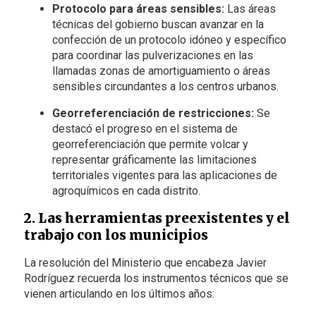
Protocolo para áreas sensibles:
Las áreas
técnicas del gobierno buscan avanzar en la
confección de un protocolo idóneo y específico
para coordinar las pulverizaciones en las
llamadas zonas de amortiguamiento o áreas
sensibles circundantes a los centros urbanos.
Georreferenciación de restricciones:
Se
destacó el progreso en el sistema de
georreferenciación que permite volcar y
representar gráficamente las limitaciones
territoriales vigentes para las aplicaciones de
agroquímicos en cada distrito.
2. Las herramientas preexistentes y el
trabajo con los municipios
La resolución del Ministerio que encabeza Javier
Rodríguez recuerda los instrumentos técnicos que se
vienen articulando en los últimos años: