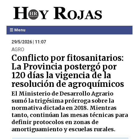
☰ Menu
29/5/2026 | 11:07
AGRO
Conflicto por fitosanitarios:
La Provincia postergó por
120 días la vigencia de la
resolución de agroquímicos
El Ministerio de Desarrollo Agrario
sumó la trigésima prórroga sobre la
normativa dictada en 2018. Mientras
tanto, continúan las mesas técnicas para
definir protocolos en zonas de
amortiguamiento y escuelas rurales.