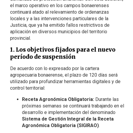
el marco operativo en los campos bonaerenses
continuará atado al relevamiento de ordenanzas
locales y a las intervenciones particulares de la
Justicia, que ya ha emitido fallos restrictivos de
aplicación en diversos municipios del territorio
provincial.
1. Los objetivos fijados para el nuevo
período de suspensión
De acuerdo con lo expresado por la cartera
agropecuaria bonaerense, el plazo de 120 días será
utilizado para profundizar herramientas digitales y de
control territorial:
Receta Agronómica Obligatoria:
Durante las
próximas semanas se continuará trabajando en el
desarrollo e implementación del denominado
Sistema de Gestión Integral de la Receta
Agronómica Obligatoria (SIGIRAO)
.