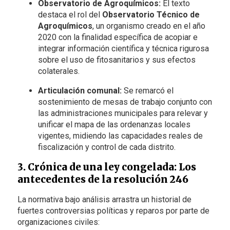
Observatorio de Agroquímicos:
El texto
destaca el rol del
Observatorio Técnico de
Agroquímicos
, un organismo creado en el año
2020 con la finalidad específica de acopiar e
integrar información científica y técnica rigurosa
sobre el uso de fitosanitarios y sus efectos
colaterales.
Articulación comunal:
Se remarcó el
sostenimiento de mesas de trabajo conjunto con
las administraciones municipales para relevar y
unificar el mapa de las ordenanzas locales
vigentes, midiendo las capacidades reales de
fiscalización y control de cada distrito.
3. Crónica de una ley congelada: Los
antecedentes de la resolución 246
La normativa bajo análisis arrastra un historial de
fuertes controversias políticas y reparos por parte de
organizaciones civiles: