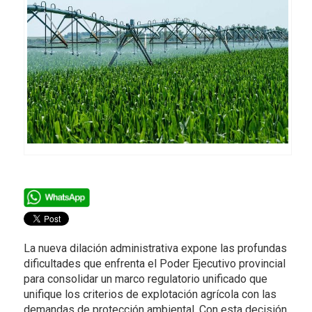
La nueva dilación administrativa expone las profundas
dificultades que enfrenta el Poder Ejecutivo provincial
para consolidar un marco regulatorio unificado que
unifique los criterios de explotación agrícola con las
demandas de protección ambiental. Con esta decisión,