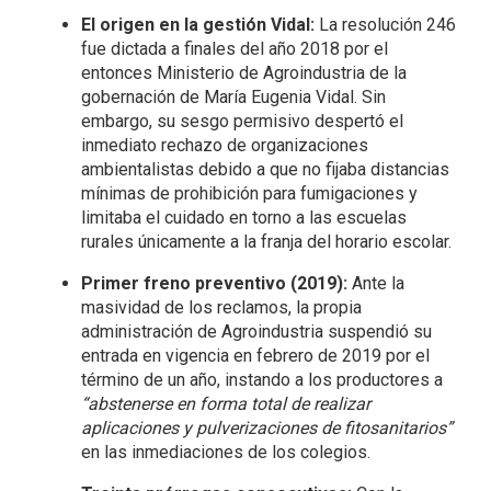
El origen en la gestión Vidal:
La resolución 246
fue dictada a finales del año 2018 por el
entonces Ministerio de Agroindustria de la
gobernación de María Eugenia Vidal. Sin
embargo, su sesgo permisivo despertó el
inmediato rechazo de organizaciones
ambientalistas debido a que no fijaba distancias
mínimas de prohibición para fumigaciones y
limitaba el cuidado en torno a las escuelas
rurales únicamente a la franja del horario escolar.
Primer freno preventivo (2019):
Ante la
masividad de los reclamos, la propia
administración de Agroindustria suspendió su
entrada en vigencia en febrero de 2019 por el
término de un año, instando a los productores a
“abstenerse en forma total de realizar
aplicaciones y pulverizaciones de fitosanitarios”
en las inmediaciones de los colegios.