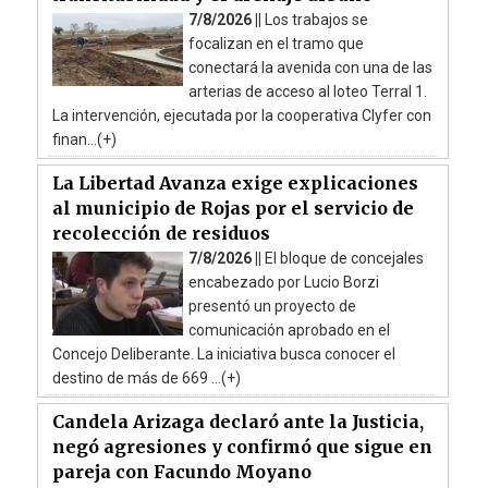
7/8/2026 ||
Los trabajos se
focalizan en el tramo que
conectará la avenida con una de las
arterias de acceso al loteo Terral 1.
La intervención, ejecutada por la cooperativa Clyfer con
finan...(+)
La Libertad Avanza exige explicaciones
al municipio de Rojas por el servicio de
recolección de residuos
7/8/2026 ||
El bloque de concejales
encabezado por Lucio Borzi
presentó un proyecto de
comunicación aprobado en el
Concejo Deliberante. La iniciativa busca conocer el
destino de más de 669 ...(+)
Candela Arizaga declaró ante la Justicia,
negó agresiones y confirmó que sigue en
pareja con Facundo Moyano