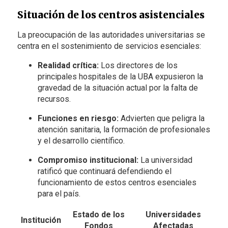
Situación de los centros asistenciales
La preocupación de las autoridades universitarias se
centra en el sostenimiento de servicios esenciales:
Realidad crítica:
Los directores de los
principales hospitales de la UBA expusieron la
gravedad de la situación actual por la falta de
recursos.
Funciones en riesgo:
Advierten que peligra la
atención sanitaria, la formación de profesionales
y el desarrollo científico.
Compromiso institucional:
La universidad
ratificó que continuará defendiendo el
funcionamiento de estos centros esenciales
para el país.
Estado de los
Universidades
Institución
Fondos
Afectadas