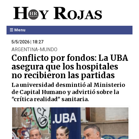
☰ Menu
5/5/2026 | 18:27
ARGENTINA-MUNDO
Conflicto por fondos: La UBA
asegura que los hospitales
no recibieron las partidas
La universidad desmintió al Ministerio
de Capital Humano y advirtió sobre la
"crítica realidad" sanitaria.