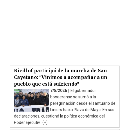
Kicillof participó de la marcha de San
Cayetano: "Vinimos a acompañar a un
pueblo que está sufriendo"
7/8/2026 ||
El gobernador
bonaerense se sumó a la
peregrinación desde el santuario de
Liniers hacia Plaza de Mayo. En sus
declaraciones, cuestionó la política económica del
Poder Ejecutiv...(+)