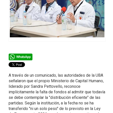
A través de un comunicado, las autoridades de la UBA
señalaron que el propio Ministerio de Capital Humano,
liderado por Sandra Pettovello, reconoce
implícitamente la falta de fondos al admitir que todavía
se debe contemplar la "distribución eficiente" de las
partidas. Según la institución, a la fecha no se ha
transferido "ni un solo peso" de lo previsto en la Ley