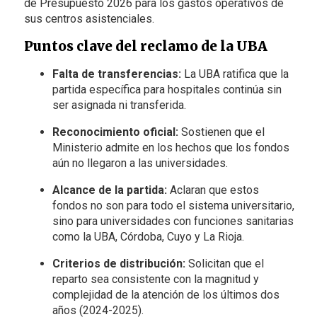
de Presupuesto 2026 para los gastos operativos de
sus centros asistenciales.
Puntos clave del reclamo de la UBA
Falta de transferencias:
La UBA ratifica que la
partida específica para hospitales continúa sin
ser asignada ni transferida.
Reconocimiento oficial:
Sostienen que el
Ministerio admite en los hechos que los fondos
aún no llegaron a las universidades.
Alcance de la partida:
Aclaran que estos
fondos no son para todo el sistema universitario,
sino para universidades con funciones sanitarias
como la UBA, Córdoba, Cuyo y La Rioja.
Criterios de distribución:
Solicitan que el
reparto sea consistente con la magnitud y
complejidad de la atención de los últimos dos
años (2024-2025).