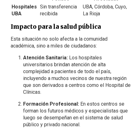
Hospitales
Sin transferencia
UBA, Córdoba, Cuyo,
UBA
recibida
La Rioja
Impacto para la salud pública
Esta situación no solo afecta a la comunidad
académica, sino a miles de ciudadanos:
Atención Sanitaria:
Los hospitales
universitarios brindan atención de alta
complejidad a pacientes de todo el país,
incluyendo a muchos vecinos de nuestra región
que son derivados a centros como el Hospital de
Clínicas.
Formación Profesional:
En estos centros se
forman los futuros médicos y especialistas que
luego se desempeñan en el sistema de salud
público y privado nacional.