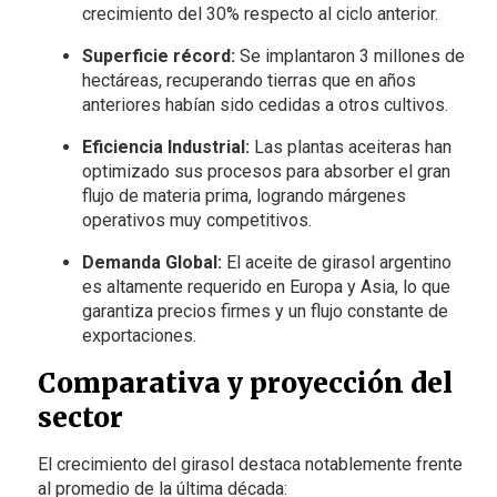
crecimiento del 30% respecto al ciclo anterior.
Superficie récord:
Se implantaron 3 millones de
hectáreas, recuperando tierras que en años
anteriores habían sido cedidas a otros cultivos.
Eficiencia Industrial:
Las plantas aceiteras han
optimizado sus procesos para absorber el gran
flujo de materia prima, logrando márgenes
operativos muy competitivos.
Demanda Global:
El aceite de girasol argentino
es altamente requerido en Europa y Asia, lo que
garantiza precios firmes y un flujo constante de
exportaciones.
Comparativa y proyección del
sector
El crecimiento del girasol destaca notablemente frente
al promedio de la última década: