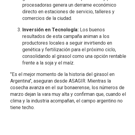
procesadoras genera un derrame económico
directo en estaciones de servicio, talleres y
comercios de la ciudad.
Inversión en Tecnología:
Los buenos
resultados de esta campaña animan a los
productores locales a seguir invirtiendo en
genética y fertilización para el próximo ciclo,
consolidando al girasol como una opción rentable
frente a la soja y el maíz.
"Es el mejor momento de la historia del girasol en
Argentina", aseguran desde ASAGIR. Mientras la
cosecha avanza en el sur bonaerense, los números de
marzo dejan la vara muy alta y confirman que, cuando el
clima y la industria acompañan, el campo argentino no
tiene techo.