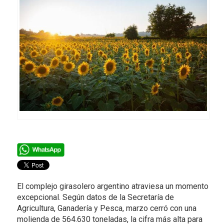
El complejo girasolero argentino atraviesa un momento
excepcional. Según datos de la Secretaría de
Agricultura, Ganadería y Pesca, marzo cerró con una
molienda de 564.630 toneladas, la cifra más alta para