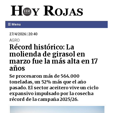
☰ Menu
27/4/2026 | 20:40
AGRO
Récord histórico: La
molienda de girasol en
marzo fue la más alta en 17
años
Se procesaron más de 564.000
toneladas, un 52% más que el año
pasado. El sector aceitero vive un ciclo
expansivo impulsado por la cosecha
récord de la campaña 2025/26.