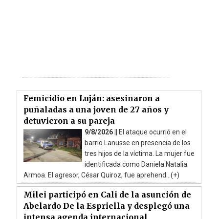
Femicidio en Luján: asesinaron a
puñaladas a una joven de 27 años y
detuvieron a su pareja
9/8/2026 ||
El ataque ocurrió en el
barrio Lanusse en presencia de los
tres hijos de la víctima. La mujer fue
identificada como Daniela Natalia
Armoa. El agresor, César Quiroz, fue aprehend...(+)
Milei participó en Cali de la asunción de
Abelardo De la Espriella y desplegó una
intensa agenda internacional