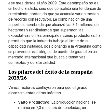
ese mes desde el año 2009. Este desempeño no es
un hecho aislado, sino que consolida una tendencia de
crecimiento sostenido que ya acumula varios meses
de récords consecutivos. La combinación de una
superficie sembrada que alcanzó las 3,1 millones de
hectáreas y rendimientos que superaron las
expectativas en las principales zonas productoras, ha
permitido que la industria trabaje al límite de su
capacidad instalada, posicionando a la Argentina como
un proveedor estratégico de aceite de girasol en un
mercado internacional que busca alternativas
confiables y de alta calidad.
Los pilares del éxito de la campaña
2025/26
Varios factores confluyeron para que el girasol
alcanzara estas cifras inéditas:
Salto Productivo:
La producción nacional se
estima en 7,3 millones de toneladas, un