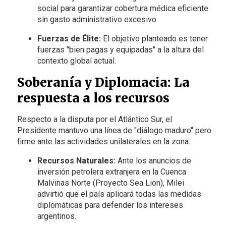
social para garantizar cobertura médica eficiente
sin gasto administrativo excesivo.
Fuerzas de Élite:
El objetivo planteado es tener
fuerzas "bien pagas y equipadas" a la altura del
contexto global actual.
Soberanía y Diplomacia: La
respuesta a los recursos
Respecto a la disputa por el Atlántico Sur, el
Presidente mantuvo una línea de "diálogo maduro" pero
firme ante las actividades unilaterales en la zona:
Recursos Naturales:
Ante los anuncios de
inversión petrolera extranjera en la Cuenca
Malvinas Norte (Proyecto Sea Lion), Milei
advirtió que el país aplicará todas las medidas
diplomáticas para defender los intereses
argentinos.