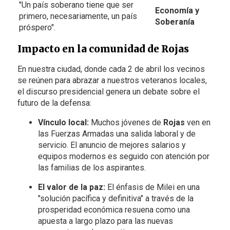
"Un país soberano tiene que ser
Economía y
primero, necesariamente, un país
Soberanía
próspero".
Impacto en la comunidad de Rojas
En nuestra ciudad, donde cada 2 de abril los vecinos
se reúnen para abrazar a nuestros veteranos locales,
el discurso presidencial genera un debate sobre el
futuro de la defensa:
Vínculo local:
Muchos jóvenes de
Rojas
ven en
las Fuerzas Armadas una salida laboral y de
servicio. El anuncio de mejores salarios y
equipos modernos es seguido con atención por
las familias de los aspirantes.
El valor de la paz:
El énfasis de Milei en una
"solución pacífica y definitiva" a través de la
prosperidad económica resuena como una
apuesta a largo plazo para las nuevas