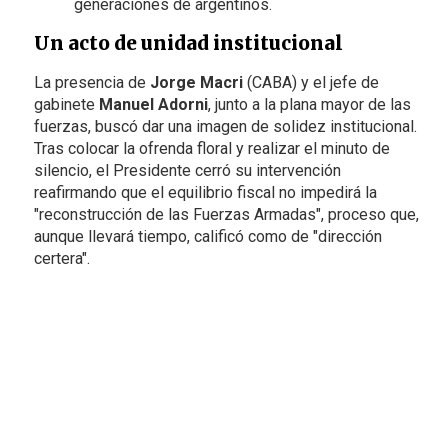
generaciones de argentinos.
Un acto de unidad institucional
La presencia de
Jorge Macri
(CABA) y el jefe de
gabinete
Manuel Adorni
, junto a la plana mayor de las
fuerzas, buscó dar una imagen de solidez institucional.
Tras colocar la ofrenda floral y realizar el minuto de
silencio, el Presidente cerró su intervención
reafirmando que el equilibrio fiscal no impedirá la
"reconstrucción de las Fuerzas Armadas", proceso que,
aunque llevará tiempo, calificó como de "dirección
certera".