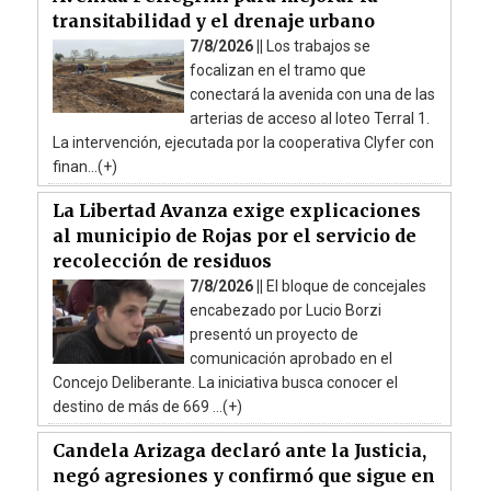
transitabilidad y el drenaje urbano
7/8/2026 ||
Los trabajos se
focalizan en el tramo que
conectará la avenida con una de las
arterias de acceso al loteo Terral 1.
La intervención, ejecutada por la cooperativa Clyfer con
finan...(+)
La Libertad Avanza exige explicaciones
al municipio de Rojas por el servicio de
recolección de residuos
7/8/2026 ||
El bloque de concejales
encabezado por Lucio Borzi
presentó un proyecto de
comunicación aprobado en el
Concejo Deliberante. La iniciativa busca conocer el
destino de más de 669 ...(+)
Candela Arizaga declaró ante la Justicia,
negó agresiones y confirmó que sigue en