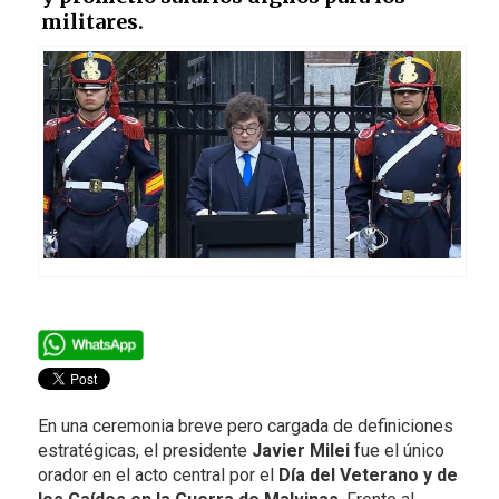
militares.
En una ceremonia breve pero cargada de definiciones
estratégicas, el presidente
Javier Milei
fue el único
orador en el acto central por el
Día del Veterano y de