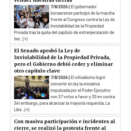
7/8/2026 ||
El gobernador
bonaerense participó de la marcha
frente al Congreso contra la Ley de
Inviolabilidad de la Propiedad
Privada tras la quita del capítulo de extranjerización de
tier...(+)
El Senado aprobó la Ley de
Inviolabilidad de la Propiedad Privada,
pero el Gobierno debió ceder y eliminar
otro capítulo clave
7/8/2026 ||
El oficialismo logró
convertir en ley la iniciativa
impulsada por el Poder Ejecutivo
con 37 votos a favor y 33 en contra.
Sin embargo, para alcanzar la mayoría requerida, La
Libe...(+)
Con masiva participación e incidentes al
cierre, se realizó la protesta frente al