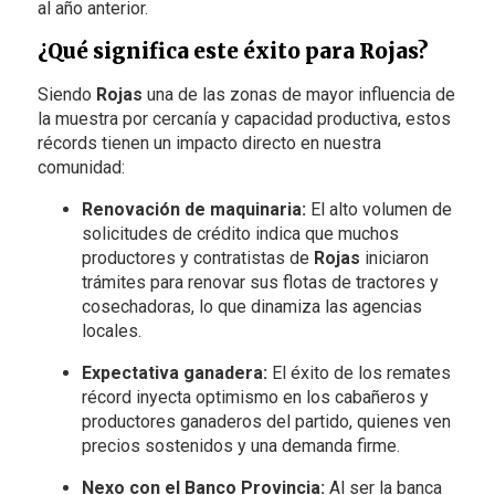
al año anterior.
¿Qué significa este éxito para Rojas?
Siendo
Rojas
una de las zonas de mayor influencia de
la muestra por cercanía y capacidad productiva, estos
récords tienen un impacto directo en nuestra
comunidad:
Renovación de maquinaria:
El alto volumen de
solicitudes de crédito indica que muchos
productores y contratistas de
Rojas
iniciaron
trámites para renovar sus flotas de tractores y
cosechadoras, lo que dinamiza las agencias
locales.
Expectativa ganadera:
El éxito de los remates
récord inyecta optimismo en los cabañeros y
productores ganaderos del partido, quienes ven
precios sostenidos y una demanda firme.
Nexo con el Banco Provincia:
Al ser la banca