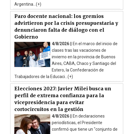
Argentina...(+)
Paro docente nacional: los gremios
advirtieron por la crisis presupuestaria y
denunciaron falta de diálogo con el
Gobierno
4/8/2026 ||
En el marco del inicio de
clases tras las vacaciones de
invierno en la provincia de Buenos
Aires, CABA, Chaco y Santiago del
Estero, la Confederación de
Trabajadores de la Educaci...(+)
Elecciones 2027: Javier Milei busca un
perfil de extrema confianza para la
vicepresidencia para evitar
cortocircuitos en la gestión
4/8/2026 ||
En declaraciones
periodísticas, el Presidente
confirmó que tiene un "conjunto de