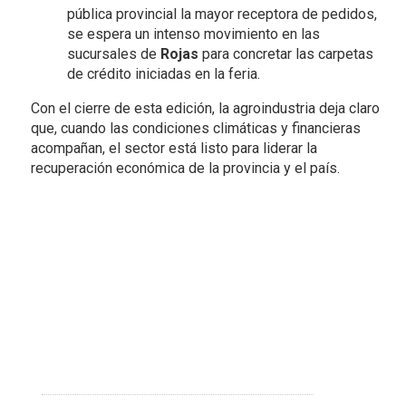
pública provincial la mayor receptora de pedidos,
se espera un intenso movimiento en las
sucursales de
Rojas
para concretar las carpetas
de crédito iniciadas en la feria.
Con el cierre de esta edición, la agroindustria deja claro
que, cuando las condiciones climáticas y financieras
acompañan, el sector está listo para liderar la
recuperación económica de la provincia y el país.