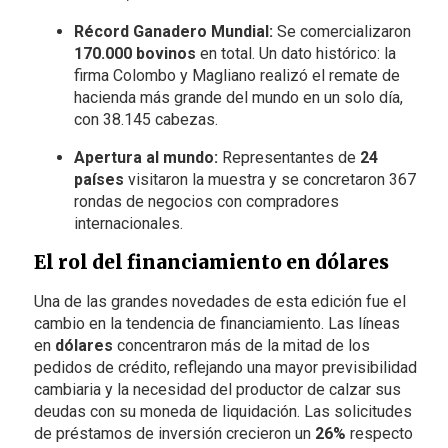
Récord Ganadero Mundial:
Se comercializaron
170.000 bovinos
en total. Un dato histórico: la
firma Colombo y Magliano realizó el remate de
hacienda más grande del mundo en un solo día,
con 38.145 cabezas.
Apertura al mundo:
Representantes de
24
países
visitaron la muestra y se concretaron 367
rondas de negocios con compradores
internacionales.
El rol del financiamiento en dólares
Una de las grandes novedades de esta edición fue el
cambio en la tendencia de financiamiento. Las líneas
en
dólares
concentraron más de la mitad de los
pedidos de crédito, reflejando una mayor previsibilidad
cambiaria y la necesidad del productor de calzar sus
deudas con su moneda de liquidación. Las solicitudes
de préstamos de inversión crecieron un
26%
respecto