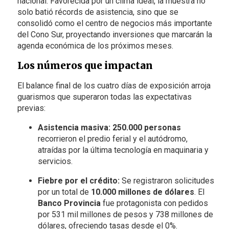
nacional. Favorecida por un clima ideal, la muestra no
solo batió récords de asistencia, sino que se
consolidó como el centro de negocios más importante
del Cono Sur, proyectando inversiones que marcarán la
agenda económica de los próximos meses.
Los números que impactan
El balance final de los cuatro días de exposición arroja
guarismos que superaron todas las expectativas
previas:
Asistencia masiva:
250.000 personas
recorrieron el predio ferial y el autódromo,
atraídas por la última tecnología en maquinaria y
servicios.
Fiebre por el crédito:
Se registraron solicitudes
por un total de
10.000 millones de dólares
. El
Banco Provincia
fue protagonista con pedidos
por 531 mil millones de pesos y 738 millones de
dólares, ofreciendo tasas desde el 0%.