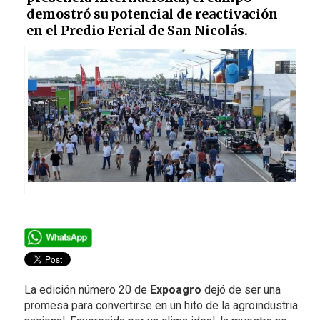
demostró su potencial de reactivación
en el Predio Ferial de San Nicolás.
La edición número 20 de
Expoagro
dejó de ser una
promesa para convertirse en un hito de la agroindustria