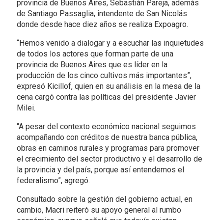
provincia de Buenos Aires, Sebastián Pareja, además
de Santiago Passaglia, intendente de San Nicolás
donde desde hace diez años se realiza Expoagro.
“Hemos venido a dialogar y a escuchar las inquietudes
de todos los actores que forman parte de una
provincia de Buenos Aires que es líder en la
producción de los cinco cultivos más importantes”,
expresó Kicillof, quien en su análisis en la mesa de la
cena cargó contra las políticas del presidente Javier
Milei.
“A pesar del contexto económico nacional seguimos
acompañando con créditos de nuestra banca pública,
obras en caminos rurales y programas para promover
el crecimiento del sector productivo y el desarrollo de
la provincia y del país, porque así entendemos el
federalismo”, agregó.
Consultado sobre la gestión del gobierno actual, en
cambio, Macri reiteró su apoyo general al rumbo