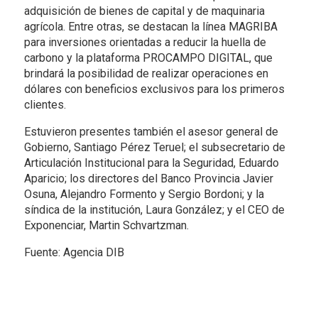
adquisición de bienes de capital y de maquinaria
agrícola. Entre otras, se destacan la línea MAGRIBA
para inversiones orientadas a reducir la huella de
carbono y la plataforma PROCAMPO DIGITAL, que
brindará la posibilidad de realizar operaciones en
dólares con beneficios exclusivos para los primeros
clientes.
Estuvieron presentes también el asesor general de
Gobierno, Santiago Pérez Teruel; el subsecretario de
Articulación Institucional para la Seguridad, Eduardo
Aparicio; los directores del Banco Provincia Javier
Osuna, Alejandro Formento y Sergio Bordoni; y la
síndica de la institución, Laura González; y el CEO de
Exponenciar, Martin Schvartzman.
Fuente: Agencia DIB