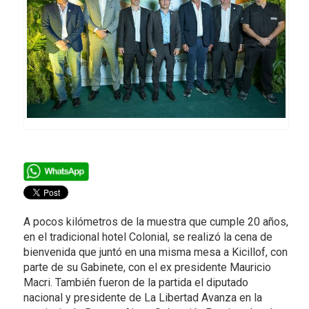
A pocos kilómetros de la muestra que cumple 20 años,
en el tradicional hotel Colonial, se realizó la cena de
bienvenida que juntó en una misma mesa a Kicillof, con
parte de su Gabinete, con el ex presidente Mauricio
Macri. También fueron de la partida el diputado
nacional y presidente de La Libertad Avanza en la