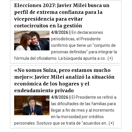
Elecciones 2027: Javier Milei busca un
perfil de extrema confianza para la
vicepresidencia para evitar
cortocircuitos en la gestión
4/8/2026 ||
En declaraciones
periodísticas, el Presidente
confirmó que tiene un "conjunto de
personas definidas" para integrar la
fórmula del oficialismo. La búsqueda apunta a co...(+)
«No somos Suiza, pero estamos mucho
mejor»: Javier Milei analizó la situación
económica de los hogares y el
endeudamiento privado
4/8/2026 ||
El Presidente se refirió a
las dificultades de las familias para
llegar a fin de mes y al incremento
en la morosidad por créditos
personales. Sostuvo que se trata de "acuerdos en...(+)