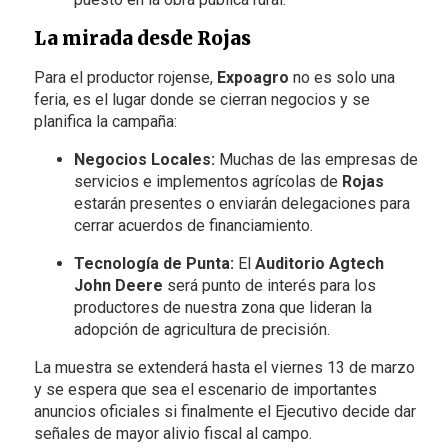
La mirada desde Rojas
Para el productor rojense,
Expoagro
no es solo una
feria, es el lugar donde se cierran negocios y se
planifica la campaña:
Negocios Locales:
Muchas de las empresas de
servicios e implementos agrícolas de
Rojas
estarán presentes o enviarán delegaciones para
cerrar acuerdos de financiamiento.
Tecnología de Punta:
El
Auditorio Agtech
John Deere
será punto de interés para los
productores de nuestra zona que lideran la
adopción de agricultura de precisión.
La muestra se extenderá hasta el viernes 13 de marzo
y se espera que sea el escenario de importantes
anuncios oficiales si finalmente el Ejecutivo decide dar
señales de mayor alivio fiscal al campo.