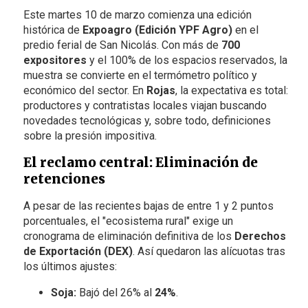
Este martes 10 de marzo comienza una edición
histórica de
Expoagro (Edición YPF Agro)
en el
predio ferial de San Nicolás. Con más de
700
expositores
y el 100% de los espacios reservados, la
muestra se convierte en el termómetro político y
económico del sector. En
Rojas
, la expectativa es total:
productores y contratistas locales viajan buscando
novedades tecnológicas y, sobre todo, definiciones
sobre la presión impositiva.
El reclamo central: Eliminación de
retenciones
A pesar de las recientes bajas de entre 1 y 2 puntos
porcentuales, el "ecosistema rural" exige un
cronograma de eliminación definitiva de los
Derechos
de Exportación (DEX)
. Así quedaron las alícuotas tras
los últimos ajustes:
Soja:
Bajó del 26% al
24%
.