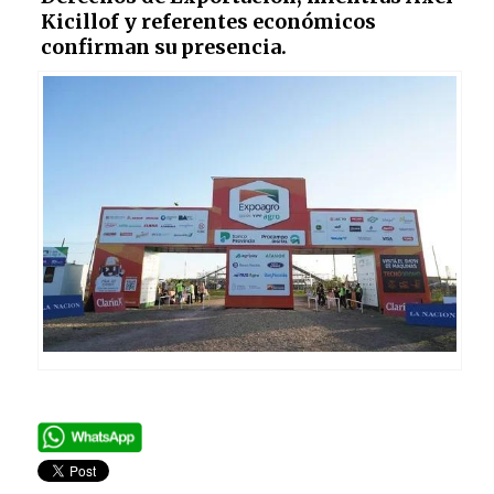
Kicillof y referentes económicos
confirman su presencia.