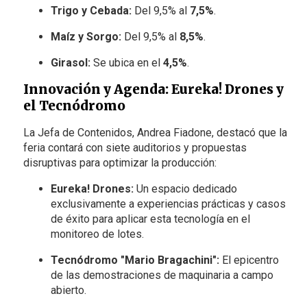
Trigo y Cebada:
Del 9,5% al
7,5%
.
Maíz y Sorgo:
Del 9,5% al
8,5%
.
Girasol:
Se ubica en el
4,5%
.
Innovación y Agenda: Eureka! Drones y
el Tecnódromo
La Jefa de Contenidos, Andrea Fiadone, destacó que la
feria contará con siete auditorios y propuestas
disruptivas para optimizar la producción:
Eureka! Drones:
Un espacio dedicado
exclusivamente a experiencias prácticas y casos
de éxito para aplicar esta tecnología en el
monitoreo de lotes.
Tecnódromo "Mario Bragachini":
El epicentro
de las demostraciones de maquinaria a campo
abierto.