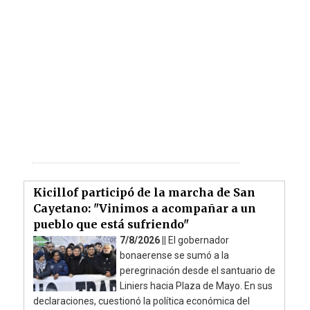
Kicillof participó de la marcha de San
Cayetano: "Vinimos a acompañar a un
pueblo que está sufriendo"
7/8/2026 ||
El gobernador
bonaerense se sumó a la
peregrinación desde el santuario de
Liniers hacia Plaza de Mayo. En sus
declaraciones, cuestionó la política económica del