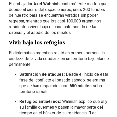
El embajador
Axel Wahnish
confirmó este martes que,
debido al cierre del espacio aéreo, unos 200 turistas
de nuestro país se encuentran varados sin poder
regresar, mientras que los casi 100.000 argentinos
residentes viven bajo el constante sonido de las
sirenas y el asedio de los misiles.
Vivir bajo los refugios
El diplomático argentino relató en primera persona la
crudeza de la vida cotidiana en un territorio bajo ataque
permanente:
Saturación de ataques:
Desde el inicio de esta
fase del conflicto el pasado sábado, se estima
que se han disparado unos
650 misiles
sobre
territorio israelí.
Refugios antiaéreos:
Wahnish explicó que él y
su familia duermen y pasan la mayor parte del
tiempo en el búnker de su residencia: "Las