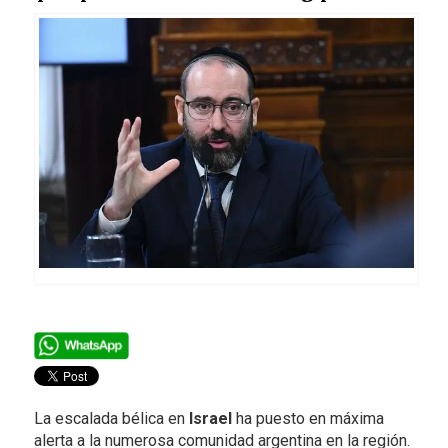
La escalada bélica en
Israel
ha puesto en máxima
alerta a la numerosa comunidad argentina en la región.