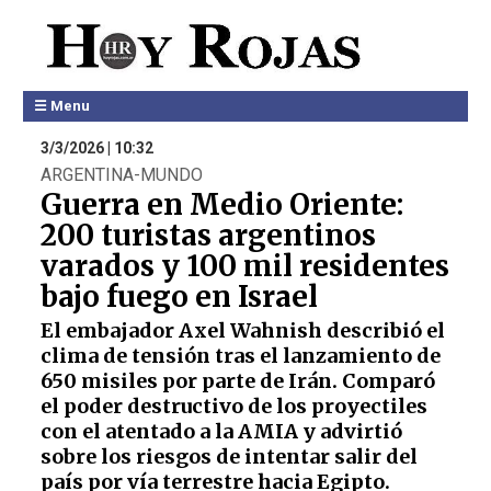
☰ Menu
3/3/2026 | 10:32
ARGENTINA-MUNDO
Guerra en Medio Oriente:
200 turistas argentinos
varados y 100 mil residentes
bajo fuego en Israel
El embajador Axel Wahnish describió el
clima de tensión tras el lanzamiento de
650 misiles por parte de Irán. Comparó
el poder destructivo de los proyectiles
con el atentado a la AMIA y advirtió
sobre los riesgos de intentar salir del
país por vía terrestre hacia Egipto.