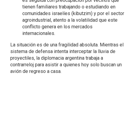
es seguida con preocupación por vecinos que
tienen familiares trabajando o estudiando en
comunidades israelíes (kibutzim) y por el sector
agroindustrial, atento a la volatilidad que este
conflicto genera en los mercados
internacionales.
La situación es de una fragilidad absoluta. Mientras el
sistema de defensa intenta interceptar la lluvia de
proyectiles, la diplomacia argentina trabaja a
contrarreloj para asistir a quienes hoy solo buscan un
avión de regreso a casa.