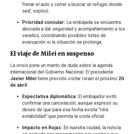
frenar el auto y correr a buscar un refugio donde
sea", explicó.
Prioridad consular:
La embajada se encuentra
abocada a dar seguridad y acompañamiento a los
varados, coordinando posibles listas de
evacuación si la situación se prolonga.
El viaje de Milei en suspenso
La crisis pone un manto de duda sobre la agenda
internacional del Gobierno Nacional. El presidente
Javier Milei
tiene previsto visitar Israel el próximo
20
de abril
:
Expectativa diplomática:
El embajador evitó
confirmar una cancelación, aunque expresó su
deseo de que para esa fecha exista "otra
estabilidad" que permita la visita oficial.
Impacto en Rojas:
En nuestra ciudad, la noticia