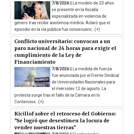
7/8/2026 ||
La modelo de 23 años
se presentó en la fiscalía
especializada en violencia de
género tras recibir asistencia médica. Aclaró que el
episodio en la vía pública fue consecuenc...(+)
Conflicto universitario: convocan a un
paro nacional de 24 horas para exigir el
cumplimiento de la Ley de
Financiamiento
7/8/2026 ||
La medida de fuerza
fue anunciada por el Frente Sindical
de Universidades Nacionales para
el miércoles 12 de agosto. La
protesta surge tras el fallo de la Cámara en lo
Contencios...(+)
Kicillof sobre el retroceso del Gobierno:
"Se logró que desestimen la locura de
vender nuestras tierras"