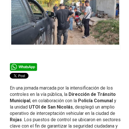
En una jornada marcada por la intensificación de los
controles en la vía pública, la
Dirección de Tránsito
Municipal
, en colaboración con la
Policía Comunal
y
la unidad
UTOI de San Nicolás
, desplegó un amplio
operativo de interceptación vehicular en la ciudad de
Rojas
. Los puestos de control se ubicaron en sectores
clave con el fin de garantizar la seguridad ciudadana y