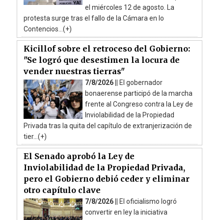
el miércoles 12 de agosto. La
protesta surge tras el fallo de la Cámara en lo
Contencios...(+)
Kicillof sobre el retroceso del Gobierno:
"Se logró que desestimen la locura de
vender nuestras tierras"
7/8/2026 ||
El gobernador
bonaerense participó de la marcha
frente al Congreso contra la Ley de
Inviolabilidad de la Propiedad
Privada tras la quita del capítulo de extranjerización de
tier...(+)
El Senado aprobó la Ley de
Inviolabilidad de la Propiedad Privada,
pero el Gobierno debió ceder y eliminar
otro capítulo clave
7/8/2026 ||
El oficialismo logró
convertir en ley la iniciativa