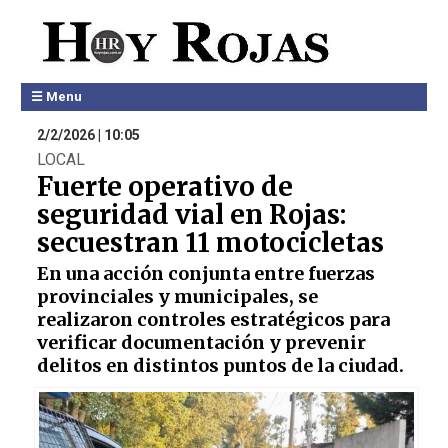
☰ Menu
2/2/2026 | 10:05
LOCAL
Fuerte operativo de
seguridad vial en Rojas:
secuestran 11 motocicletas
En una acción conjunta entre fuerzas
provinciales y municipales, se
realizaron controles estratégicos para
verificar documentación y prevenir
delitos en distintos puntos de la ciudad.