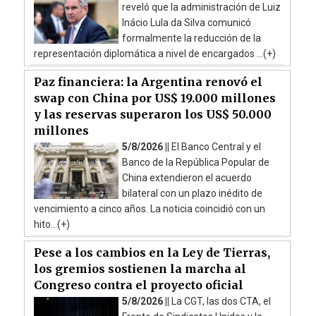
reveló que la administración de Luiz
Inácio Lula da Silva comunicó
formalmente la reducción de la
representación diplomática a nivel de encargados ...(+)
Paz financiera: la Argentina renovó el
swap con China por US$ 19.000 millones
y las reservas superaron los US$ 50.000
millones
5/8/2026 ||
El Banco Central y el
Banco de la República Popular de
China extendieron el acuerdo
bilateral con un plazo inédito de
vencimiento a cinco años. La noticia coincidió con un
hito...(+)
Pese a los cambios en la Ley de Tierras,
los gremios sostienen la marcha al
Congreso contra el proyecto oficial
5/8/2026 ||
La CGT, las dos CTA, el