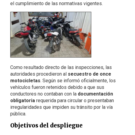
el cumplimiento de las normativas vigentes.
Como resultado directo de las inspecciones, las
autoridades procedieron al
secuestro de once
motocicletas
. Según se informó oficialmente, los
vehículos fueron retenidos debido a que sus
conductores no contaban con la
documentación
obligatoria
requerida para circular o presentaban
irregularidades que impiden su tránsito por la vía
pública.
Objetivos del despliegue