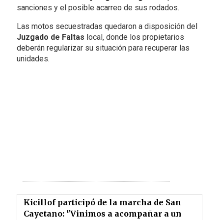
sanciones y el posible acarreo de sus rodados.
Las motos secuestradas quedaron a disposición del
Juzgado de Faltas
local, donde los propietarios
deberán regularizar su situación para recuperar las
unidades.
Kicillof participó de la marcha de San
Cayetano: "Vinimos a acompañar a un