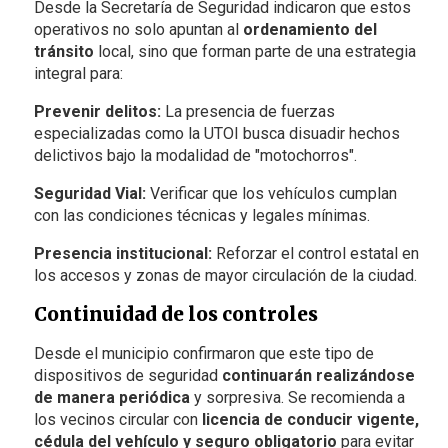
Desde la Secretaría de Seguridad indicaron que estos
operativos no solo apuntan al
ordenamiento del
tránsito
local, sino que forman parte de una estrategia
integral para:
Prevenir delitos:
La presencia de fuerzas
especializadas como la UTOI busca disuadir hechos
delictivos bajo la modalidad de "motochorros".
Seguridad Vial:
Verificar que los vehículos cumplan
con las condiciones técnicas y legales mínimas.
Presencia institucional:
Reforzar el control estatal en
los accesos y zonas de mayor circulación de la ciudad.
Continuidad de los controles
Desde el municipio confirmaron que este tipo de
dispositivos de seguridad
continuarán realizándose
de manera periódica
y sorpresiva. Se recomienda a
los vecinos circular con
licencia de conducir vigente,
cédula del vehículo y seguro obligatorio
para evitar