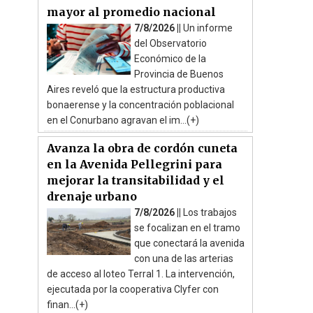
mayor al promedio nacional
7/8/2026 ||
Un informe
del Observatorio
Económico de la
Provincia de Buenos
Aires reveló que la estructura productiva
bonaerense y la concentración poblacional
en el Conurbano agravan el im...(+)
Avanza la obra de cordón cuneta
en la Avenida Pellegrini para
mejorar la transitabilidad y el
drenaje urbano
7/8/2026 ||
Los trabajos
se focalizan en el tramo
que conectará la avenida
con una de las arterias
de acceso al loteo Terral 1. La intervención,
ejecutada por la cooperativa Clyfer con
finan...(+)