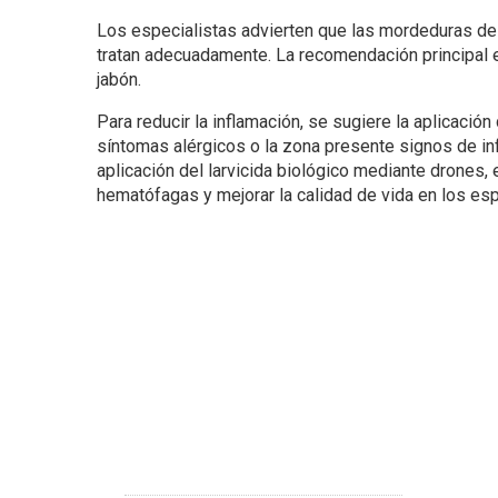
Los especialistas advierten que las mordeduras d
tratan adecuadamente. La recomendación principal
jabón.
Para reducir la inflamación, se sugiere la aplicación
síntomas alérgicos o la zona presente signos de i
aplicación del larvicida biológico mediante drones,
hematófagas y mejorar la calidad de vida en los esp