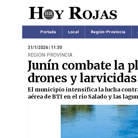
Portada
Local
Región-Provincia
31/1/2026 | 11:30
REGION-PROVINCIA
Junín combate la pl
drones y larvicidas
El municipio intensifica la lucha cont
aérea de BTI en el río Salado y las lagu