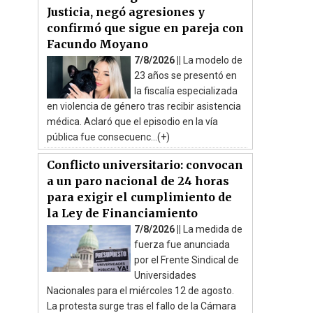
Justicia, negó agresiones y
confirmó que sigue en pareja con
Facundo Moyano
7/8/2026 ||
La modelo de
23 años se presentó en
la fiscalía especializada
en violencia de género tras recibir asistencia
médica. Aclaró que el episodio en la vía
pública fue consecuenc...(+)
Conflicto universitario: convocan
a un paro nacional de 24 horas
para exigir el cumplimiento de
la Ley de Financiamiento
7/8/2026 ||
La medida de
fuerza fue anunciada
por el Frente Sindical de
Universidades
Nacionales para el miércoles 12 de agosto.
La protesta surge tras el fallo de la Cámara