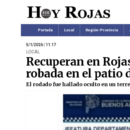
Portada
Local
Región-Provincia
5/1/2026 | 11:17
LOCAL
Recuperan en Roja
robada en el patio 
El rodado fue hallado oculto en un terre