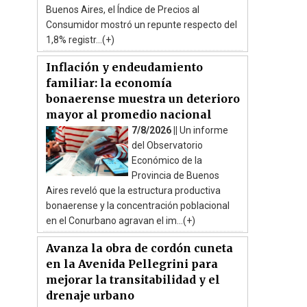
Buenos Aires, el Índice de Precios al
Consumidor mostró un repunte respecto del
1,8% registr...(+)
Inflación y endeudamiento
familiar: la economía
bonaerense muestra un deterioro
mayor al promedio nacional
7/8/2026 ||
Un informe
del Observatorio
Económico de la
Provincia de Buenos
Aires reveló que la estructura productiva
bonaerense y la concentración poblacional
en el Conurbano agravan el im...(+)
Avanza la obra de cordón cuneta
en la Avenida Pellegrini para
mejorar la transitabilidad y el
drenaje urbano