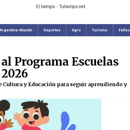
El tiempo - Tutiempo.net
Argentina-Mundo
Deportes
Agro
Turismo
Falle
n al Programa Escuelas
 2026
e Cultura y Educación para seguir aprendiendo y