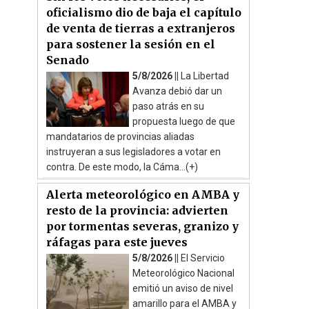
oficialismo dio de baja el capítulo
de venta de tierras a extranjeros
para sostener la sesión en el
Senado
5/8/2026 ||
La Libertad
Avanza debió dar un
paso atrás en su
propuesta luego de que
mandatarios de provincias aliadas
instruyeran a sus legisladores a votar en
contra. De este modo, la Cáma...(+)
Alerta meteorológico en AMBA y
resto de la provincia: advierten
por tormentas severas, granizo y
ráfagas para este jueves
5/8/2026 ||
El Servicio
Meteorológico Nacional
emitió un aviso de nivel
amarillo para el AMBA y