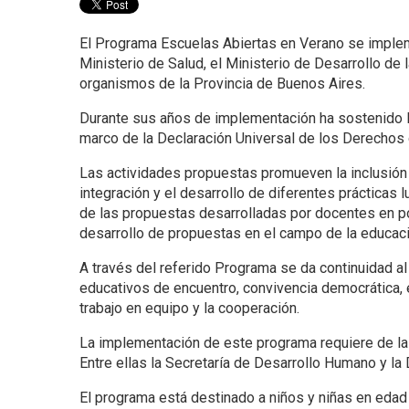
El Programa Escuelas Abiertas en Verano se implemen
Ministerio de Salud, el Ministerio de Desarrollo de 
organismos de la Provincia de Buenos Aires.
Durante sus años de implementación ha sostenido los
marco de la Declaración Universal de los Derechos 
Las actividades propuestas promueven la inclusión s
integración y el desarrollo de diferentes prácticas l
de las propuestas desarrolladas por docentes en po
desarrollo de propuestas en el campo de la educación
A través del referido Programa se da continuidad al
educativos de encuentro, convivencia democrática, 
trabajo en equipo y la cooperación.
La implementación de este programa requiere de la a
Entre ellas la Secretaría de Desarrollo Humano y la
El programa está destinado a niños y niñas en edad