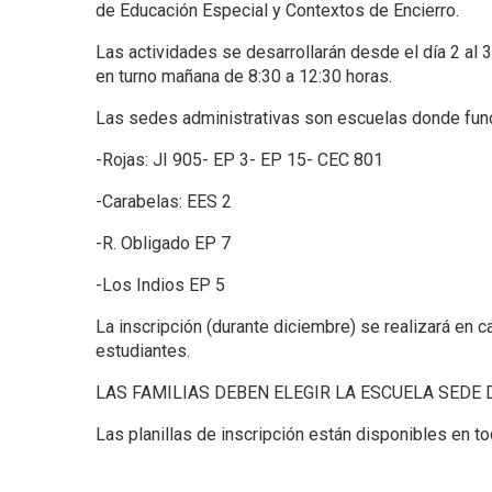
de Educación Especial y Contextos de Encierro.
Las actividades se desarrollarán desde el día 2 al 
en turno mañana de 8:30 a 12:30 horas.
Las sedes administrativas son escuelas donde func
-Rojas: JI 905- EP 3- EP 15- CEC 801
-Carabelas: EES 2
-R. Obligado EP 7
-Los Indios EP 5
La inscripción (durante diciembre) se realizará en c
estudiantes.
LAS FAMILIAS DEBEN ELEGIR LA ESCUELA SEDE
Las planillas de inscripción están disponibles en to