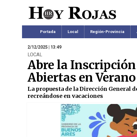
Portada
Local
Región-Provincia
2/12/2025 | 13:49
LOCAL
Abre la Inscripció
Abiertas en Verano
La propuesta de la Dirección General d
recreándose en vacaciones