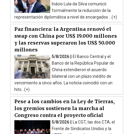
Inácio Lula da Silva comunicó
formalmente la reducción de la
representación diplomática a nivel de encargados ...(+)
Paz financiera: la Argentina renovó el
swap con China por US$ 19.000 millones
y las reservas superaron los US$ 50.000
millones
5/8/2026 ||
El Banco Central y el
Banco de la República Popular de
China extendieron el acuerdo
bilateral con un plazo inédito de
vencimiento a cinco años. La noticia coincidió con un
hito...(+)
Pese a los cambios en la Ley de Tierras,
los gremios sostienen la marcha al
Congreso contra el proyecto oficial
5/8/2026 ||
La CGT, las dos CTA, el
Frente de Sindicatos Unidos y la