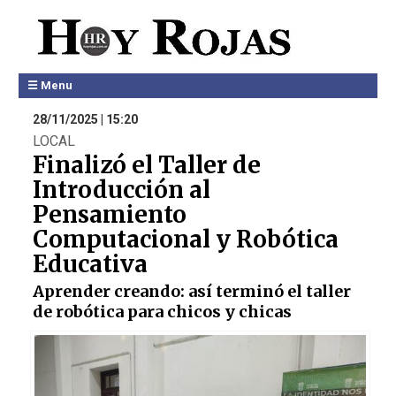
☰ Menu
28/11/2025 | 15:20
LOCAL
Finalizó el Taller de
Introducción al
Pensamiento
Computacional y Robótica
Educativa
Aprender creando: así terminó el taller
de robótica para chicos y chicas