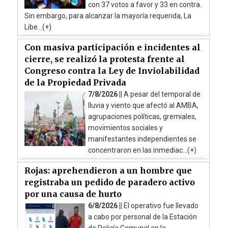
con 37 votos a favor y 33 en contra.
Sin embargo, para alcanzar la mayoría requerida, La
Libe...(+)
Con masiva participación e incidentes al
cierre, se realizó la protesta frente al
Congreso contra la Ley de Inviolabilidad
de la Propiedad Privada
7/8/2026 ||
A pesar del temporal de
lluvia y viento que afectó al AMBA,
agrupaciones políticas, gremiales,
movimientos sociales y
manifestantes independientes se
concentraron en las inmediac...(+)
Rojas: aprehendieron a un hombre que
registraba un pedido de paradero activo
por una causa de hurto
6/8/2026 ||
El operativo fue llevado
a cabo por personal de la Estación