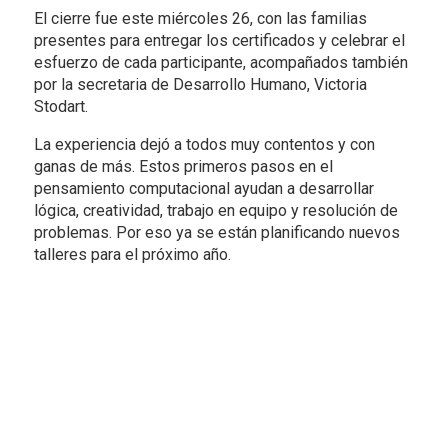
El cierre fue este miércoles 26, con las familias
presentes para entregar los certificados y celebrar el
esfuerzo de cada participante, acompañados también
por la secretaria de Desarrollo Humano, Victoria
Stodart.
La experiencia dejó a todos muy contentos y con
ganas de más. Estos primeros pasos en el
pensamiento computacional ayudan a desarrollar
lógica, creatividad, trabajo en equipo y resolución de
problemas. Por eso ya se están planificando nuevos
talleres para el próximo año.