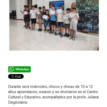
Durante seis miércoles, chicos y chicas de 10 a 12
años aprendieron, crearon y se divirtieron en el Centro
Cultural y Educativo, acompañados por la profe Juliana
Degirolamo.