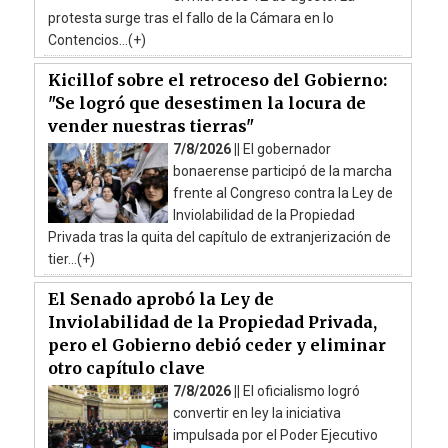
protesta surge tras el fallo de la Cámara en lo
Contencios...(+)
Kicillof sobre el retroceso del Gobierno:
"Se logró que desestimen la locura de
vender nuestras tierras"
7/8/2026 ||
El gobernador
bonaerense participó de la marcha
frente al Congreso contra la Ley de
Inviolabilidad de la Propiedad
Privada tras la quita del capítulo de extranjerización de
tier...(+)
El Senado aprobó la Ley de
Inviolabilidad de la Propiedad Privada,
pero el Gobierno debió ceder y eliminar
otro capítulo clave
7/8/2026 ||
El oficialismo logró
convertir en ley la iniciativa
impulsada por el Poder Ejecutivo