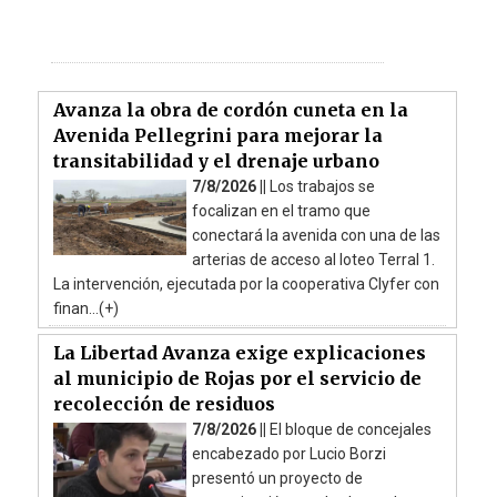
Avanza la obra de cordón cuneta en la
Avenida Pellegrini para mejorar la
transitabilidad y el drenaje urbano
7/8/2026 ||
Los trabajos se
focalizan en el tramo que
conectará la avenida con una de las
arterias de acceso al loteo Terral 1.
La intervención, ejecutada por la cooperativa Clyfer con
finan...(+)
La Libertad Avanza exige explicaciones
al municipio de Rojas por el servicio de
recolección de residuos
7/8/2026 ||
El bloque de concejales
encabezado por Lucio Borzi
presentó un proyecto de