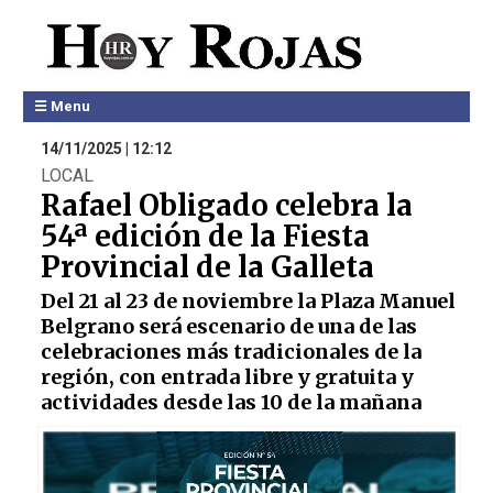
☰ Menu
14/11/2025 | 12:12
LOCAL
Rafael Obligado celebra la
54ª edición de la Fiesta
Provincial de la Galleta
Del 21 al 23 de noviembre la Plaza Manuel
Belgrano será escenario de una de las
celebraciones más tradicionales de la
región, con entrada libre y gratuita y
actividades desde las 10 de la mañana