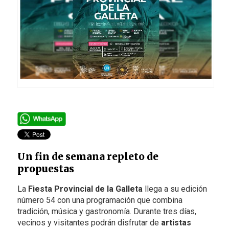
Un fin de semana repleto de
propuestas
La
Fiesta Provincial de la Galleta
llega a su edición
número 54 con una programación que combina
tradición, música y gastronomía. Durante tres días,
vecinos y visitantes podrán disfrutar de
artistas