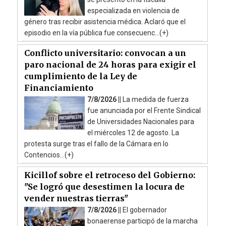
especializada en violencia de
género tras recibir asistencia médica. Aclaró que el
episodio en la vía pública fue consecuenc...(+)
Conflicto universitario: convocan a un
paro nacional de 24 horas para exigir el
cumplimiento de la Ley de
Financiamiento
7/8/2026 ||
La medida de fuerza
fue anunciada por el Frente Sindical
de Universidades Nacionales para
el miércoles 12 de agosto. La
protesta surge tras el fallo de la Cámara en lo
Contencios...(+)
Kicillof sobre el retroceso del Gobierno:
"Se logró que desestimen la locura de
vender nuestras tierras"
7/8/2026 ||
El gobernador
bonaerense participó de la marcha