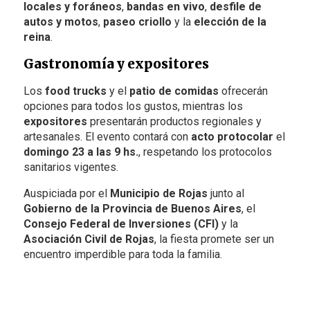
locales y foráneos
,
bandas en vivo
,
desfile de
autos y motos
,
paseo criollo
y la
elección de la
reina
.
Gastronomía y expositores
Los
food trucks
y el
patio de comidas
ofrecerán
opciones para todos los gustos, mientras los
expositores
presentarán productos regionales y
artesanales. El evento contará con
acto protocolar
el
domingo 23 a las 9 hs.
, respetando los protocolos
sanitarios vigentes.
Auspiciada por el
Municipio de Rojas
junto al
Gobierno de la Provincia de Buenos Aires
, el
Consejo Federal de Inversiones (CFI)
y la
Asociación Civil de Rojas
, la fiesta promete ser un
encuentro imperdible para toda la familia.