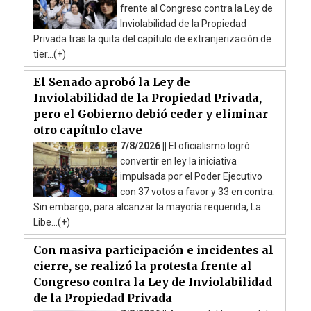
frente al Congreso contra la Ley de
Inviolabilidad de la Propiedad
Privada tras la quita del capítulo de extranjerización de
tier...(+)
El Senado aprobó la Ley de
Inviolabilidad de la Propiedad Privada,
pero el Gobierno debió ceder y eliminar
otro capítulo clave
7/8/2026 ||
El oficialismo logró
convertir en ley la iniciativa
impulsada por el Poder Ejecutivo
con 37 votos a favor y 33 en contra.
Sin embargo, para alcanzar la mayoría requerida, La
Libe...(+)
Con masiva participación e incidentes al
cierre, se realizó la protesta frente al
Congreso contra la Ley de Inviolabilidad
de la Propiedad Privada