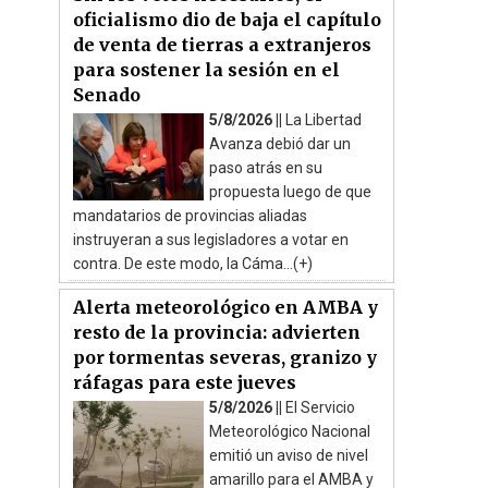
oficialismo dio de baja el capítulo
de venta de tierras a extranjeros
para sostener la sesión en el
Senado
5/8/2026 ||
La Libertad
Avanza debió dar un
paso atrás en su
propuesta luego de que
mandatarios de provincias aliadas
instruyeran a sus legisladores a votar en
contra. De este modo, la Cáma...(+)
Alerta meteorológico en AMBA y
resto de la provincia: advierten
por tormentas severas, granizo y
ráfagas para este jueves
5/8/2026 ||
El Servicio
Meteorológico Nacional
emitió un aviso de nivel
amarillo para el AMBA y