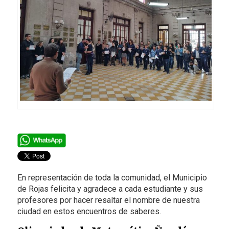
En representación de toda la comunidad, el Municipio
de Rojas felicita y agradece a cada estudiante y sus
profesores por hacer resaltar el nombre de nuestra
ciudad en estos encuentros de saberes.