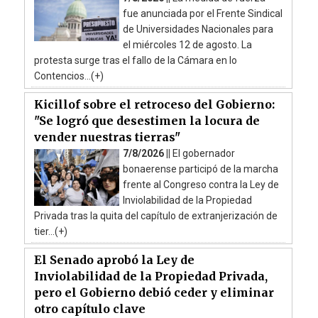
fue anunciada por el Frente Sindical
de Universidades Nacionales para
el miércoles 12 de agosto. La
protesta surge tras el fallo de la Cámara en lo
Contencios...(+)
Kicillof sobre el retroceso del Gobierno:
"Se logró que desestimen la locura de
vender nuestras tierras"
7/8/2026 ||
El gobernador
bonaerense participó de la marcha
frente al Congreso contra la Ley de
Inviolabilidad de la Propiedad
Privada tras la quita del capítulo de extranjerización de
tier...(+)
El Senado aprobó la Ley de
Inviolabilidad de la Propiedad Privada,
pero el Gobierno debió ceder y eliminar
otro capítulo clave