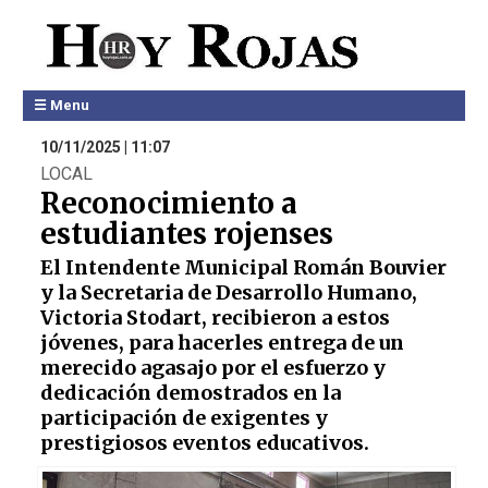
☰ Menu
10/11/2025 | 11:07
LOCAL
Reconocimiento a
estudiantes rojenses
El Intendente Municipal Román Bouvier
y la Secretaria de Desarrollo Humano,
Victoria Stodart, recibieron a estos
jóvenes, para hacerles entrega de un
merecido agasajo por el esfuerzo y
dedicación demostrados en la
participación de exigentes y
prestigiosos eventos educativos.