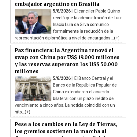
embajador argentino en Brasilia
5/8/2026 ||
El canciller Pablo Quirno
reveló que la administración de Luiz
Inácio Lula da Silva comunicó
formalmente la reducción de la
representación diplomática a nivel de encargados ...(+)
Paz financiera: la Argentina renovó el
swap con China por US$ 19.000 millones
y las reservas superaron los US$ 50.000
millones
5/8/2026 ||
El Banco Central y el
Banco de la República Popular de
China extendieron el acuerdo
bilateral con un plazo inédito de
vencimiento a cinco años. La noticia coincidió con un
hito...(+)
Pese a los cambios en la Ley de Tierras,
los gremios sostienen la marcha al