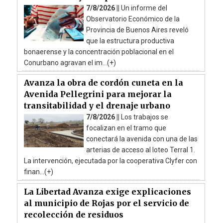
7/8/2026 ||
Un informe del
Observatorio Económico de la
Provincia de Buenos Aires reveló
que la estructura productiva
bonaerense y la concentración poblacional en el
Conurbano agravan el im...(+)
Avanza la obra de cordón cuneta en la
Avenida Pellegrini para mejorar la
transitabilidad y el drenaje urbano
7/8/2026 ||
Los trabajos se
focalizan en el tramo que
conectará la avenida con una de las
arterias de acceso al loteo Terral 1.
La intervención, ejecutada por la cooperativa Clyfer con
finan...(+)
La Libertad Avanza exige explicaciones
al municipio de Rojas por el servicio de
recolección de residuos