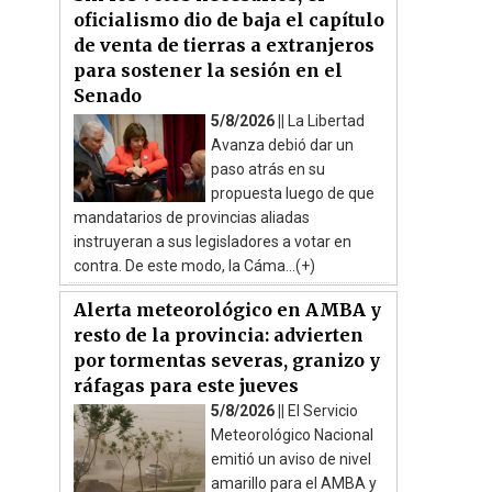
oficialismo dio de baja el capítulo
de venta de tierras a extranjeros
para sostener la sesión en el
Senado
5/8/2026 ||
La Libertad
Avanza debió dar un
paso atrás en su
propuesta luego de que
mandatarios de provincias aliadas
instruyeran a sus legisladores a votar en
contra. De este modo, la Cáma...(+)
Alerta meteorológico en AMBA y
resto de la provincia: advierten
por tormentas severas, granizo y
ráfagas para este jueves
5/8/2026 ||
El Servicio
Meteorológico Nacional
emitió un aviso de nivel
amarillo para el AMBA y