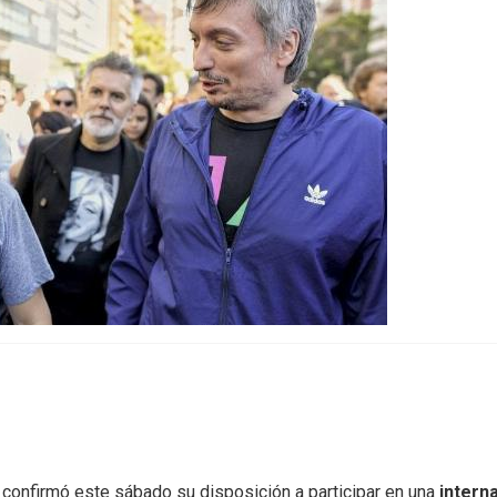
, confirmó este sábado su disposición a participar en una
intern