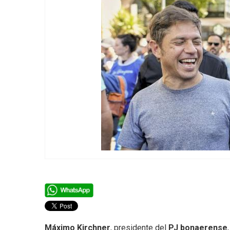
Máximo Kirchner
, presidente del
PJ bonaerense