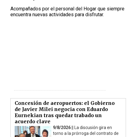
Acompañados por el personal del Hogar que siempre
encuentra nuevas actividades para disfrutar.
Concesión de aeropuertos: el Gobierno
de Javier Milei negocia con Eduardo
Eurnekian tras quedar trabado un
acuerdo clave
9/8/2026 ||
La discusión gira en
torno a la prórroga del contrato de