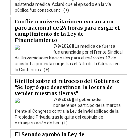
asistencia médica. Aclaró que el episodio en la vía
pública fue consecuenc...(+)
Conflicto universitario: convocan a un
paro nacional de 24 horas para exigir el
cumplimiento de la Ley de
Financiamiento
7/8/2026 ||
La medida de fuerza
fue anunciada por el Frente Sindical
de Universidades Nacionales para el miércoles 12 de
agosto. La protesta surge tras el fallo de la Cámara en
lo Contencios...(+)
Kicillof sobre el retroceso del Gobierno:
"Se logró que desestimen la locura de
vender nuestras tierras"
7/8/2026 ||
El gobernador
bonaerense participó de la marcha
frente al Congreso contra la Ley de Inviolabilidad de la
Propiedad Privada tras la quita del capítulo de
extranjerización de tier...(+)
El Senado aprobó la Ley de