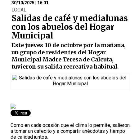
30/10/2025 | 16:01
LOCAL
Salidas de café y medialunas
con los abuelos del Hogar
Municipal
Este jueves 30 de octubre por la mañana,
un grupo de residentes del Hogar
Municipal Madre Teresa de Calcuta,
tuvieron su salida recreativa habitual.
Como en cada ocasión que el clima lo permite, salieron
a tomar un cafecito y a compartir anécdotas y tiempo
de calidad juntos.