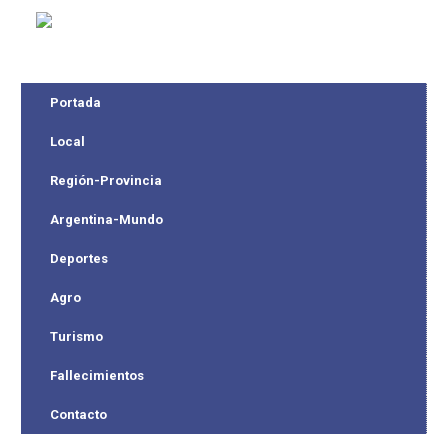
Portada
Local
Región-Provincia
Argentina-Mundo
Deportes
Agro
Turismo
Fallecimientos
Contacto