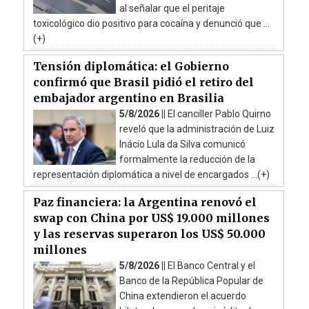
al señalar que el peritaje
toxicológico dio positivo para cocaína y denunció que ...
(+)
Tensión diplomática: el Gobierno
confirmó que Brasil pidió el retiro del
embajador argentino en Brasilia
5/8/2026 ||
El canciller Pablo Quirno
reveló que la administración de Luiz
Inácio Lula da Silva comunicó
formalmente la reducción de la
representación diplomática a nivel de encargados ...(+)
Paz financiera: la Argentina renovó el
swap con China por US$ 19.000 millones
y las reservas superaron los US$ 50.000
millones
5/8/2026 ||
El Banco Central y el
Banco de la República Popular de
China extendieron el acuerdo