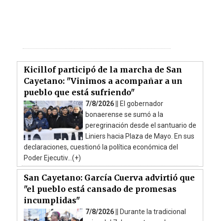
Kicillof participó de la marcha de San
Cayetano: "Vinimos a acompañar a un
pueblo que está sufriendo"
7/8/2026 ||
El gobernador
bonaerense se sumó a la
peregrinación desde el santuario de
Liniers hacia Plaza de Mayo. En sus
declaraciones, cuestionó la política económica del
Poder Ejecutiv...(+)
San Cayetano: García Cuerva advirtió que
"el pueblo está cansado de promesas
incumplidas"
7/8/2026 ||
Durante la tradicional