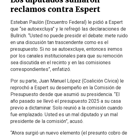
reclamos contra Espert
Esteban Paulón (Encuentro Federal) le pidió a Espert
que “se autoexcluya” y le refregó las declaraciones de
Bullrich. “Usted no puede presidir el debate: mete ruido
en una discusión tan trascendente como es el
presupuesto. Si no se autoexcluye, entonces iremos
por los canales institucionales para que su remoción
sea discutida en el recinto y en las comisiones
correspondientes”, enfatizó.
Por su parte, Juan Manuel López (Coalición Cívica) le
reprochó a Espert su desempeño en la Comisión de
Presupuesto desde que asumió su presidencia. “El
año pasado se llevó el presupuesto 2025 a su casa
previo a dictaminar. Solo reunió a la comisión cuando
fue emplazado. Usted es un mal diputado y un mal
presidente de la comisión”, acusó.
“Ahora surgió un nuevo elemento (el presunto cobro de