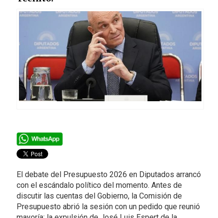
El debate del Presupuesto 2026 en Diputados arrancó
con el escándalo político del momento. Antes de
discutir las cuentas del Gobierno, la Comisión de
Presupuesto abrió la sesión con un pedido que reunió
mayoría: la expulsión de José Luis Espert de la