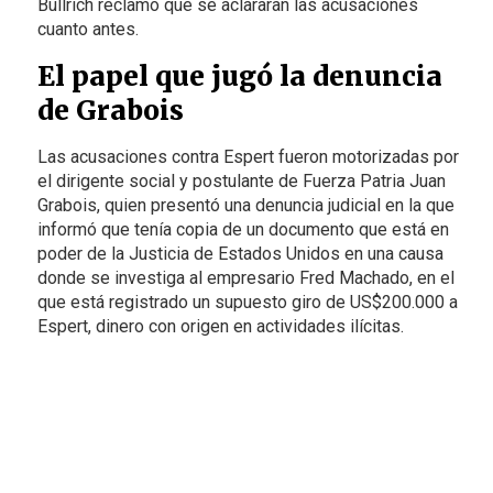
Bullrich reclamó que se aclararan las acusaciones
cuanto antes.
El papel que jugó la denuncia
de Grabois
Las acusaciones contra Espert fueron motorizadas por
el dirigente social y postulante de Fuerza Patria Juan
Grabois, quien presentó una denuncia judicial en la que
informó que tenía copia de un documento que está en
poder de la Justicia de Estados Unidos en una causa
donde se investiga al empresario Fred Machado, en el
que está registrado un supuesto giro de US$200.000 a
Espert, dinero con origen en actividades ilícitas.