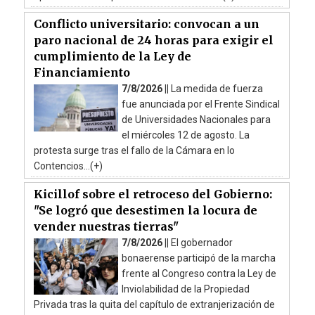
Conflicto universitario: convocan a un
paro nacional de 24 horas para exigir el
cumplimiento de la Ley de
Financiamiento
7/8/2026 ||
La medida de fuerza
fue anunciada por el Frente Sindical
de Universidades Nacionales para
el miércoles 12 de agosto. La
protesta surge tras el fallo de la Cámara en lo
Contencios...(+)
Kicillof sobre el retroceso del Gobierno:
"Se logró que desestimen la locura de
vender nuestras tierras"
7/8/2026 ||
El gobernador
bonaerense participó de la marcha
frente al Congreso contra la Ley de
Inviolabilidad de la Propiedad
Privada tras la quita del capítulo de extranjerización de