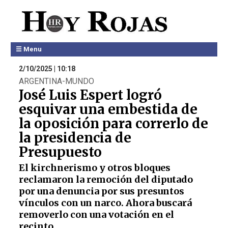
☰ Menu
2/10/2025 | 10:18
ARGENTINA-MUNDO
José Luis Espert logró
esquivar una embestida de
la oposición para correrlo de
la presidencia de
Presupuesto
El kirchnerismo y otros bloques
reclamaron la remoción del diputado
por una denuncia por sus presuntos
vínculos con un narco. Ahora buscará
removerlo con una votación en el
recinto.