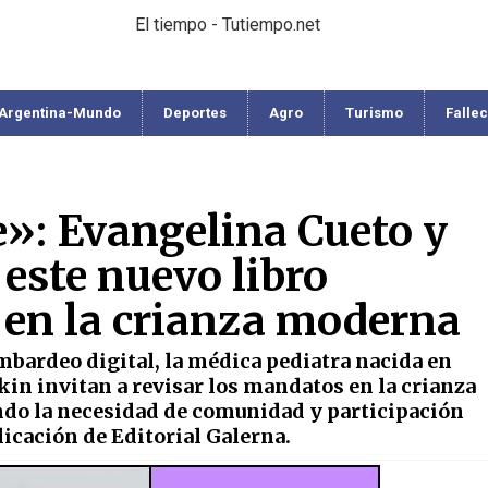
El tiempo - Tutiempo.net
Argentina-Mundo
Deportes
Agro
Turismo
Falle
»: Evangelina Cueto y
 este nuevo libro
 en la crianza moderna
mbardeo digital, la médica pediatra nacida en
kin invitan a revisar los mandatos en la crianza
ando la necesidad de comunidad y participación
licación de Editorial Galerna.