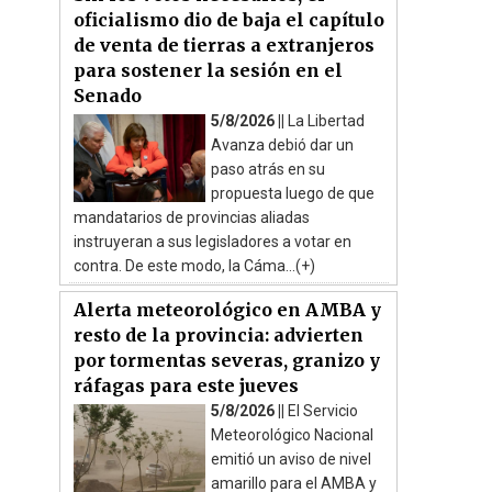
oficialismo dio de baja el capítulo
de venta de tierras a extranjeros
para sostener la sesión en el
Senado
5/8/2026 ||
La Libertad
Avanza debió dar un
paso atrás en su
propuesta luego de que
mandatarios de provincias aliadas
instruyeran a sus legisladores a votar en
contra. De este modo, la Cáma...(+)
Alerta meteorológico en AMBA y
resto de la provincia: advierten
por tormentas severas, granizo y
ráfagas para este jueves
5/8/2026 ||
El Servicio
Meteorológico Nacional
emitió un aviso de nivel
amarillo para el AMBA y