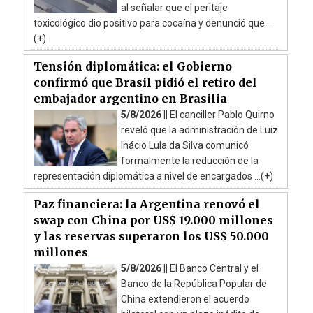
al señalar que el peritaje
toxicológico dio positivo para cocaína y denunció que ...
(+)
Tensión diplomática: el Gobierno
confirmó que Brasil pidió el retiro del
embajador argentino en Brasilia
5/8/2026 ||
El canciller Pablo Quirno
reveló que la administración de Luiz
Inácio Lula da Silva comunicó
formalmente la reducción de la
representación diplomática a nivel de encargados ...(+)
Paz financiera: la Argentina renovó el
swap con China por US$ 19.000 millones
y las reservas superaron los US$ 50.000
millones
5/8/2026 ||
El Banco Central y el
Banco de la República Popular de
China extendieron el acuerdo