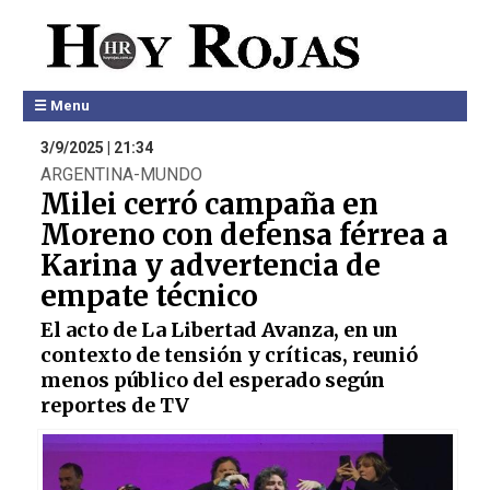
☰ Menu
3/9/2025 | 21:34
ARGENTINA-MUNDO
Milei cerró campaña en
Moreno con defensa férrea a
Karina y advertencia de
empate técnico
El acto de La Libertad Avanza, en un
contexto de tensión y críticas, reunió
menos público del esperado según
reportes de TV