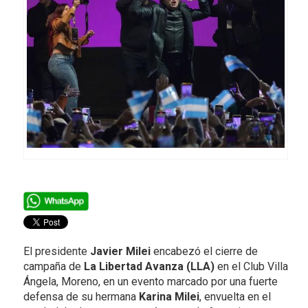
El presidente
Javier Milei
encabezó el cierre de
campaña de
La Libertad Avanza (LLA)
en el Club Villa
Ángela, Moreno, en un evento marcado por una fuerte
defensa de su hermana
Karina Milei
, envuelta en el