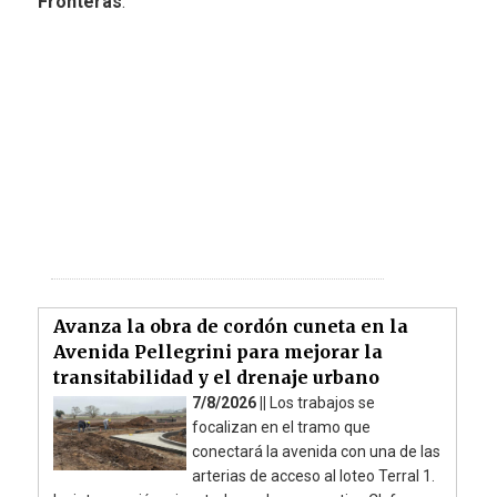
Fronteras
.
Avanza la obra de cordón cuneta en la
Avenida Pellegrini para mejorar la
transitabilidad y el drenaje urbano
7/8/2026 ||
Los trabajos se
focalizan en el tramo que
conectará la avenida con una de las
arterias de acceso al loteo Terral 1.