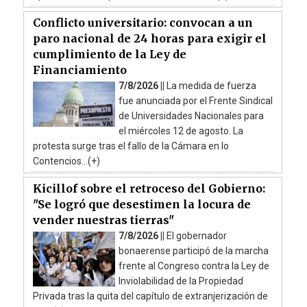
Conflicto universitario: convocan a un
paro nacional de 24 horas para exigir el
cumplimiento de la Ley de
Financiamiento
7/8/2026 ||
La medida de fuerza
fue anunciada por el Frente Sindical
de Universidades Nacionales para
el miércoles 12 de agosto. La
protesta surge tras el fallo de la Cámara en lo
Contencios...(+)
Kicillof sobre el retroceso del Gobierno:
"Se logró que desestimen la locura de
vender nuestras tierras"
7/8/2026 ||
El gobernador
bonaerense participó de la marcha
frente al Congreso contra la Ley de
Inviolabilidad de la Propiedad
Privada tras la quita del capítulo de extranjerización de