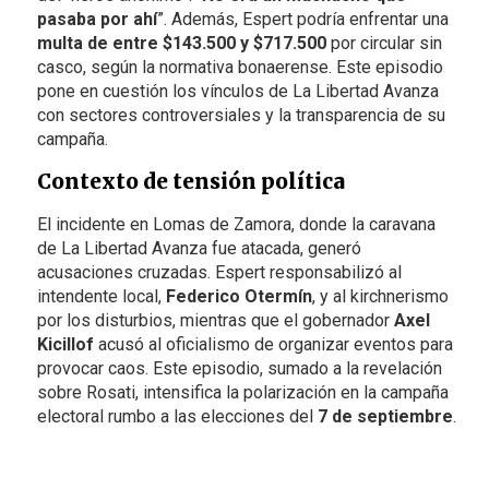
pasaba por ahí
”. Además, Espert podría enfrentar una
multa de entre $143.500 y $717.500
por circular sin
casco, según la normativa bonaerense. Este episodio
pone en cuestión los vínculos de La Libertad Avanza
con sectores controversiales y la transparencia de su
campaña.
Contexto de tensión política
El incidente en Lomas de Zamora, donde la caravana
de La Libertad Avanza fue atacada, generó
acusaciones cruzadas. Espert responsabilizó al
intendente local,
Federico Otermín
, y al kirchnerismo
por los disturbios, mientras que el gobernador
Axel
Kicillof
acusó al oficialismo de organizar eventos para
provocar caos. Este episodio, sumado a la revelación
sobre Rosati, intensifica la polarización en la campaña
electoral rumbo a las elecciones del
7 de septiembre
.