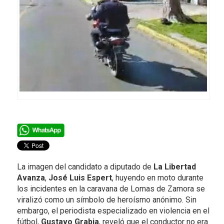
La imagen del candidato a diputado de
La Libertad
Avanza
,
José Luis Espert
, huyendo en moto durante
los incidentes en la caravana de Lomas de Zamora se
viralizó como un símbolo de heroísmo anónimo. Sin
embargo, el periodista especializado en violencia en el
fútbol,
Gustavo Grabia
, reveló que el conductor no era