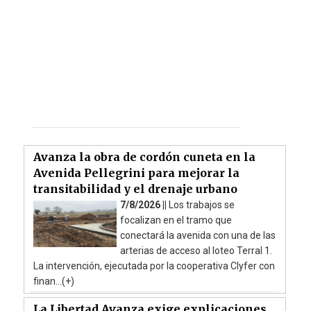
Avanza la obra de cordón cuneta en la
Avenida Pellegrini para mejorar la
transitabilidad y el drenaje urbano
7/8/2026 ||
Los trabajos se
focalizan en el tramo que
conectará la avenida con una de las
arterias de acceso al loteo Terral 1.
La intervención, ejecutada por la cooperativa Clyfer con
finan...(+)
La Libertad Avanza exige explicaciones