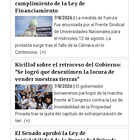
cumplimiento de la Ley de
Financiamiento
7/8/2026 ||
La medida de fuerza
fue anunciada por el Frente Sindical
de Universidades Nacionales para
el miércoles 12 de agosto. La
protesta surge tras el fallo de la Cámara en lo
Contencios...(+)
Kicillof sobre el retroceso del Gobierno:
"Se logró que desestimen la locura de
vender nuestras tierras"
7/8/2026 ||
El gobernador
bonaerense participó de la marcha
frente al Congreso contra la Ley de
Inviolabilidad de la Propiedad
Privada tras la quita del capítulo de extranjerización de
tier...(+)
El Senado aprobó la Ley de