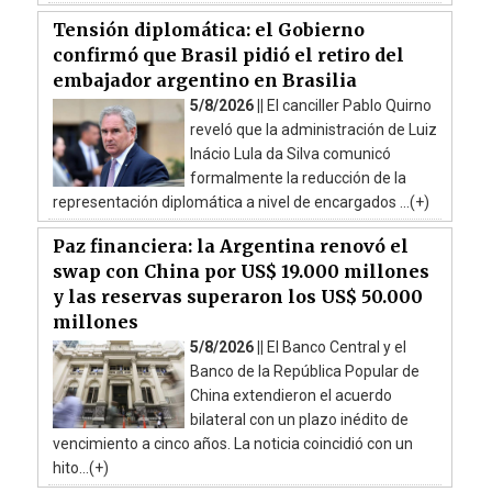
Tensión diplomática: el Gobierno
confirmó que Brasil pidió el retiro del
embajador argentino en Brasilia
5/8/2026 ||
El canciller Pablo Quirno
reveló que la administración de Luiz
Inácio Lula da Silva comunicó
formalmente la reducción de la
representación diplomática a nivel de encargados ...(+)
Paz financiera: la Argentina renovó el
swap con China por US$ 19.000 millones
y las reservas superaron los US$ 50.000
millones
5/8/2026 ||
El Banco Central y el
Banco de la República Popular de
China extendieron el acuerdo
bilateral con un plazo inédito de
vencimiento a cinco años. La noticia coincidió con un
hito...(+)