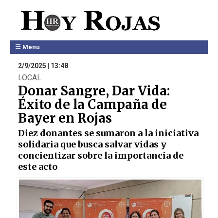
☰ Menu
2/9/2025 | 13:48
LOCAL
Donar Sangre, Dar Vida:
Éxito de la Campaña de
Bayer en Rojas
Diez donantes se sumaron a la iniciativa
solidaria que busca salvar vidas y
concientizar sobre la importancia de
este acto