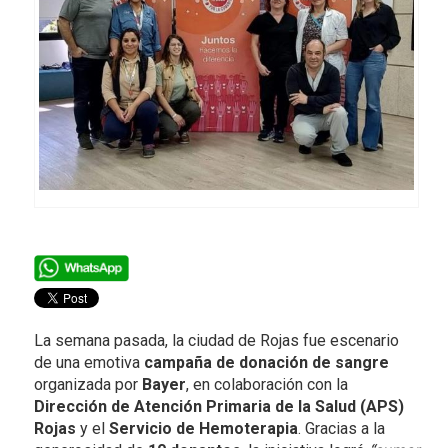
La semana pasada, la ciudad de Rojas fue escenario
de una emotiva
campaña de donación de sangre
organizada por
Bayer
, en colaboración con la
Dirección de Atención Primaria de la Salud (APS)
Rojas
y el
Servicio de Hemoterapia
. Gracias a la