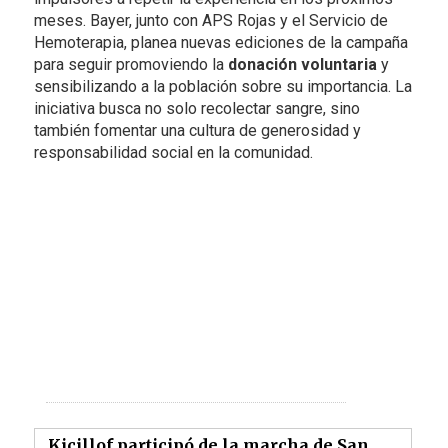
meses. Bayer, junto con APS Rojas y el Servicio de
Hemoterapia, planea nuevas ediciones de la campaña
para seguir promoviendo la
donación voluntaria
y
sensibilizando a la población sobre su importancia. La
iniciativa busca no solo recolectar sangre, sino
también fomentar una cultura de generosidad y
responsabilidad social en la comunidad.
Kicillof participó de la marcha de San