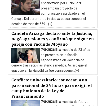
encabezado por Lucio Borzi
presentó un proyecto de
comunicación aprobado en el
Concejo Deliberante. La iniciativa busca conocer el
destino de más de 669 ...(+)
Candela Arizaga declaró ante la Justicia,
negó agresiones y confirmó que sigue en
pareja con Facundo Moyano
7/8/2026 ||
La modelo de 23 años
se presentó en la fiscalía
especializada en violencia de
género tras recibir asistencia médica. Aclaró que el
episodio en la vía pública fue consecuenc...(+)
Conflicto universitario: convocan a un
paro nacional de 24 horas para exigir el
cumplimiento de la Ley de
Financiamiento
7/8/2026 ||
La medida de fuerza