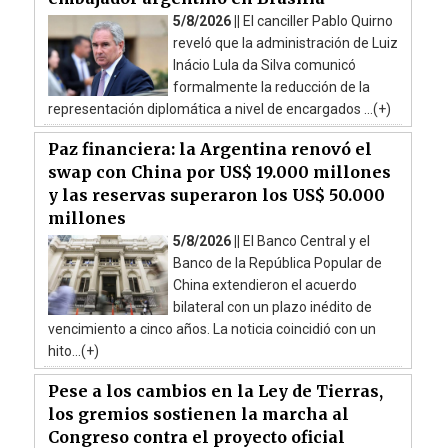
5/8/2026 ||
El canciller Pablo Quirno
reveló que la administración de Luiz
Inácio Lula da Silva comunicó
formalmente la reducción de la
representación diplomática a nivel de encargados ...(+)
Paz financiera: la Argentina renovó el
swap con China por US$ 19.000 millones
y las reservas superaron los US$ 50.000
millones
5/8/2026 ||
El Banco Central y el
Banco de la República Popular de
China extendieron el acuerdo
bilateral con un plazo inédito de
vencimiento a cinco años. La noticia coincidió con un
hito...(+)
Pese a los cambios en la Ley de Tierras,
los gremios sostienen la marcha al
Congreso contra el proyecto oficial