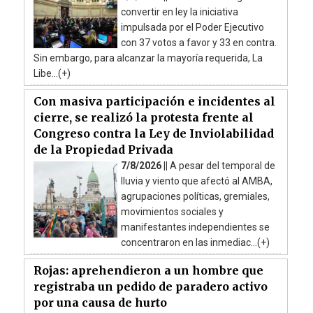
convertir en ley la iniciativa
impulsada por el Poder Ejecutivo
con 37 votos a favor y 33 en contra.
Sin embargo, para alcanzar la mayoría requerida, La
Libe...(+)
Con masiva participación e incidentes al
cierre, se realizó la protesta frente al
Congreso contra la Ley de Inviolabilidad
de la Propiedad Privada
7/8/2026 ||
A pesar del temporal de
lluvia y viento que afectó al AMBA,
agrupaciones políticas, gremiales,
movimientos sociales y
manifestantes independientes se
concentraron en las inmediac...(+)
Rojas: aprehendieron a un hombre que
registraba un pedido de paradero activo
por una causa de hurto