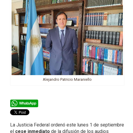
Alejandro Patricio Maraniello
La Justicia Federal ordenó este lunes 1 de septiembre
el
cese inmediato
de la difusión de los audios