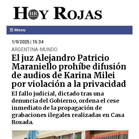
☰ Menu
1/9/2025 | 15:34
ARGENTINA-MUNDO
El juz Alejandro Patricio
Maraniello prohíbe difusión
de audios de Karina Milei
por violación a la privacidad
El fallo judicial, dictado tras una
denuncia del Gobierno, ordena el cese
inmediato de la propagación de
grabaciones ilegales realizadas en Casa
Rosada.