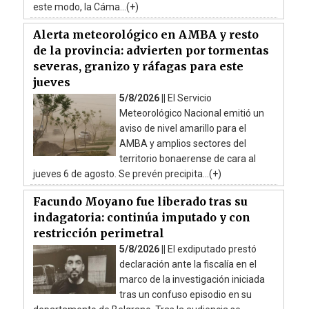
este modo, la Cáma...(+)
Alerta meteorológico en AMBA y resto
de la provincia: advierten por tormentas
severas, granizo y ráfagas para este
jueves
5/8/2026 ||
El Servicio
Meteorológico Nacional emitió un
aviso de nivel amarillo para el
AMBA y amplios sectores del
territorio bonaerense de cara al
jueves 6 de agosto. Se prevén precipita...(+)
Facundo Moyano fue liberado tras su
indagatoria: continúa imputado y con
restricción perimetral
5/8/2026 ||
El exdiputado prestó
declaración ante la fiscalía en el
marco de la investigación iniciada
tras un confuso episodio en su