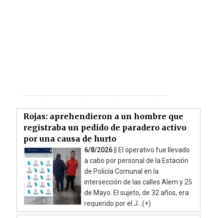
Rojas: aprehendieron a un hombre que
registraba un pedido de paradero activo
por una causa de hurto
6/8/2026 ||
El operativo fue llevado
a cabo por personal de la Estación
de Policía Comunal en la
intersección de las calles Alem y 25
de Mayo. El sujeto, de 32 años, era
requerido por el J...(+)