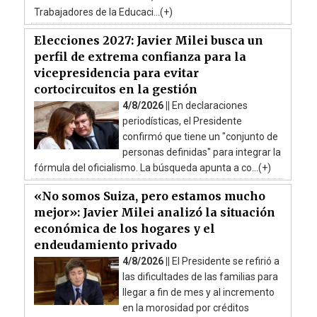
Trabajadores de la Educaci...(+)
Elecciones 2027: Javier Milei busca un
perfil de extrema confianza para la
vicepresidencia para evitar
cortocircuitos en la gestión
4/8/2026 ||
En declaraciones
periodísticas, el Presidente
confirmó que tiene un "conjunto de
personas definidas" para integrar la
fórmula del oficialismo. La búsqueda apunta a co...(+)
«No somos Suiza, pero estamos mucho
mejor»: Javier Milei analizó la situación
económica de los hogares y el
endeudamiento privado
4/8/2026 ||
El Presidente se refirió a
las dificultades de las familias para
llegar a fin de mes y al incremento
en la morosidad por créditos