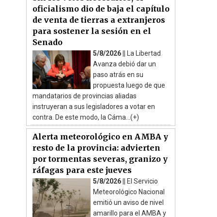
oficialismo dio de baja el capítulo
de venta de tierras a extranjeros
para sostener la sesión en el
Senado
5/8/2026 ||
La Libertad
Avanza debió dar un
paso atrás en su
propuesta luego de que
mandatarios de provincias aliadas
instruyeran a sus legisladores a votar en
contra. De este modo, la Cáma...(+)
Alerta meteorológico en AMBA y
resto de la provincia: advierten
por tormentas severas, granizo y
ráfagas para este jueves
5/8/2026 ||
El Servicio
Meteorológico Nacional
emitió un aviso de nivel
amarillo para el AMBA y