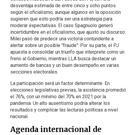
desventaja estimada de entre cinco y ocho puntos
según el oficialismo, aunque algunos en la oposición
sugieren que esto podría ser una estrategia para
moderar expectativas. El caso Spagnuolo generó
incertidumbre en el oficialismo, que ajustó su discurso:
Milei pasó de predecir una victoria contundente a
alertar sobre un posible "fraude". Por su parte, el PJ
apuesta a consolidar un triunfo que interprete como un
freno al Gobierno, mientras LLA busca destacar un
aumento de bancas y un buen desempeño en varias
secciones electorales.
La participación será un factor determinante. En
elecciones legislativas previas, la asistencia promedió
el 76%, con un mínimo del 70% en 2021 por la
pandemia. Un alto ausentismo podría alterar los
resultados y complicar las lecturas políticas a nivel
nacional.
Agenda internacional de