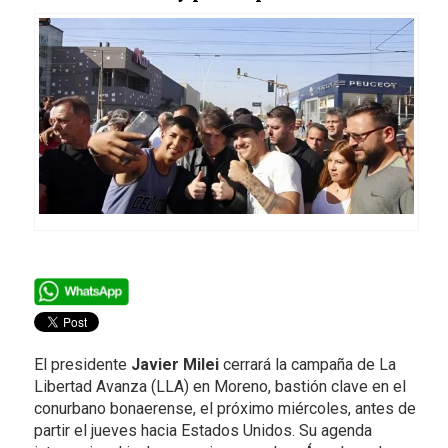
El presidente
Javier Milei
cerrará la campaña de La
Libertad Avanza (LLA) en Moreno, bastión clave en el
conurbano bonaerense, el próximo miércoles, antes de
partir el jueves hacia Estados Unidos. Su agenda