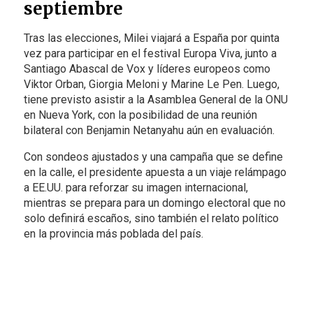
septiembre
Tras las elecciones, Milei viajará a España por quinta
vez para participar en el festival Europa Viva, junto a
Santiago Abascal de Vox y líderes europeos como
Viktor Orban, Giorgia Meloni y Marine Le Pen. Luego,
tiene previsto asistir a la Asamblea General de la ONU
en Nueva York, con la posibilidad de una reunión
bilateral con Benjamin Netanyahu aún en evaluación.
Con sondeos ajustados y una campaña que se define
en la calle, el presidente apuesta a un viaje relámpago
a EE.UU. para reforzar su imagen internacional,
mientras se prepara para un domingo electoral que no
solo definirá escaños, sino también el relato político
en la provincia más poblada del país.