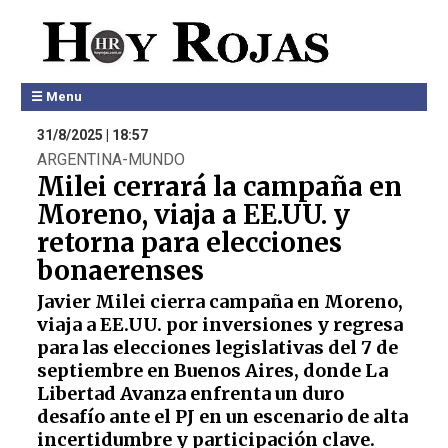
☰ Menu
31/8/2025 | 18:57
ARGENTINA-MUNDO
Milei cerrará la campaña en
Moreno, viaja a EE.UU. y
retorna para elecciones
bonaerenses
Javier Milei cierra campaña en Moreno,
viaja a EE.UU. por inversiones y regresa
para las elecciones legislativas del 7 de
septiembre en Buenos Aires, donde La
Libertad Avanza enfrenta un duro
desafío ante el PJ en un escenario de alta
incertidumbre y participación clave.